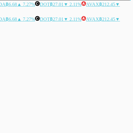
DA
฿6.68
▲ 7.27%
DOT
฿27.01
▼ 2.11%
AVAX
฿212.45
▼
DA
฿6.68
▲ 7.27%
DOT
฿27.01
▼ 2.11%
AVAX
฿212.45
▼