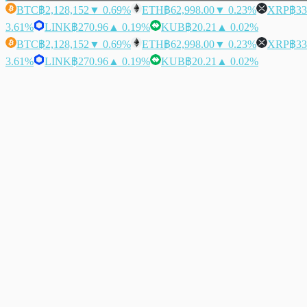
BTC
฿2,128,152
▼ 0.69%
ETH
฿62,998.00
▼ 0.23%
XRP
฿33
3.61%
LINK
฿270.96
▲ 0.19%
KUB
฿20.21
▲ 0.02%
BTC
฿2,128,152
▼ 0.69%
ETH
฿62,998.00
▼ 0.23%
XRP
฿33
3.61%
LINK
฿270.96
▲ 0.19%
KUB
฿20.21
▲ 0.02%