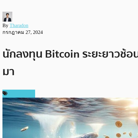
By
Tharadon
กรกฎาคม 27, 2024
นักลงทุน Bitcoin ระยะยาวช้อน 
มา
ข่าว Bitcoin