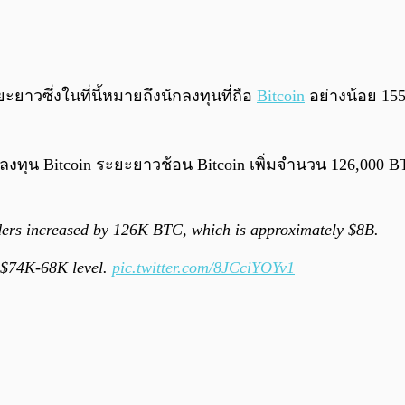
าวซึ่งในที่นี้หมายถึงนักลงทุนที่ถือ
Bitcoin
อย่างน้อย 155 
นักลงทุน Bitcoin ระยะยาวช้อน Bitcoin เพิ่มจำนวน 126,000 
ders increased by 126K BTC, which is approximately $8B.
e $74K-68K level.
pic.twitter.com/8JCciYOYv1