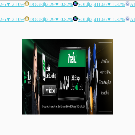
.95
▼ 2.10%
DOGE
฿2.29
▼ 0.82%
SOL
฿2,411.66
▼ 1.37%
A
.95
▼ 2.10%
DOGE
฿2.29
▼ 0.82%
SOL
฿2,411.66
▼ 1.37%
A