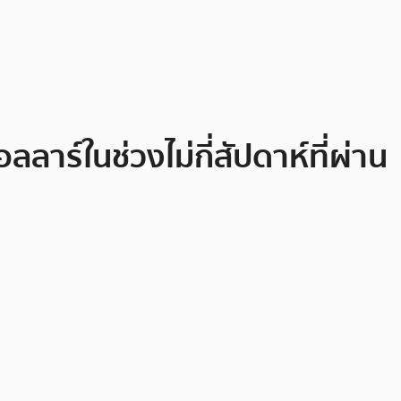
ลาร์ในช่วงไม่กี่สัปดาห์ที่ผ่าน