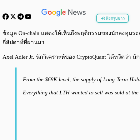
ฟังสรุปข่าว
พร้อมเล่น
ข้อมูล On-chain แสดงให้เห็นถึงพฤติกรรมของนักลงทุนระยะย
กี่สัปดาห์ที่ผ่านมา
Axel Adler Jr. นักวิเคราะห์ของ CryptoQuant ได้ทวีตว่า 
From the $68K level, the supply of Long-Term Hol
Everything that LTH wanted to sell was sold at th