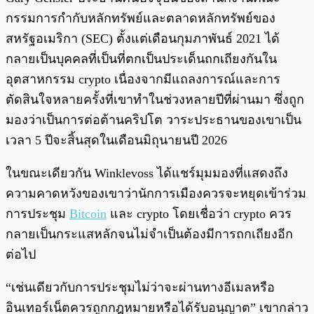
กรรมการกำกับหลักทรัพย์และตลาดหลักทรัพย์ของ
สหรัฐอเมริกา (SEC) ตั้งแต่เดือนกุมภาพันธ์ 2021 ได้
กลายเป็นบุคคลที่เป็นที่ตกเป็นประเด็นถกเถียงกันใน
อุตสาหกรรม crypto เนื่องจากมีแถลงการณ์และการ
ตัดสินใจหลายครั้งที่เขาทำในช่วงหลายปีที่ผ่านมา ซึ่งถูก
มองว่าเป็นการต่อต้านคริปโต วาระประธานของเขาเป็น
เวลา 5 ปีจะสิ้นสุดในเดือนมิถุนายนปี 2026
ในขณะเดียวกัน Winklevoss ได้แชร์มุมมองที่แสดงถึง
ความคาดหวังของเขาว่านักการเมืองควรจะหยุดเข้าร่วม
การประชุม
Bitcoin
และ crypto โดยเชื่อว่า crypto ควร
กลายเป็นกระแสหลักจนไม่จำเป็นต้องมีการถกเถียงอีก
ต่อไป
“เช่นเดียวกับการประชุมไม่ว่าจะผ่านทางอีเมลหรือ
อินเทอร์เน็ตควรถูกกฎหมายหรือได้รับอนุญาต” เขากล่าว