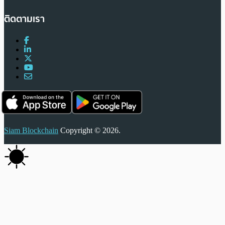
ติดตามเรา
Siam Blockchain
Copyright © 2026.