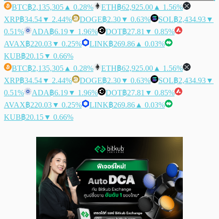
BTC
฿2,135,305
▲ 0.28%
ETH
฿62,925.00
▲ 1.56%
XRP
฿34.54
▼ 2.44%
DOGE
฿2.30
▼ 0.63%
SOL
฿2,434.93
▼
0.51%
ADA
฿6.19
▼ 1.96%
DOT
฿27.81
▼ 0.85%
AVAX
฿220.03
▼ 0.25%
LINK
฿269.86
▲ 0.03%
KUB
฿20.15
▼ 0.66%
BTC
฿2,135,305
▲ 0.28%
ETH
฿62,925.00
▲ 1.56%
XRP
฿34.54
▼ 2.44%
DOGE
฿2.30
▼ 0.63%
SOL
฿2,434.93
▼
0.51%
ADA
฿6.19
▼ 1.96%
DOT
฿27.81
▼ 0.85%
AVAX
฿220.03
▼ 0.25%
LINK
฿269.86
▲ 0.03%
KUB
฿20.15
▼ 0.66%