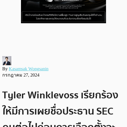
By
Kasamsak Wongsanin
กรกฎาคม 27, 2024
Tyler Winklevoss เรียกร้อง
ให้มีการเผยชื่อประธาน SEC