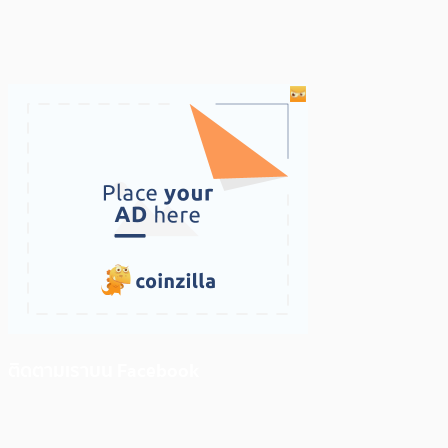
ติดตามเราบน Facebook