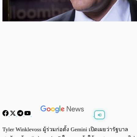
พร้อมเล่น
0:00
/
0:00
Tyler Winklevoss ผู้ร่วมก่อตั้ง Gemini เปิดเผยว่ารัฐบาล