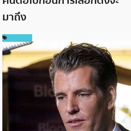
คนต่อไปก่อนการเลือกตั้งจะ
มาถึง
ต่างประเทศ