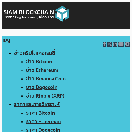
เมนู
ข่าวคริปโตเคอเรนซี่
ข่าว Bitcoin
ข่าว Ethereum
ข่าว Binance Coin
ข่าว Dogecoin
ข่าว Ripple (XRP)
ราคาและการวิเคราะห์
ราคา Bitcoin
ราคา Ethereum
ราคา Dogecoin