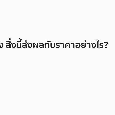
 สิ่งนี้ส่งผลกับราคาอย่างไร?