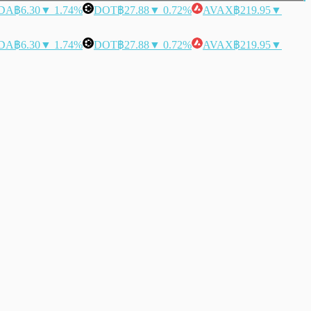
DA
฿6.30
▼ 1.74%
DOT
฿27.88
▼ 0.72%
AVAX
฿219.95
▼
DA
฿6.30
▼ 1.74%
DOT
฿27.88
▼ 0.72%
AVAX
฿219.95
▼