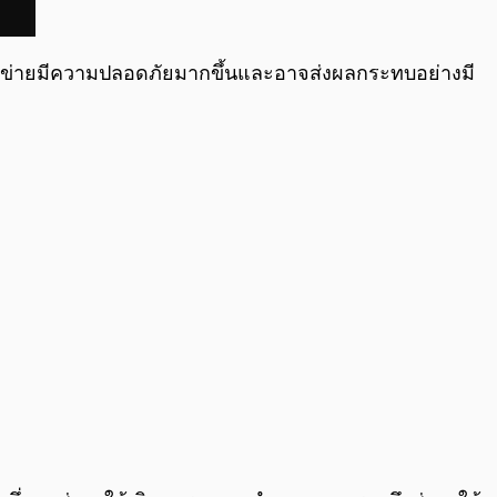
ครือข่ายมีความปลอดภัยมากขึ้นและอาจส่งผลกระทบอย่างมี