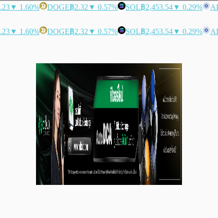
.23
▼ 1.60%
DOGE
฿2.32
▼ 0.57%
SOL
฿2,453.54
▼ 0.29%
A
.23
▼ 1.60%
DOGE
฿2.32
▼ 0.57%
SOL
฿2,453.54
▼ 0.29%
A