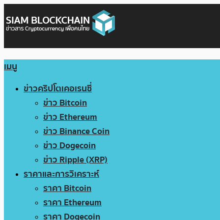
เมนู
ข่าวคริปโตเคอเรนซี่
ข่าว Bitcoin
ข่าว Ethereum
ข่าว Binance Coin
ข่าว Dogecoin
ข่าว Ripple (XRP)
ราคาและการวิเคราะห์
ราคา Bitcoin
ราคา Ethereum
ราคา Dogecoin