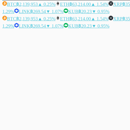
BTC
฿2,139,953
▲ 0.25%
ETH
฿63,214.00
▲ 1.54%
XRP
฿35
1.29%
LINK
฿269.54
▼ 1.07%
KUB
฿20.23
▼ 0.95%
BTC
฿2,139,953
▲ 0.25%
ETH
฿63,214.00
▲ 1.54%
XRP
฿35
1.29%
LINK
฿269.54
▼ 1.07%
KUB
฿20.23
▼ 0.95%