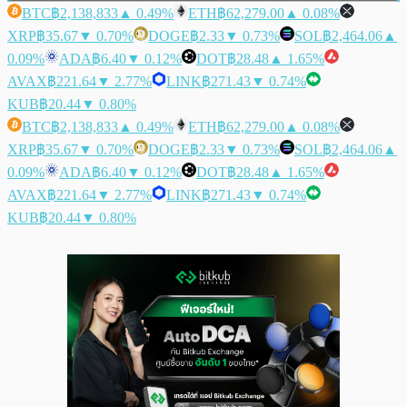
BTC
฿2,138,833
▲ 0.49%
ETH
฿62,279.00
▲ 0.08%
XRP
฿35.67
▼ 0.70%
DOGE
฿2.33
▼ 0.73%
SOL
฿2,464.06
▲
0.09%
ADA
฿6.40
▼ 0.12%
DOT
฿28.48
▲ 1.65%
AVAX
฿221.64
▼ 2.77%
LINK
฿271.43
▼ 0.74%
KUB
฿20.44
▼ 0.80%
BTC
฿2,138,833
▲ 0.49%
ETH
฿62,279.00
▲ 0.08%
XRP
฿35.67
▼ 0.70%
DOGE
฿2.33
▼ 0.73%
SOL
฿2,464.06
▲
0.09%
ADA
฿6.40
▼ 0.12%
DOT
฿28.48
▲ 1.65%
AVAX
฿221.64
▼ 2.77%
LINK
฿271.43
▼ 0.74%
KUB
฿20.44
▼ 0.80%