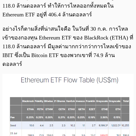
118.0 ล้านดอลลาร์ ทำให้การไหลออกทั้งหมดใน
Ethereum ETF อยู่ที่ 406.4 ล้านดอลลาร์
อย่างไรก็ตามสิ่งที่น่าสนใจคือ ในวันที่ 30 ก.ค. การไหล
เข้าของกองทุน Ethereum ETF ของ BlackRock (ETHA) ที่
118.0 ล้านดอลลาร์ มีมูลค่ามากกว่ากว่าการไหลเข้าของ
IBIT ซึ่งเป็น Bitcoin ETF ของพวกเขาที่ 74.9 ล้าน
ดอลลาร์