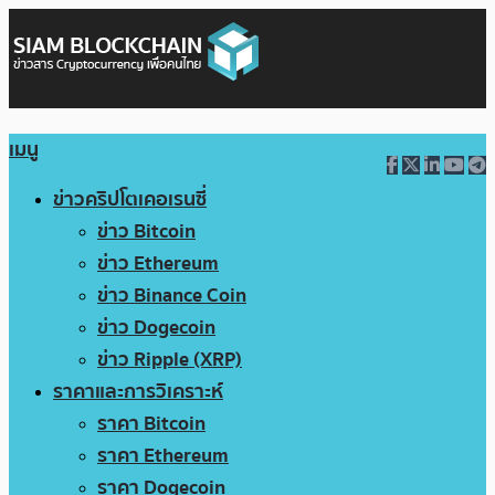
เมนู
ข่าวคริปโตเคอเรนซี่
ข่าว Bitcoin
ข่าว Ethereum
ข่าว Binance Coin
ข่าว Dogecoin
ข่าว Ripple (XRP)
ราคาและการวิเคราะห์
ราคา Bitcoin
ราคา Ethereum
ราคา Dogecoin