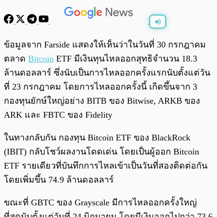
พร้อมเล่น
0:00
/
0:00
ข้อมูลจาก Farside แสดงให้เห็นว่าในวันที่ 30 กรกฎาคม
ตลาด
Bitcoin
ETF มีเงินทุนไหลออกสุทธิจำนวน 18.3
ล้านดอลลาร์ ซึ่งนับเป็นการไหลออกครั้งแรกนับตั้งแต่วัน
ที่ 23 กรกฎาคม โดยการไหลออกครั้งนี้ เกิดขึ้นจาก 3
กองทุนยักษ์ใหญ่อย่าง BITB ของ Bitwise, ARKB ของ
ARK และ FBTC ของ Fidelity
ในทางกลับกัน กองทุน Bitcoin ETF ของ BlackRock
(IBIT) กลับโชว์ผลงานโดดเด่น โดยเป็นผู้ออก Bitcoin
ETF รายเดียวที่บันทึกการไหลเข้าเป็นวันที่สองติดต่อกัน
โดยเพิ่มขึ้น 74.9 ล้านดอลลาร์
ขณะที่ GBTC ของ Grayscale มีการไหลออกครั้งใหญ่
ที่สุดนับตั้งแต่วันที่ 24 มิถุนายน โดยมีเงินออกไปกว่า 73.6