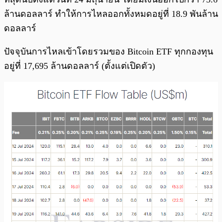
ล้านดอลลาร์ ทำให้การไหลออกทั้งหมดอยู่ที่ 18.9 พันล้าน
ดอลลาร์
ปัจจุบันการไหลเข้าโดยรวมของ Bitcoin ETF ทุกกองทุน
อยู่ที่ 17,695 ล้านดอลลาร์ (ตั้งแต่เปิดตัว)