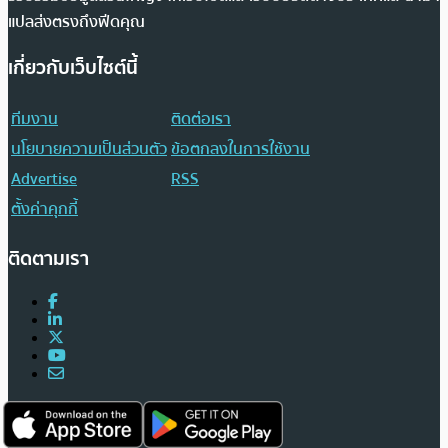
แปลส่งตรงถึงฟีดคุณ
เกี่ยวกับเว็บไซต์นี้
ทีมงาน
ติดต่อเรา
นโยบายความเป็นส่วนตัว
ข้อตกลงในการใช้งาน
Advertise
RSS
ตั้งค่าคุกกี้
ติดตามเรา