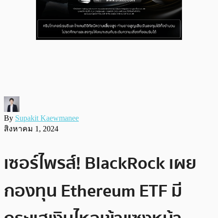
By
Supakit Kaewmanee
สิงหาคม 1, 2024
เซอร์ไพรส์! BlackRock เผย
กองทุน Ethereum ETF มี