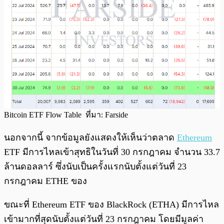
Bitcoin ETF Flow Table ที่มา: Farside
นอกจากนี้ จากข้อมูลยังแสดงให้เห็นว่าตลาด
Ethereum
ETF มีการไหลเข้าสุทธิในวันที่ 30 กรกฎาคม จำนวน 33.7
ล้านดอลลาร์ ซึ่งนับเป็นครั้งแรกนับตั้งแต่วันที่ 23
กรกฎาคม ETHE ของ
ขณะที่ Ethereum ETF ของ BlackRock (ETHA) มีการไหล
เข้ามากที่สุดนับตั้งแต่วันที่ 23 กรกฎาคม โดยมีมูลค่า