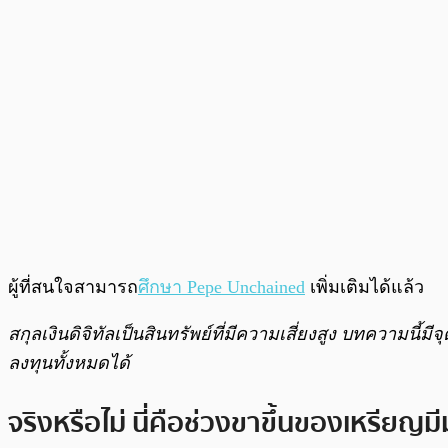
ผู้ที่สนใจสามารถ
ศึกษา Pepe Unchained
เพิ่มเติมได้แล้ว
สกุลเงินดิจิทัลเป็นสินทรัพย์ที่มีความเสี่ยงสูง บทความนี้
ลงทุนทั้งหมดได้
จริงหรือไม่ นี่คือช่วงขาขึ้นของเหรีย