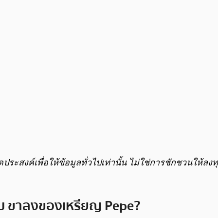
มีจุดประสงค์เพื่อให้ข้อมูลทั่วไปเท่านั้น ไม่ใช่การชักชวนให
ญมีม ขาลงของเหรียญ Pepe?