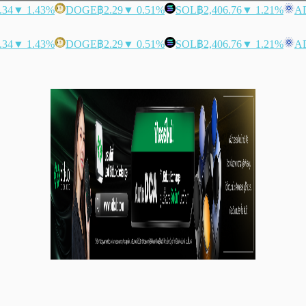
.34
▼ 1.43%
DOGE
฿2.29
▼ 0.51%
SOL
฿2,406.76
▼ 1.21%
A
.34
▼ 1.43%
DOGE
฿2.29
▼ 0.51%
SOL
฿2,406.76
▼ 1.21%
A