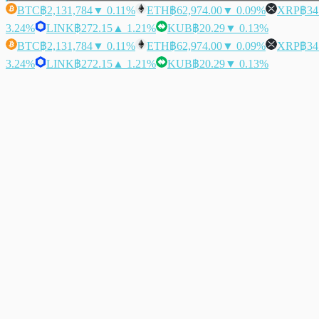
BTC
฿2,131,784
▼ 0.11%
ETH
฿62,974.00
▼ 0.09%
XRP
฿34
3.24%
LINK
฿272.15
▲ 1.21%
KUB
฿20.29
▼ 0.13%
BTC
฿2,131,784
▼ 0.11%
ETH
฿62,974.00
▼ 0.09%
XRP
฿34
3.24%
LINK
฿272.15
▲ 1.21%
KUB
฿20.29
▼ 0.13%