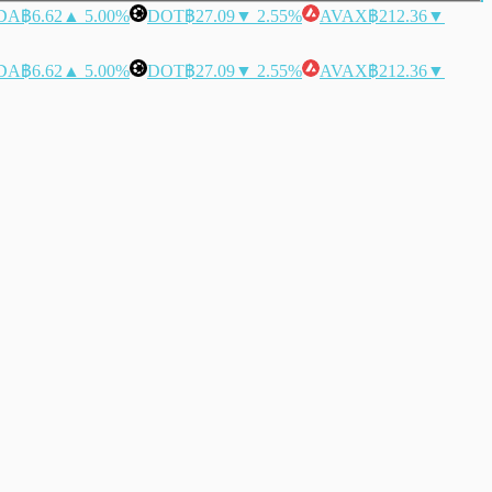
DA
฿6.62
▲ 5.00%
DOT
฿27.09
▼ 2.55%
AVAX
฿212.36
▼
DA
฿6.62
▲ 5.00%
DOT
฿27.09
▼ 2.55%
AVAX
฿212.36
▼