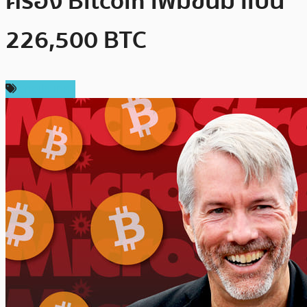
ครอง Bitcoin เพิ่มขึ้นมาเป็น
226,500 BTC
ต่างประเทศ