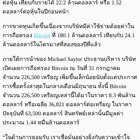
ต่อหุ้น เทียบกับรายได้ 22.2 ล้านดอลลาร์ หรือ 1.52
ดอลลาร์ต่อหุ้นในปีก่อนหน้า
การขาดทุนเกิดขึ้นเนื่องจากบริษัทมีค่าใช้จ่ายด้อยค่าใน
การถือครอง
Bitcoin
ที่ 180.1 ล้านดอลลาร์ เทียบกับ 24.1
ล้านดอลลาร์ในไตรมาสที่สองของปีที่แล้ว
ภายใต้การนำของ Michael Saylor ประธานบริหาร บริษัท
เปิดเผยการถือครอง Bitcoin ณ วันที่ 31 กรกฎาคม
จำนวน 226,500 เหรียญ เพิ่มขึ้นเล็กน้อยนับตั้งแต่ประกาศ
การซื้อครั้งล่าสุดในกลางเดือนมิถุนายน ทั้งนี้ Bitcoin
จำนวน 226,500 เหรียญเหล่านี้ได้มาในราคา 8.3 พันล้าน
ดอลลาร์ หรือเฉลี่ย 36,821 ดอลลาร์ต่อเหรียญ ในราคา
ปัจจุบันที่ 63,500 ดอลลาร์ สินทรัพย์เหล่านั้นมีมูลค่า
ประมาณ 1.44 หมื่นล้านดอลลาร์
“ในด้านการยอมรับ เราเชื่อมั่นอย่างยิ่งกับความเข้าใจ