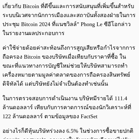
เกี่ยวกับ Bitcoin ที่ดีขึ้นและการสนับสนุนที่เพิ่มขึ้นสำหรับ
ระบบนิเวศจากนักการเมืองและสถาบันทั้งสองฝ่ายในการ
ประชุม Bitcoin 2024 ที่แนชวิลล์” Phong Le ซีอีโอกล่าว
ในรายงานผลประกอบการ
ค่าใช้จ่ายด้อยค่าสะท้อนถึงการสูญเสียหรือกำไรจากการ
ถือครอง Bitcoin ของบริษัทเมื่อเทียบกับราคาที่ซื้อ ใน
ขณะที่แนวทางการบัญชีใหม่ช่วยให้บริษัทสามารถทำ
เครื่องหมายตามมูลค่าตลาดของการถือครองสินทรัพย์
ดิจิทัลได้ แต่บริษัทยังไม่จำเป็นต้องทำเช่นนั้น
ในการตรวจสอบการดำเนินงาน บริษัทมีรายได้ 111.4
ล้านดอลลาร์ เทียบกับการคาดการณ์ของนักวิเคราะห์ที่
122 ล้านดอลลาร์ ตามข้อมูลของ FactSet
อย่างไรก็ดีหุ้นบริษัทร่วงลง 6.5% ในช่วงการซื้อขายปกติ