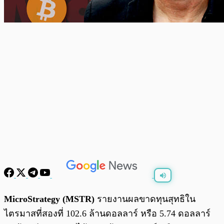
พร้อมเล่น
0:00
/
0:00
MicroStrategy (MSTR)
รายงานผลขาดทุนสุทธิใน
ไตรมาสที่สองที่ 102.6 ล้านดอลลาร์ หรือ 5.74 ดอลลาร์