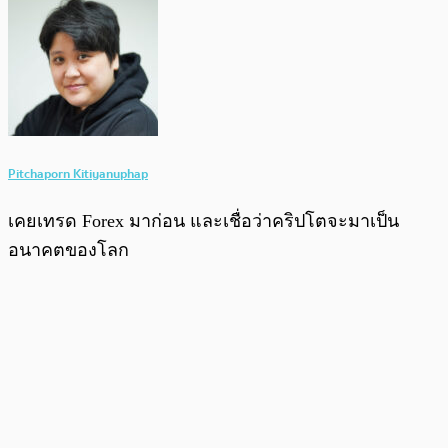
Pitchaporn Kitiyanuphap
เคยเทรด Forex มาก่อน และเชื่อว่าคริปโตจะมาเป็น
อนาคตของโลก