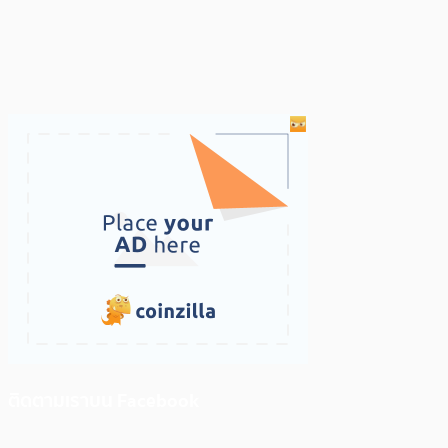
ติดตามเราบน Facebook