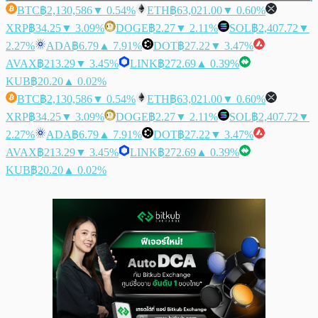
BTC
฿2,130,586
▼ 0.54%
ETH
฿63,021.00
▼ 0.60%
XRP
฿34.25
▼ 3.09%
DOGE
฿2.27
▼ 2.11%
SOL
฿2,407.72
▼
2.27%
ADA
฿6.79
▲ 7.91%
DOT
฿27.22
▼ 3.47%
AVAX
฿213.29
▼ 3.45%
LINK
฿272.69
▲ 0.39%
KUB
฿20.20
▲ 0.02%
BTC
฿2,130,586
▼ 0.54%
ETH
฿63,021.00
▼ 0.60%
XRP
฿34.25
▼ 3.09%
DOGE
฿2.27
▼ 2.11%
SOL
฿2,407.72
▼
2.27%
ADA
฿6.79
▲ 7.91%
DOT
฿27.22
▼ 3.47%
AVAX
฿213.29
▼ 3.45%
LINK
฿272.69
▲ 0.39%
KUB
฿20.20
▲ 0.02%