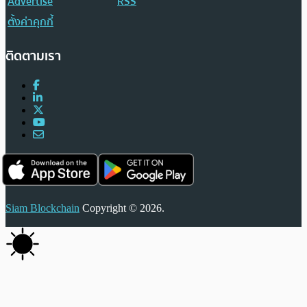
Advertise
RSS
ตั้งค่าคุกกี้
ติดตามเรา
Siam Blockchain
Copyright © 2026.