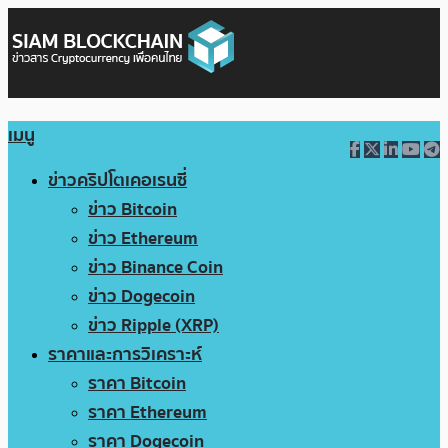
เมนู
ข่าวคริปโตเคอเรนซี่
ข่าว Bitcoin
ข่าว Ethereum
ข่าว Binance Coin
ข่าว Dogecoin
ข่าว Ripple (XRP)
ราคาและการวิเคราะห์
ราคา Bitcoin
ราคา Ethereum
ราคา Dogecoin