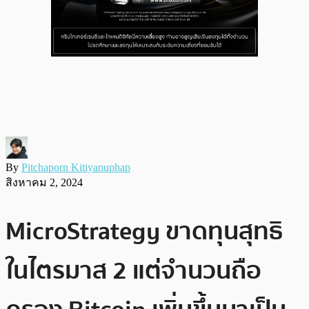
By
Pitchaporn Kitiyanuphap
สิงหาคม 2, 2024
MicroStrategy ขาดทุนสุทธิ
ในไตรมาส 2 แต่จำนวนถือ