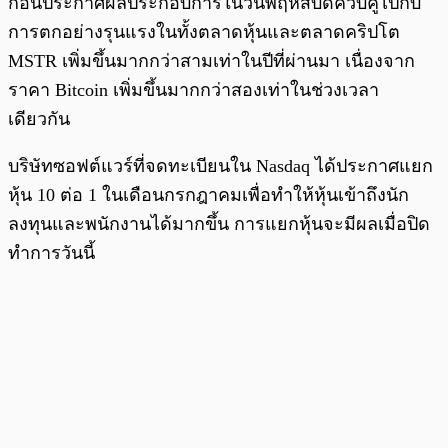
ก่อนประกาศผลประกอบการในวันพฤหัสบดีควบคู่ไปกับ
การตกอย่างรุนแรงในทั้งตลาดหุ้นและตลาดคริปโต
MSTR เพิ่มขึ้นมากกว่าสามเท่าในปีที่ผ่านมา เนื่องจาก
ราคา Bitcoin เพิ่มขึ้นมากกว่าสองเท่าในช่วงเวลา
เดียวกัน
บริษัทซอฟต์แวร์ที่จดทะเบียนใน Nasdaq ได้ประกาศแยก
หุ้น 10 ต่อ 1 ในเดือนกรกฎาคมเพื่อทำให้หุ้นเข้าถึงนัก
ลงทุนและพนักงานได้มากขึ้น การแยกหุ้นจะมีผลเมื่อปิด
ทำการวันนี้