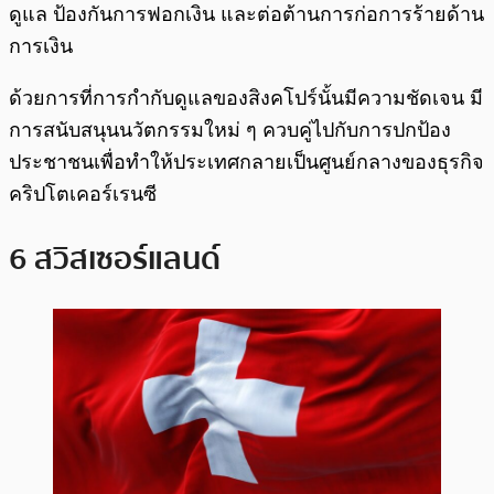
ดูแล ป้องกันการฟอกเงิน และต่อต้านการก่อการร้ายด้าน
การเงิน
ด้วยการที่การกำกับดูแลของสิงคโปร์นั้นมีความชัดเจน มี
การสนับสนุนนวัตกรรมใหม่ ๆ ควบคู่ไปกับการปกป้อง
ประชาชนเพื่อทำให้ประเทศกลายเป็นศูนย์กลางของธุรกิจ
คริปโตเคอร์เรนซี
6 สวิสเซอร์แลนด์