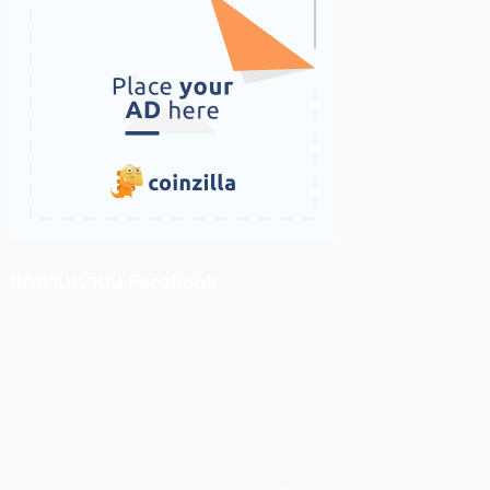
ติดตามเราบน Facebook