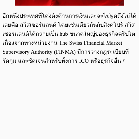
อีกหนึ่งประเทศที่โด่งดังด้านการเงินและจะไม่พูดถึงไม่ได้
เลยคือ สวิสเซอร์แลนด์ โดยเช่นเดียวกันกับสิงคโปร์ สวิส
เซอรแลนด์ได้กลายเป็น hub ขนาดใหญ่ของธุรกิจคริปโต
เนื่องจากทางหน่วยงาน The Swiss Financial Market
Supervisory Authority (FINMA) มีการวางกฎระเบียบที่
รัดกุม และชัดเจนสำหรับทั้งการ ICO หรือธุรกิจอื่น ๆ