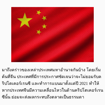
มาถึงคร่าวของเหล่าประเทศมหาอำนาจกันบ้าง โดยเริ่ม
ต้นที่จีน ประเทศที่มีการประกาศชัดเจนว่าจะไม่ยอมรับค
ริปโตเคอร์เรนซี และทำการแบนมาตั้งแต่ปี 2021 ทำให้
หากประเทศจีนมีความเคลื่อนไหวในด้านคริปโตเคอร์เรน
ซีนั้น ย่อมจะส่งผลกระทบถึงตลาดเป็นธรรมดา