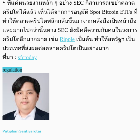
ฯ ที่แค่หน่วยงานหลัก ๆ อย่าง SEC ก็สามารถเขย่าตลาด
คริปโตได้แล้ว เห็นได้จากการอนุมัติ Spot Bitcoin ETFs ที่
ทำให้ตลาดคริปโตพลิกกลับขึ้นมาจากหลังมือเป็นหน้ามือ
และมากไปกว่านั้นทาง SEC ยังมีคดีความกับคนในวงการ
คริปโตอีกมากมาย เช่น
Ripple
เป็นต้น ทำให้สหรัฐฯ เป็น
ประเทศที่ส่งผลต่อตลาดคริปโตเป็นอย่างมาก
ที่มา :
sfctoday
regulation
Patiphan Santivarotai