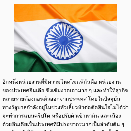
อีกหนึ่งหน่วยงานที่มีความโหดไม่แพ้กันคือ หน่วยงาน
ของประเทศอินเดีย ซึ่งเข้มงวดเอามาก ๆ และทำให้ธุรกิจ
หลายรายต้องถอนตัวออกจากประเทศ โดยในปัจจุบัน
ทางรัฐบาลกำลังอยู่ในช่วงหัวเลี้ยวหัวต่อตัดสินใจไม่ได้ว่า
จะทำการแบนคริปโต หรือปรับตัวเข้าหามัน และเนื่อง
ด้วยอินเดียเป็นประเทศที่มีประชากรมากเป็นลำดับต้น ๆ