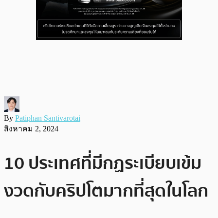
By
Patiphan Santivarotai
สิงหาคม 2, 2024
10 ประเทศที่มีกฏระเบียบเข้ม
งวดกับคริปโตมากที่สุดในโลก