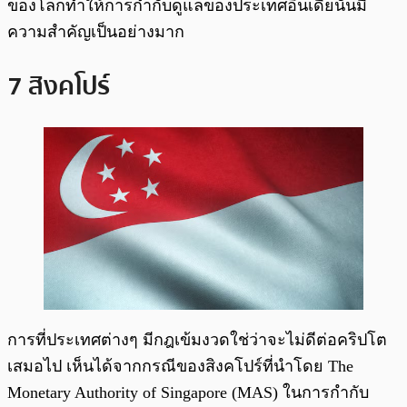
ของโลกทำให้การกำกับดูแลของประเทศอินเดียนั้นมี
ความสำคัญเป็นอย่างมาก
7 สิงคโปร์
การที่ประเทศต่างๆ มีกฎเข้มงวดใช่ว่าจะไม่ดีต่อคริปโต
เสมอไป เห็นได้จากกรณีของสิงคโปร์ที่นำโดย The
Monetary Authority of Singapore (MAS) ในการกำกับ