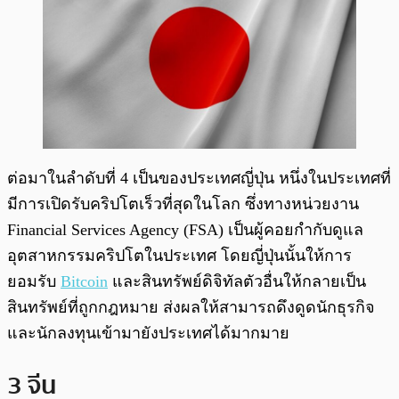
ต่อมาในลำดับที่ 4 เป็นของประเทศญี่ปุ่น หนึ่งในประเทศที่
มีการเปิดรับคริปโตเร็วที่สุดในโลก ซึ่งทางหน่วยงาน
Financial Services Agency (FSA) เป็นผู้คอยกำกับดูแล
อุตสาหกรรมคริปโตในประเทศ โดยญี่ปุ่นนั้นให้การ
ยอมรับ
Bitcoin
และสินทรัพย์ดิจิทัลตัวอื่นให้กลายเป็น
สินทรัพย์ที่ถูกกฎหมาย ส่งผลให้สามารถดึงดูดนักธุรกิจ
และนักลงทุนเข้ามายังประเทศได้มากมาย
3 จีน