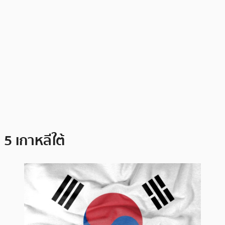
5 เกาหลีใต้