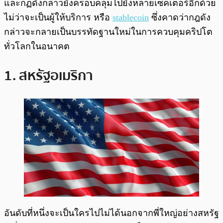
และกฏดังกล่าวยังครอบคลุมไปยังหลายเซคเตอร์อีกด้วย
ไม่ว่าจะเป็นผู้ให้บริการ หรือ
stablecoin
ซึ่งคาดว่ากฎดัง
กล่าวจะกลายเป็นบรรทัดฐานใหม่ในการควบคุมคริปโต
ทั่วโลกในอนาคต
1. สหรัฐอเมริกา
อันดับที่หนึ่งจะเป็นใครไปไม่ได้นอกจากพี่ใหญ่อย่างสหรัฐ