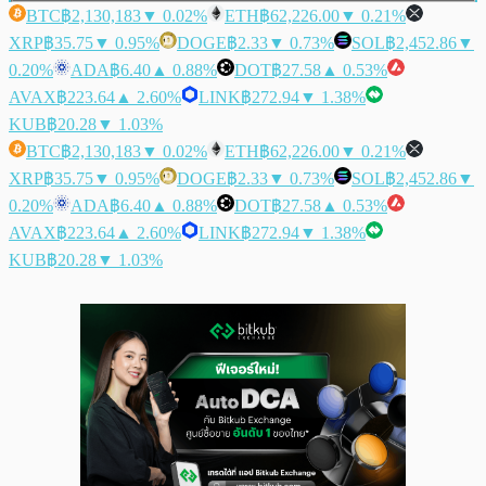
BTC
฿2,130,183
▼ 0.02%
ETH
฿62,226.00
▼ 0.21%
XRP
฿35.75
▼ 0.95%
DOGE
฿2.33
▼ 0.73%
SOL
฿2,452.86
▼
0.20%
ADA
฿6.40
▲ 0.88%
DOT
฿27.58
▲ 0.53%
AVAX
฿223.64
▲ 2.60%
LINK
฿272.94
▼ 1.38%
KUB
฿20.28
▼ 1.03%
BTC
฿2,130,183
▼ 0.02%
ETH
฿62,226.00
▼ 0.21%
XRP
฿35.75
▼ 0.95%
DOGE
฿2.33
▼ 0.73%
SOL
฿2,452.86
▼
0.20%
ADA
฿6.40
▲ 0.88%
DOT
฿27.58
▲ 0.53%
AVAX
฿223.64
▲ 2.60%
LINK
฿272.94
▼ 1.38%
KUB
฿20.28
▼ 1.03%