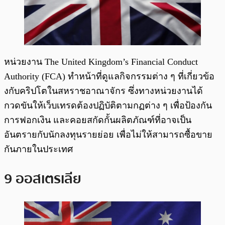
หน่วยงาน The United Kingdom’s Financial Conduct
Authority (FCA) ทำหน้าที่ดูแลกิจกรรมต่าง ๆ ที่เกี่ยวข้อ
งกับคริปโตในสหราชอาณาจักร ซึ่งทางหน่วยงานได้
กวดขันให้เว็บเทรดต้องปฏิบัติตามกฏต่าง ๆ เพื่อป้องกัน
การฟอกเงิน และคอยสกัดกั้นผลิตภัณฑ์ที่อาจเป็น
อันตรายกับนักลงทุนรายย่อย เพื่อไม่ให้สามารถซื้อขาย
กันภายในประเทศ
9 ออสเตรเลีย