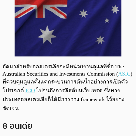
ถัดมาสำหรับออสเตรเลียจะมีหน่วยงานดูแลที่ชื่อ The
Australian Securities and Investments Commission (
ASIC
)
ที่ควบคุมดูแลตั้งแต่กระบวนการต้นน้ำอย่างการเปิดตัว
โปรเจกต์
ICO
ไปจนถึงการลิสต์บนเว็บเทรด ซึ่งทาง
ประเทศออสเตรเลียก็ได้มีการวาง framework ไว้อย่าง
ชัดเจน
8 อินเดีย