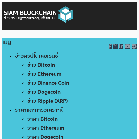
เมนู
ข่าวคริปโตเคอเรนซี่
ข่าว Bitcoin
ข่าว Ethereum
ข่าว Binance Coin
ข่าว Dogecoin
ข่าว Ripple (XRP)
ราคาและการวิเคราะห์
ราคา Bitcoin
ราคา Ethereum
ราคา Dogecoin