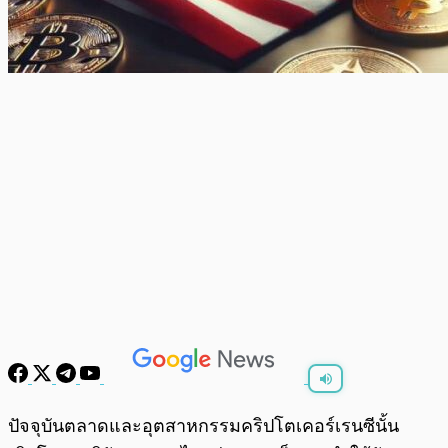
พร้อมเล่น
0:00
/
0:00
ปัจจุบันตลาดและอุตสาหกรรมคริปโตเคอร์เรนซีนั้น