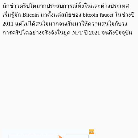
นักข่าวคริปโตมากประสบการณ์ทั้งในและต่างประเทศ
เริ่มรู้จัก Bitcoin มาตั้งแต่สมัยของ bitcoin faucet ในช่วงปี
2011 แต่ไม่ได้สนใจมากจนเริ่มมาให้ความสนใจกับวง
การคริปโตอย่างจริงจังในยุค NFT ปี 2021 จนถึงปัจจุบัน