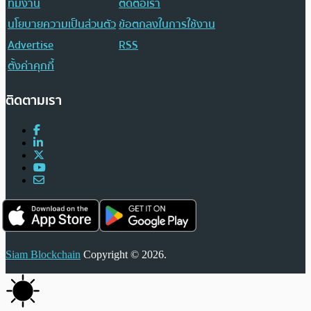
ทีมงาน
ติดต่อเรา
นโยบายความเป็นส่วนตัว
ข้อตกลงในการใช้งาน
Advertise
RSS
ตั้งค่าคุกกี้
ติดตามเรา
Siam Blockchain
Copyright © 2026.