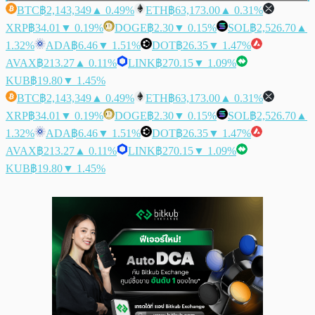
BTC
฿2,143,349
▲ 0.49%
ETH
฿63,173.00
▲ 0.31%
XRP
฿34.01
▼ 0.19%
DOGE
฿2.30
▼ 0.15%
SOL
฿2,526.70
▲
1.32%
ADA
฿6.46
▼ 1.51%
DOT
฿26.35
▼ 1.47%
AVAX
฿213.27
▲ 0.11%
LINK
฿270.15
▼ 1.09%
KUB
฿19.80
▼ 1.45%
BTC
฿2,143,349
▲ 0.49%
ETH
฿63,173.00
▲ 0.31%
XRP
฿34.01
▼ 0.19%
DOGE
฿2.30
▼ 0.15%
SOL
฿2,526.70
▲
1.32%
ADA
฿6.46
▼ 1.51%
DOT
฿26.35
▼ 1.47%
AVAX
฿213.27
▲ 0.11%
LINK
฿270.15
▼ 1.09%
KUB
฿19.80
▼ 1.45%