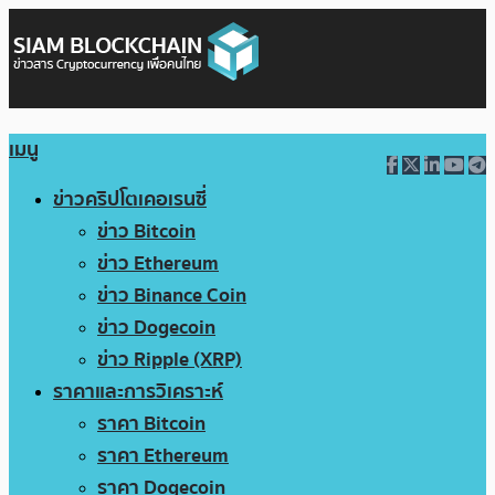
เมนู
ข่าวคริปโตเคอเรนซี่
ข่าว Bitcoin
ข่าว Ethereum
ข่าว Binance Coin
ข่าว Dogecoin
ข่าว Ripple (XRP)
ราคาและการวิเคราะห์
ราคา Bitcoin
ราคา Ethereum
ราคา Dogecoin