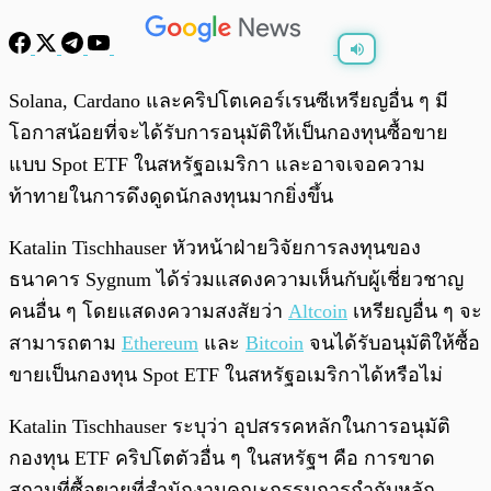
พร้อมเล่น
0:00
/
0:00
Solana, Cardano และคริปโตเคอร์เรนซีเหรียญอื่น ๆ มี
โอกาสน้อยที่จะได้รับการอนุมัติให้เป็นกองทุนซื้อขาย
แบบ Spot ETF ในสหรัฐอเมริกา และอาจเจอความ
ท้าทายในการดึงดูดนักลงทุนมากยิ่งขึ้น
Katalin Tischhauser หัวหน้าฝ่ายวิจัยการลงทุนของ
ธนาคาร Sygnum ได้ร่วมแสดงความเห็นกับผู้เชี่ยวชาญ
คนอื่น ๆ โดยแสดงความสงสัยว่า
Altcoin
เหรียญอื่น ๆ จะ
สามารถตาม
Ethereum
และ
Bitcoin
จนได้รับอนุมัติให้ซื้อ
ขายเป็นกองทุน Spot ETF ในสหรัฐอเมริกาได้หรือไม่
Katalin Tischhauser ระบุว่า อุปสรรคหลักในการอนุมัติ
กองทุน ETF คริปโตตัวอื่น ๆ ในสหรัฐฯ คือ การขาด
สถานที่ซื้อขายที่สำนักงานคณะกรรมการกำกับหลัก