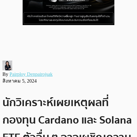
By
Pairploy Denpairojsak
สิงหาคม 5, 2024
นักวิเคราะห์เผยเหตุผลที่
กองทุน Cardano และ Solana