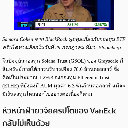
Samara Cohen จาก BlackRock พูดคุยเกี่ยวกับกองทุน ETF
คริปโตทางเลือกในวันที่ 29 กรกฎาคม ที่มา: Bloomberg
ในปัจจุบันกองทุน Solana Trust (GSOL) ของ Grayscale มี
สินทรัพย์ภายใต้การบริหารเพียง 78.6 ล้านดอลลาร์ ซึ่ง
คิดเป็นประมาณ 1.2% ของกองทุน Ethereum Trust
(ETHE) ที่ยังคงมี AUM มูลค่า 6.3 พันล้านดอลลาร์ แม้จะ
มีเงินลงทุนไหลออกไปอย่างต่อเนื่องก็ตาม
หัวหน้าฝ่ายวิจัยคริปโตของ VanEck
กลับไม่เห็นด้วย