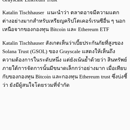
Katalin Tischhauser แนะนำว่า ตลาดอาจมีความแตก
ต่างอย่างมากสำหรับเหรียญคริปโตเคอร์เรนซีอื่น ๆ นอก
เหนือจากของกองทุน Bitcoin และ Ethereum ETF
Katalin Tischhauser สังเกตเห็นว่าเบี้ยประกันภัยที่สูงของ
Solana Trust (GSOL) ของ Grayscale แสดงให้เห็นถึง
ความต้องการในระดับหนึ่ง แต่ยังเน้นย้ำด้วยว่า สินทรัพย์
ภายใต้การจัดการนั้นมีขนาดเล็กกว่าอย่างมาก เมื่อเทียบ
กับของกองทุน Bitcoin และกองทุน Ethereum trust ซึ่งบ่งชี้
ว่า ยังมีผู้สนใจโดยรวมที่จำกัด