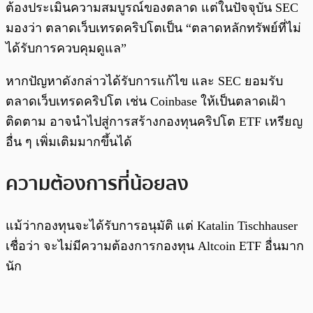
ต้องประเมินความสมบูรณ์ของตลาด แต่ในปัจจุบัน SEC
มองว่า ตลาดเว็บเทรดคริปโตเป็น “ตลาดหลักทรัพย์ที่ไม่
ได้รับการควบคุมดูแล”
หากปัญหาดังกล่าวได้รับการแก้ไข และ SEC ยอมรับ
ตลาดเว็บเทรดคริปโต เช่น Coinbase ให้เป็นตลาดเฝ้า
ติดตาม อาจนำไปสู่การสร้างกองทุนคริปโต ETF เหรียญ
อื่น ๆ เพิ่มเติมมากขึ้นได้
ความต้องการที่น้อยลง
แม้ว่ากองทุนจะได้รับการอนุมัติ แต่ Katalin Tischhauser
เชื่อว่า จะไม่มีความต้องการกองทุน Altcoin ETF อื่นมาก
นัก