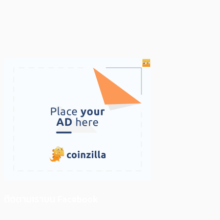
ติดตามเราบน Facebook