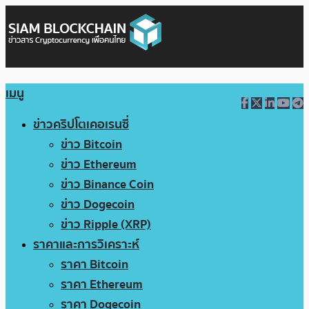
เมนู
ข่าวคริปโตเคอเรนซี่
ข่าว Bitcoin
ข่าว Ethereum
ข่าว Binance Coin
ข่าว Dogecoin
ข่าว Ripple (XRP)
ราคาและการวิเคราะห์
ราคา Bitcoin
ราคา Ethereum
ราคา Dogecoin