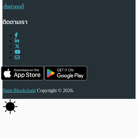
ตั้งค่าคุกกี้
ติดตามเรา
Siam Blockchain
Copyright © 2026.