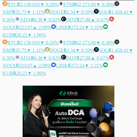
BTC
฿2,130,019
▼ 0.26%
ETH
฿62,273.00
▼ 0.36%
XRP
฿35.75
▼ 1.11%
DOGE
฿2.34
▼ 0.59%
SOL
฿2,458.41
▼
0.36%
ADA
฿6.36
▼ 0.82%
DOT
฿27.88
▲ 0.67%
AVAX
฿223.07
▲ 2.09%
LINK
฿272.24
▼ 1.31%
KUB
฿20.22
▼ 1.96%
BTC
฿2,130,019
▼ 0.26%
ETH
฿62,273.00
▼ 0.36%
XRP
฿35.75
▼ 1.11%
DOGE
฿2.34
▼ 0.59%
SOL
฿2,458.41
▼
0.36%
ADA
฿6.36
▼ 0.82%
DOT
฿27.88
▲ 0.67%
AVAX
฿223.07
▲ 2.09%
LINK
฿272.24
▼ 1.31%
KUB
฿20.22
▼ 1.96%