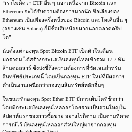
“เราไม่คิดว่า ETF อื่น ๆ นอกเหนือจาก Bitcoin และ
Ethereum จะได้รับความต้องการมากนัก ชื่อเสียงของ
Ethereum เป็นเพียงครึ่งหนึ่งของ Bitcoin และโทเค็นอื่น ๆ
(อย่างเช่น Solana) ก็มีชื่อเสียงน้อยมากนอกตลาดคริป
โต”
นับตั้งแต่กองทุน Spot Bitcoin ETF เปิดตัวในเดือน
มกราคม ได้สร้างกระแสเงินลงทุนไหลเข้ารวม 17.7 พัน
ล้านดอลลาร์ ซึ่งบ่งชี้ถึงความต้องการที่ชัดเจนสำหรับ
สินทรัพย์ประเภทนี้ โดยเป็นกองทุน ETF ใหม่ที่มีผลการ
ดำเนินงานเหนือกว่ากองทุนสินทรัพย์หลักอื่นๆ
ในขณะที่กองทุน Spot Ether ETF มีการเติบโตที่ช้ากว่า
โดยมีกระแสเงินลงทุนไหลออกโดยรวมเป็นส่วนใหญ่ใน
สัปดาห์แรกของการซื้อขาย อย่างไรก็ตาม เป็นตามที่คาด
การณ์ไว้ เงินลงทุนไหลออกส่วนใหญ่มาจากกองทุน
Grayscale Ethereum Trust