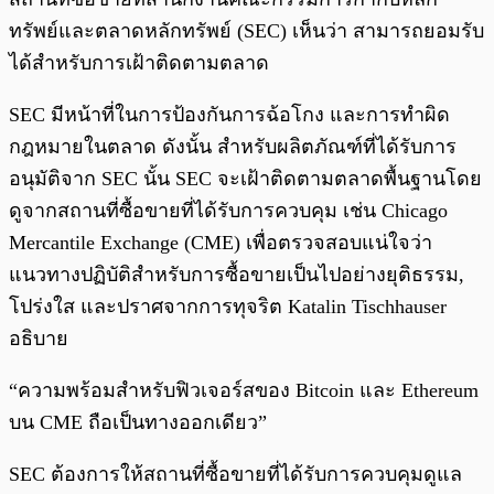
ทรัพย์และตลาดหลักทรัพย์ (SEC) เห็นว่า สามารถยอมรับ
ได้สำหรับการเฝ้าติดตามตลาด
SEC มีหน้าที่ในการป้องกันการฉ้อโกง และการทำผิด
กฎหมายในตลาด ดังนั้น สำหรับผลิตภัณฑ์ที่ได้รับการ
อนุมัติจาก SEC นั้น SEC จะเฝ้าติดตามตลาดพื้นฐานโดย
ดูจากสถานที่ซื้อขายที่ได้รับการควบคุม เช่น Chicago
Mercantile Exchange (CME) เพื่อตรวจสอบแน่ใจว่า
แนวทางปฏิบัติสำหรับการซื้อขายเป็นไปอย่างยุติธรรม,
โปร่งใส และปราศจากการทุจริต Katalin Tischhauser
อธิบาย
“ความพร้อมสำหรับฟิวเจอร์สของ Bitcoin และ Ethereum
บน CME ถือเป็นทางออกเดียว”
SEC ต้องการให้สถานที่ซื้อขายที่ได้รับการควบคุมดูแล