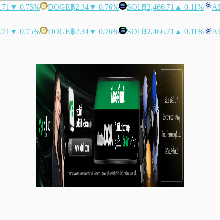
.71
▼ 0.75%
DOGE
฿2.34
▼ 0.76%
SOL
฿2,466.71
▲ 0.11%
A
.71
▼ 0.75%
DOGE
฿2.34
▼ 0.76%
SOL
฿2,466.71
▲ 0.11%
A