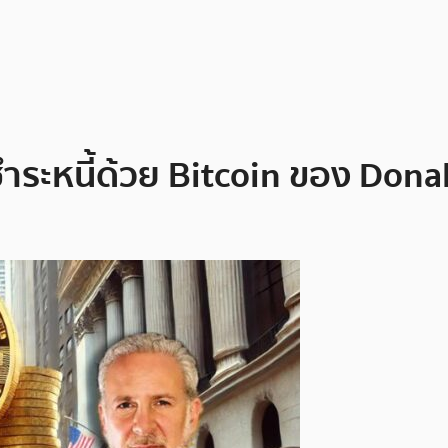
ำระหนี้ด้วย Bitcoin ของ Don