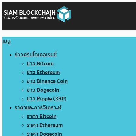
เมนู
ข่าวคริปโตเคอเรนซี่
ข่าว Bitcoin
ข่าว Ethereum
ข่าว Binance Coin
ข่าว Dogecoin
ข่าว Ripple (XRP)
ราคาและการวิเคราะห์
ราคา Bitcoin
ราคา Ethereum
ราคา Dogecoin