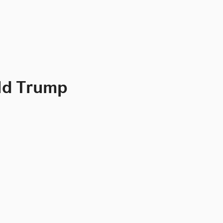
ald Trump