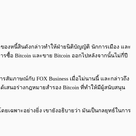
ของหนี้สินดังกล่าวทำให้ฝ่ายนิติบัญญัติ นักการเมือง และ
า การซื้อ Bitcoin และขาย Bitcoin ออกไปหลังจากนั้นไม่กี่ปี
ารสัมภาษณ์กับ FOX Business เมื่อไม่นานนี้ และกล่าวถึง
้เสนอร่างกฎหมายสำรอง Bitcoin ที่ทำให้มีผู้สนับสนุน
โดยเฉพาะอย่างยิ่ง เขายังอธิบายว่า มันเป็นกลยุทธ์ในการ