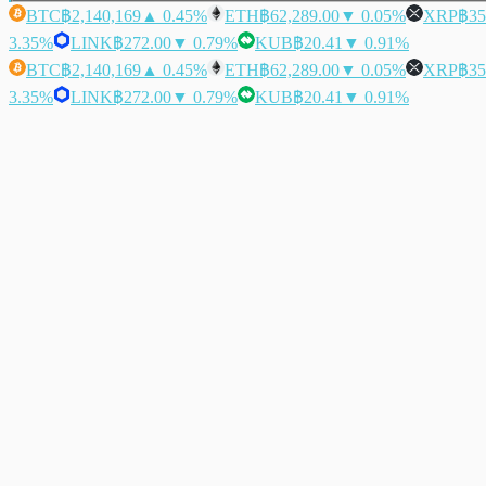
BTC
฿2,140,169
▲ 0.45%
ETH
฿62,289.00
▼ 0.05%
XRP
฿35
3.35%
LINK
฿272.00
▼ 0.79%
KUB
฿20.41
▼ 0.91%
BTC
฿2,140,169
▲ 0.45%
ETH
฿62,289.00
▼ 0.05%
XRP
฿35
3.35%
LINK
฿272.00
▼ 0.79%
KUB
฿20.41
▼ 0.91%