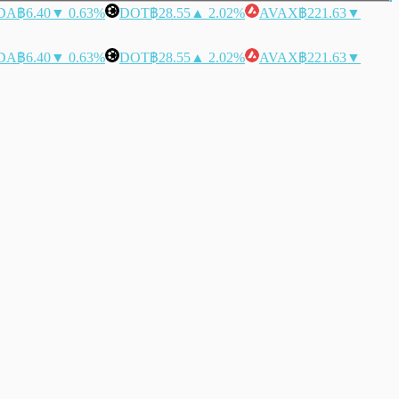
DA
฿6.40
▼ 0.63%
DOT
฿28.55
▲ 2.02%
AVAX
฿221.63
▼
DA
฿6.40
▼ 0.63%
DOT
฿28.55
▲ 2.02%
AVAX
฿221.63
▼