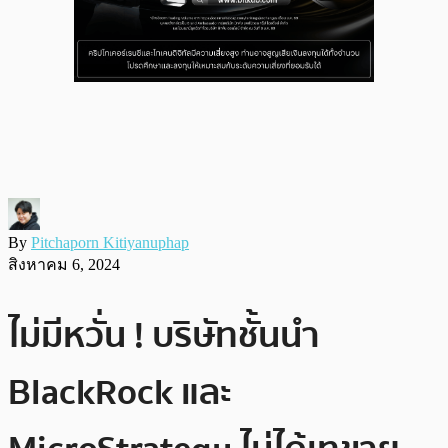
By
Pitchaporn Kitiyanuphap
สิงหาคม 6, 2024
ไม่มีหวั่น ! บริษัทชั้นนำ
BlackRock และ