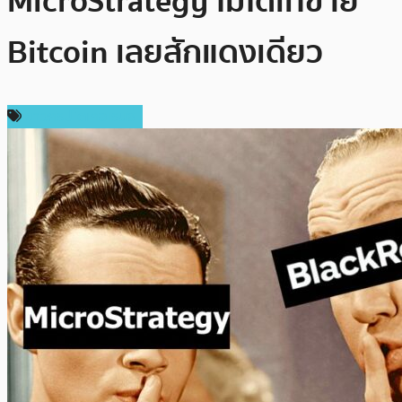
MicroStrategy ไม่ได้เทขาย
Bitcoin เลยสักแดงเดียว
ข่าวคริปโตเคอเรนซี่