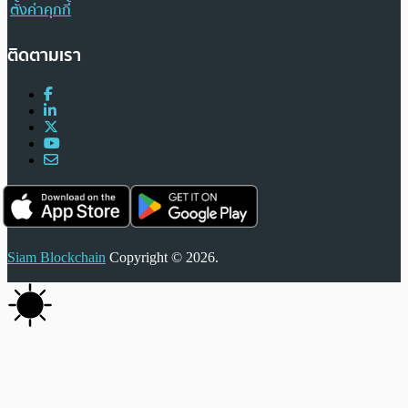
ตั้งค่าคุกกี้
ติดตามเรา
Siam Blockchain
Copyright © 2026.