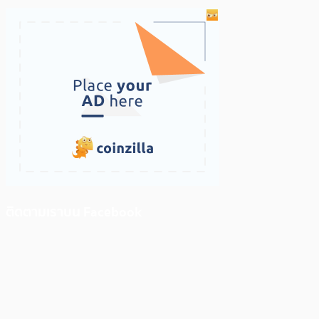
ติดตามเราบน Facebook