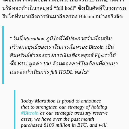
บริษัทจะดำเนินกลยุทธ์ “full hodl” ซึ่งเป็นศัพท์ในวงการค
ริปโตที่หมายถึงการหันมาถือครอง Bitcoin อย่างจริงจัง:
“วันนี้ Marathon ภูมิใจที่ได้ประกาศว่าเพื่อเสริม
สร้างกลยุทธ์ของเราในการถือครอง Bitcoin เป็น
สินทรัพย์สำรองทางการเงินเชิงกลยุทธ์ Ffpเราได้
ซื้อ BTC มูลค่า 100 ล้านดอลลาร์ในเดือนที่ผ่านมา
และจะดำเนินการ full HODL ต่อไป”
Today Marathon is proud to announce
that to strengthen our strategy of holding
#Bitcoin
as our strategic treasury reserve
asset, we have over the past month
purchased $100 million in BTC, and will