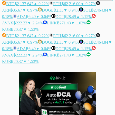
BTC
฿2,137,647
▲ 0.22%
ETH
฿62,216.00
▼ 0.27%
XRP
฿35.67
▼ 0.97%
DOGE
฿2.33
▼ 0.94%
SOL
฿2,464.84
▼
0.18%
ADA
฿6.40
▼ 0.64%
DOT
฿28.49
▲ 1.15%
AVAX
฿222.23
▼ 2.24%
LINK
฿271.43
▼ 1.02%
KUB
฿20.37
▼ 1.53%
BTC
฿2,137,647
▲ 0.22%
ETH
฿62,216.00
▼ 0.27%
XRP
฿35.67
▼ 0.97%
DOGE
฿2.33
▼ 0.94%
SOL
฿2,464.84
▼
0.18%
ADA
฿6.40
▼ 0.64%
DOT
฿28.49
▲ 1.15%
AVAX
฿222.23
▼ 2.24%
LINK
฿271.43
▼ 1.02%
KUB
฿20.37
▼ 1.53%