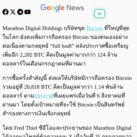
พร้อมเล่น
0:00
/
0:00
Marathon Digital Holdings บริษัทขุด
Bitcoin
ที่ใหญ่ที่สุด
ในโลก ยังคงเพิ่มการถือครอง Bitcoin ของตนเองอย่าง
ต่อเนื่องตามกลยุทธ์ “full hodl” หลังประกาศซื้อเหรียญ
เพิ่มอีก 2,282 BTC คิดเป็นมูลค่ามากกว่า 124 ล้าน
ดอลลาร์ในเดือนกรกฎาคมที่ผ่านมา
การซื้อครั้งสำคัญนี้ ส่งผลให้บริษัทมีการถือครอง Bitcoin
รวมอยู่ที่ 20,818 BTC คิดเป็นมูลค่ากว่า 1.14 พันล้าน
ดอลลาร์ ตาม
ประกาศ
ที่เผยแพร่เมื่อวันที่ 6 สิงหาคมที่
ผ่านมา โดยตั้งเป้าหมายที่จะใช้ Bitcoin เป็นสินทรัพย์
สำรองทางการเงินเชิงกลยุทธ์
โดย Fred Thiel ซีอีโอและประธานของ Marathon Digital
ได้ออกมาโพสต์ข้อความบน X เมื่อวันที่ 25 กรกฎาคมว่า