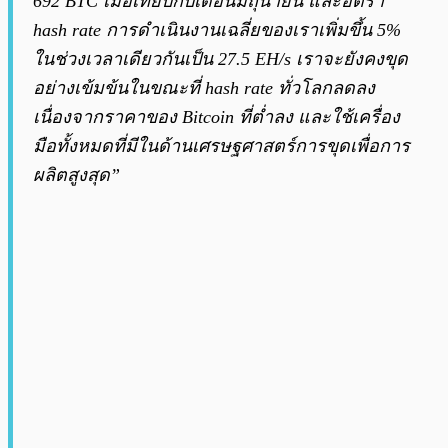
692 BTC เมื่อเทียบกับเดือนมิถุนายน และอัตรา
hash rate การดำเนินงานเฉลี่ยของเราเพิ่มขึ้น 5%
ในช่วงเวลาเดียวกันเป็น 27.5 EH/s เราจะยังคงขุด
อย่างเข้มข้นในขณะที่ hash rate ทั่วโลกลดลง
เนื่องจากราคาของ Bitcoin ที่ต่ำลง และใช้เครื่อง
มือทั้งหมดที่มีในด้านเศรษฐศาสตร์การขุดเพื่อการ
ผลิตสูงสุด”