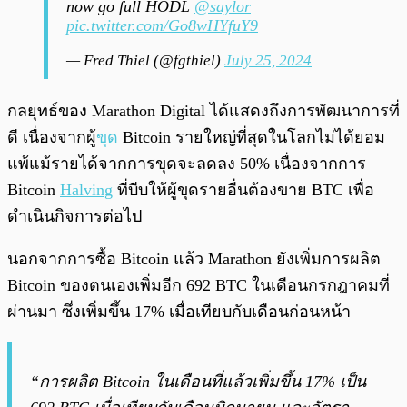
now go full HODL
@saylor
pic.twitter.com/Go8wHYfuY9
— Fred Thiel (@fgthiel)
July 25, 2024
กลยุทธ์ของ Marathon Digital ได้แสดงถึงการพัฒนาการที่
ดี เนื่องจากผู้
ขุด
Bitcoin รายใหญ่ที่สุดในโลกไม่ได้ยอม
แพ้แม้รายได้จากการขุดจะลดลง 50% เนื่องจากการ
Bitcoin
Halving
ที่บีบให้ผู้ขุดรายอื่นต้องขาย BTC เพื่อ
ดำเนินกิจการต่อไป
นอกจากการซื้อ Bitcoin แล้ว Marathon ยังเพิ่มการผลิต
Bitcoin ของตนเองเพิ่มอีก 692 BTC ในเดือนกรกฎาคมที่
ผ่านมา ซึ่งเพิ่มขึ้น 17% เมื่อเทียบกับเดือนก่อนหน้า
“การผลิต Bitcoin ในเดือนที่แล้วเพิ่มขึ้น 17% เป็น