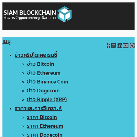
เมนู
ข่าวคริปโตเคอเรนซี่
ข่าว Bitcoin
ข่าว Ethereum
ข่าว Binance Coin
ข่าว Dogecoin
ข่าว Ripple (XRP)
ราคาและการวิเคราะห์
ราคา Bitcoin
ราคา Ethereum
ราคา Dogecoin