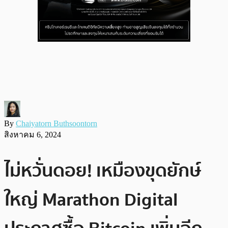
By
Chaiyatorn Buthsoontorn
สิงหาคม 6, 2024
ไม่หวั่นดอย! เหมืองขุดยักษ์
ใหญ่ Marathon Digital