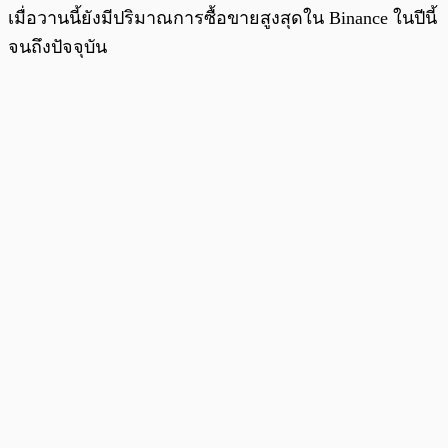
เมื่อวานนี้ยังมีปริมาณการซื้อขายสูงสุดใน Binance ในปีนี้
จนถึงปัจจุบัน