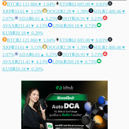
BTC
฿2,121,866
▼ 1.04%
ETH
฿62,695.00
▼ 0.83%
XRP
฿33.61
▼ 3.13%
DOGE
฿2.28
▼ 1.39%
SOL
฿2,400.46
▼
2.07%
ADA
฿6.61
▲ 6.25%
DOT
฿26.91
▼ 3.23%
AVAX
฿211.41
▼ 4.13%
LINK
฿269.18
▼ 0.73%
KUB
฿20.18
▼ 0.20%
BTC
฿2,121,866
▼ 1.04%
ETH
฿62,695.00
▼ 0.83%
XRP
฿33.61
▼ 3.13%
DOGE
฿2.28
▼ 1.39%
SOL
฿2,400.46
▼
2.07%
ADA
฿6.61
▲ 6.25%
DOT
฿26.91
▼ 3.23%
AVAX
฿211.41
▼ 4.13%
LINK
฿269.18
▼ 0.73%
KUB
฿20.18
▼ 0.20%