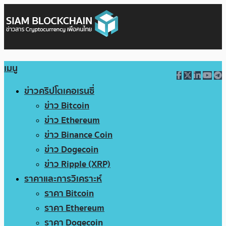
เมนู
ข่าวคริปโตเคอเรนซี่
ข่าว Bitcoin
ข่าว Ethereum
ข่าว Binance Coin
ข่าว Dogecoin
ข่าว Ripple (XRP)
ราคาและการวิเคราะห์
ราคา Bitcoin
ราคา Ethereum
ราคา Dogecoin