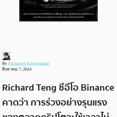
By
Pitchaporn Kitiyanuphap
สิงหาคม 7, 2024
Richard Teng ซีอีโอ Binance
คาดว่า การร่วงอย่างรุนแรง