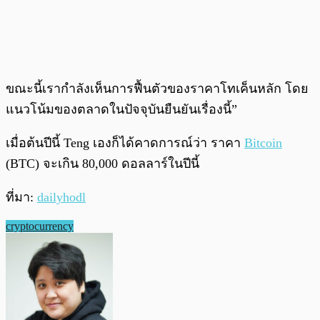
ขณะนี้เรากำลังเห็นการฟื้นตัวของราคาโทเค็นหลัก โดย
แนวโน้มของตลาดในปัจจุบันยืนยันเรื่องนี้”
เมื่อต้นปีนี้ Teng เองก็ได้คาดการณ์ว่า ราคา
Bitcoin
(BTC) จะเกิน 80,000 ดอลลาร์ในปีนี้
ที่มา:
dailyhodl
cryptocurrency