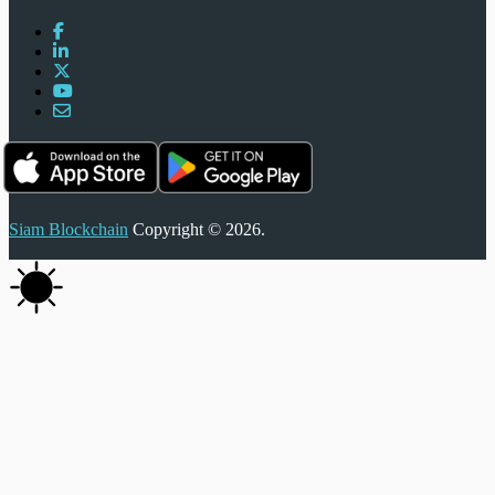
Siam Blockchain
Copyright © 2026.