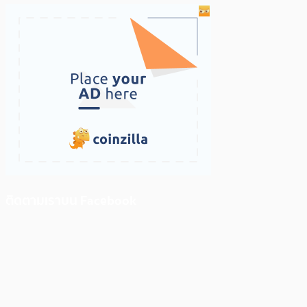
ติดตามเราบน Facebook