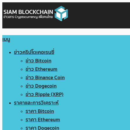
เมนู
ข่าวคริปโตเคอเรนซี่
ข่าว Bitcoin
ข่าว Ethereum
ข่าว Binance Coin
ข่าว Dogecoin
ข่าว Ripple (XRP)
ราคาและการวิเคราะห์
ราคา Bitcoin
ราคา Ethereum
ราคา Dogecoin