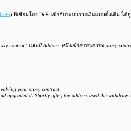
DeFi
) ที่เชื่อมโยง DeFi เข้ากับระบบการเงินแบบดั้งเดิม ได
oxy contract และมี Address หนึ่งเข้าครอบครอง proxy cont
nvolving your proxy contract.
d upgraded it. Shortly after, the address used the withdraw a