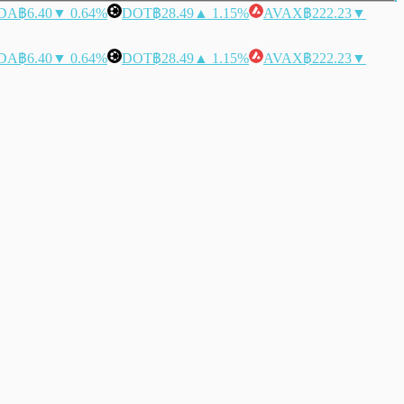
DA
฿6.40
▼ 0.64%
DOT
฿28.49
▲ 1.15%
AVAX
฿222.23
▼
DA
฿6.40
▼ 0.64%
DOT
฿28.49
▲ 1.15%
AVAX
฿222.23
▼