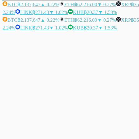
BTC
฿2,137,647
▲ 0.22%
ETH
฿62,216.00
▼ 0.27%
XRP
฿35
2.24%
LINK
฿271.43
▼ 1.02%
KUB
฿20.37
▼ 1.53%
BTC
฿2,137,647
▲ 0.22%
ETH
฿62,216.00
▼ 0.27%
XRP
฿35
2.24%
LINK
฿271.43
▼ 1.02%
KUB
฿20.37
▼ 1.53%