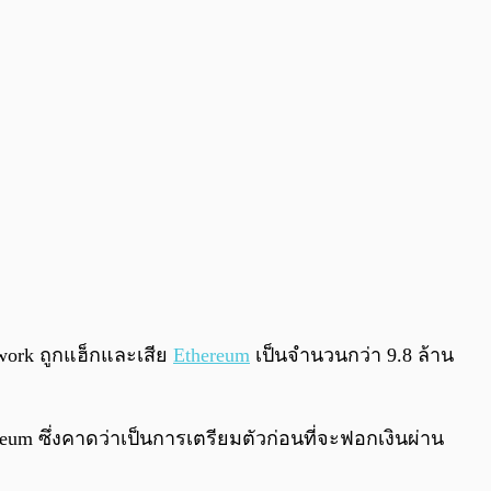
twork ถูกแฮ็กและเสีย
Ethereum
เป็นจำนวนกว่า 9.8 ล้าน
um ซึ่งคาดว่าเป็นการเตรียมตัวก่อนที่จะฟอกเงินผ่าน