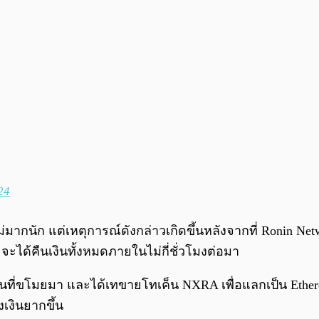
24
ม่มากนัก แต่เหตุการณ์ดังกล่าวเกิดขึ้นหลังจากที่ Ronin Ne
 จะได้คืนเงินทั้งหมดภายในไม่กี่ชั่วโมงต่อมา
นที่ขโมยมา และได้เทขายโทเค็น NXRA เพื่อแลกเป็น Ethere
เงินยากขึ้น