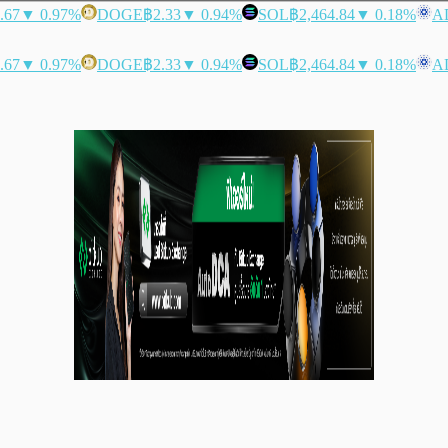
.67
▼ 0.97%
DOGE
฿2.33
▼ 0.94%
SOL
฿2,464.84
▼ 0.18%
A
.67
▼ 0.97%
DOGE
฿2.33
▼ 0.94%
SOL
฿2,464.84
▼ 0.18%
A