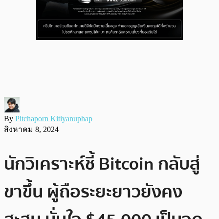
By
Pitchaporn Kitiyanuphap
สิงหาคม 8, 2024
นักวิเคราะห์ชี้ Bitcoin กลับสู่
ขาขึ้น ผู้ถือระยะยาวยังคง