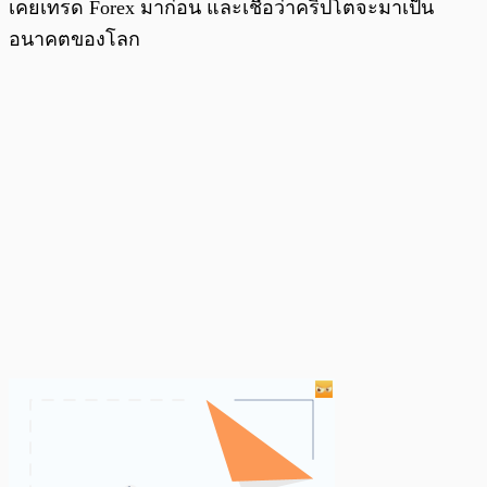
เคยเทรด Forex มาก่อน และเชื่อว่าคริปโตจะมาเป็น
อนาคตของโลก