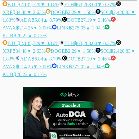
BTC
฿2,135,729
▼ 0.16%
ETH
฿63,268.00
▼ 0.37%
XRP
฿34.48
▼ 2.63%
DOGE
฿2.29
▼ 1.58%
SOL
฿2,420.83
▼
1.83%
ADA
฿6.84
▲ 8.79%
DOT
฿27.19
▼ 3.46%
AVAX
฿214.25
▼ 3.00%
LINK
฿275.05
▲ 1.04%
KUB
฿20.22
▲ 0.17%
BTC
฿2,135,729
▼ 0.16%
ETH
฿63,268.00
▼ 0.37%
XRP
฿34.48
▼ 2.63%
DOGE
฿2.29
▼ 1.58%
SOL
฿2,420.83
▼
1.83%
ADA
฿6.84
▲ 8.79%
DOT
฿27.19
▼ 3.46%
AVAX
฿214.25
▼ 3.00%
LINK
฿275.05
▲ 1.04%
KUB
฿20.22
▲ 0.17%