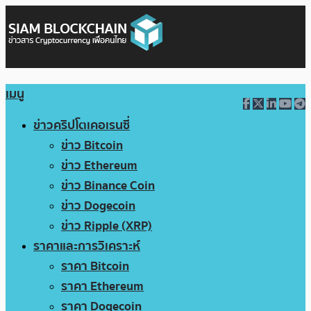
เมนู
ข่าวคริปโตเคอเรนซี่
ข่าว Bitcoin
ข่าว Ethereum
ข่าว Binance Coin
ข่าว Dogecoin
ข่าว Ripple (XRP)
ราคาและการวิเคราะห์
ราคา Bitcoin
ราคา Ethereum
ราคา Dogecoin