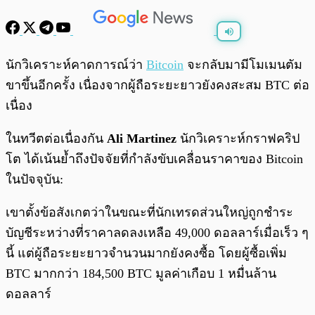
พร้อมเล่น
0:00
/
0:00
นักวิเคราะห์คาดการณ์ว่า
Bitcoin
จะกลับมามีโมเมนตัม
ขาขึ้นอีกครั้ง เนื่องจากผู้ถือระยะยาวยังคงสะสม BTC ต่อ
เนื่อง
ในทวีตต่อเนื่องกัน
Ali Martinez
นักวิเคราะห์กราฟคริป
โต ได้เน้นย้ำถึงปัจจัยที่กำลังขับเคลื่อนราคาของ Bitcoin
ในปัจจุบัน:
เขาตั้งข้อสังเกตว่าในขณะที่นักเทรดส่วนใหญ่ถูกชำระ
บัญชีระหว่างที่ราคาลดลงเหลือ 49,000 ดอลลาร์เมื่อเร็ว ๆ
นี้ แต่ผู้ถือระยะยาวจำนวนมากยังคงซื้อ โดยผู้ซื้อเพิ่ม
BTC มากกว่า 184,500 BTC มูลค่าเกือบ 1 หมื่นล้าน
ดอลลาร์