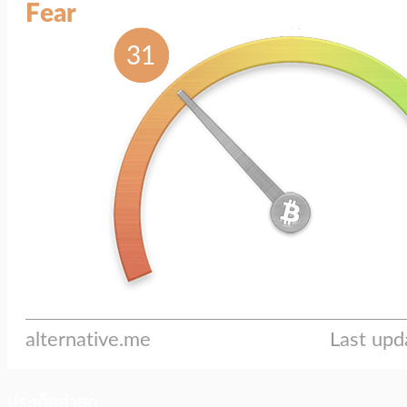
ประเด็นล่าสุด