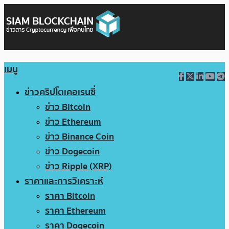
เมนู
ข่าวคริปโตเคอเรนซี่
ข่าว Bitcoin
ข่าว Ethereum
ข่าว Binance Coin
ข่าว Dogecoin
ข่าว Ripple (XRP)
ราคาและการวิเคราะห์
ราคา Bitcoin
ราคา Ethereum
ราคา Dogecoin