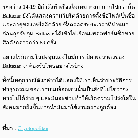
ระหว่าง 14-19 ปีกำลังทำเรื่องไม่เหมาะสม มากไปกว่านั้น
Baltazar ยังได้แสดงความวิปริตด้วยการตั้งชื่อไฟล์เป็นชื่อ
และอายุของเหยื่ออีกด้วย ซึ่งตลอดระยะเวลาที่ผ่านมา
ก่อนถูกจับกุม Baltazar ได้เข้าไปเยือนแพลตฟอร์มซื้อขาย
สื่อดังกล่าวกว่า 89 ครั้ง
อย่างไรก็ตามในปัจจุบันยังไม่มีการเปิดเผยว่าตัวของ
Baltazar จะต้องรับโทษอย่างไรบ้าง
ทั้งนี้เหตุการณ์ดังกล่าวได้แสดงให้เราเห็นว่าประวัติการ
ทำธุรกรมมของเราบนบล็อกเชนนั้นเป็นสิ่งที่ไม่ใช่ว่าจะ
หายไปได้ง่าย ๆ และมันจะช่วยทำให้เกิดความโปร่งใสใน
สังคมมากยิ่งขึ้นหากนำมันมาใช้งานอย่างถูกต้อง
ที่มา :
Cryptopolitan