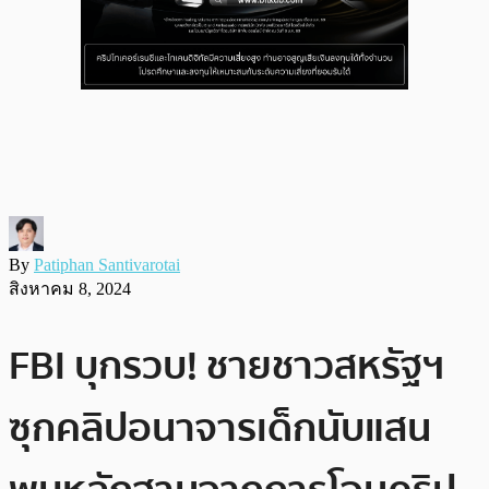
By
Patiphan Santivarotai
สิงหาคม 8, 2024
FBI บุกรวบ! ชายชาวสหรัฐฯ
ซุกคลิปอนาจารเด็กนับแสน