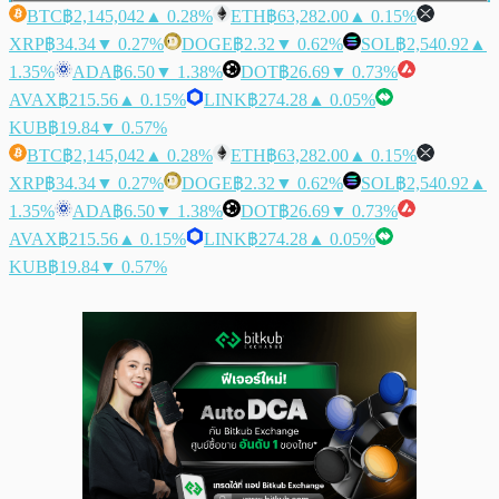
BTC
฿2,145,042
▲ 0.28%
ETH
฿63,282.00
▲ 0.15%
XRP
฿34.34
▼ 0.27%
DOGE
฿2.32
▼ 0.62%
SOL
฿2,540.92
▲
1.35%
ADA
฿6.50
▼ 1.38%
DOT
฿26.69
▼ 0.73%
AVAX
฿215.56
▲ 0.15%
LINK
฿274.28
▲ 0.05%
KUB
฿19.84
▼ 0.57%
BTC
฿2,145,042
▲ 0.28%
ETH
฿63,282.00
▲ 0.15%
XRP
฿34.34
▼ 0.27%
DOGE
฿2.32
▼ 0.62%
SOL
฿2,540.92
▲
1.35%
ADA
฿6.50
▼ 1.38%
DOT
฿26.69
▼ 0.73%
AVAX
฿215.56
▲ 0.15%
LINK
฿274.28
▲ 0.05%
KUB
฿19.84
▼ 0.57%