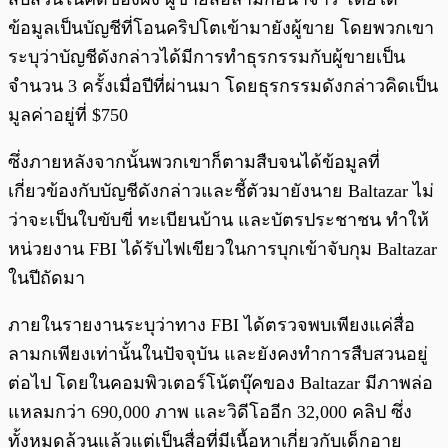
ข้อมูลเป็นบัญชีที่โอนคริปโตเข้ามายังผู้ขาย โดยพวกเขา
ระบุว่าบัญชีดังกล่าวได้มีการทำธุรกรรมกับผู้ขายเป็น
จำนวน 3 ครั้งเมื่อปีที่ผ่านมา โดยธุรกรรมดังกล่าวคิดเป็น
มูลค่าอยู่ที่ $750
ซึ่งภายหลังจากนั้นพวกเขาก็ตามสืบจนได้ข้อมูลที่
เกี่ยวข้องกับบัญชีดังกล่าวและชี้ตัวมายังนาย Baltazar ไม่
ว่าจะเป็นใบขับขี่ ทะเบียนบ้าน และบัตรประชาชน ทำให้
หน่วยงาน FBI ได้รับไฟเขียวในการบุกเข้าจับกุม Baltazar
ในปีถัดมา
ภายในรายงานระบุว่าทาง FBI ได้ตรวจพบเพียงแค่สื่อ
ลามกเพียงเท่านั้นในปัจจุบัน และยังคงทำการสืบสวนอยู่
ต่อไป โดยในคอมพิวเตอร์โน้ตบุ๊คของ Baltazar มีภาพล่อ
แหลมกว่า 690,000 ภาพ และวิดีโออีก 32,000 คลิป ซึ่ง
ทั้งหมดล้วนแล้วแต่เป็นสื่อที่มีเนื้อหาเกี่ยวกับเด็กอายุ