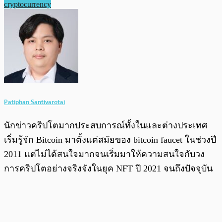
cryptocurrency
Patiphan Santivarotai
นักข่าวคริปโตมากประสบการณ์ทั้งในและต่างประเทศ
เริ่มรู้จัก Bitcoin มาตั้งแต่สมัยของ bitcoin faucet ในช่วงปี
2011 แต่ไม่ได้สนใจมากจนเริ่มมาให้ความสนใจกับวง
การคริปโตอย่างจริงจังในยุค NFT ปี 2021 จนถึงปัจจุบัน