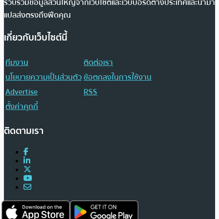
รวบรวมข้อมูลส่วนใหญ่จากเว็บไซต์และเว็บบอร์ดต่างประเทศและนำมา
แปลส่งตรงถึงฟีดคุณ
เกี่ยวกับเว็บไซต์นี้
ทีมงาน
ติดต่อเรา
นโยบายความเป็นส่วนตัว
ข้อตกลงในการใช้งาน
Advertise
RSS
ตั้งค่าคุกกี้
ติดตามเรา