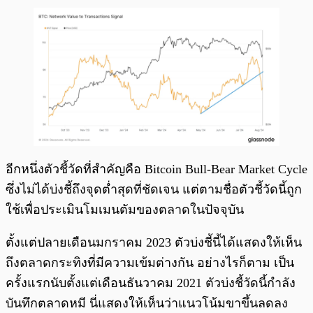
อีกหนึ่งตัวชี้วัดที่สำคัญคือ Bitcoin Bull-Bear Market Cycle
ซึ่งไม่ได้บ่งชี้ถึงจุดต่ำสุดที่ชัดเจน แต่ตามชื่อตัวชี้วัดนี้ถูก
ใช้เพื่อประเมินโมเมนตัมของตลาดในปัจจุบัน
ตั้งแต่ปลายเดือนมกราคม 2023 ตัวบ่งชี้นี้ได้แสดงให้เห็น
ถึงตลาดกระทิงที่มีความเข้มต่างกัน อย่างไรก็ตาม เป็น
ครั้งแรกนับตั้งแต่เดือนธันวาคม 2021 ตัวบ่งชี้วัดนี้กำลัง
บันทึกตลาดหมี นี่แสดงให้เห็นว่าแนวโน้มขาขึ้นลดลง