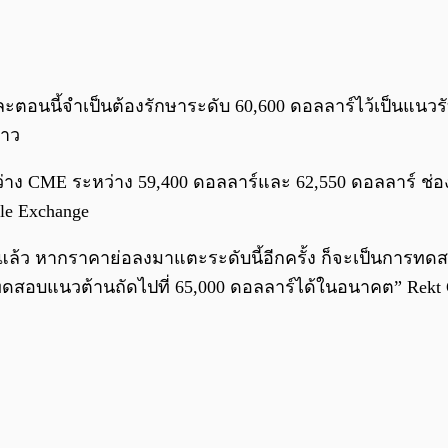
ะตอนนี้จำเป็นต้องรักษาระดับ 60,600 ดอลลาร์ไว้เป็นแนวรั
่าว
องว่าง CME ระหว่าง 59,400 ดอลลาร์และ 62,550 ดอลลาร์ ช
le Exchange
แล้ว หากราคาย่อลงมาแตะระดับนี้อีกครั้ง ก็จะเป็นการทดส
ปทดสอบแนวต้านถัดไปที่ 65,000 ดอลลาร์ได้ในอนาคต” Rekt C