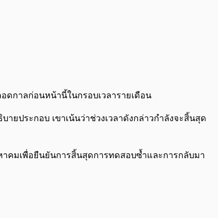
ดตลอดกาลก่อนหน้านี้ในกรอบเวลารายเดือน
ธิบายประกอบ เขาเน้นว่าช่วงเวลาดังกล่าวกำลังจะสิ้นสุด
ิงหาคมเพื่อยืนยันการสิ้นสุดการทดสอบซ้ำและการกลับมา