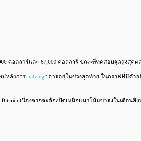
 57,000 ดอลลาร์และ 67,000 ดอลลาร์ ขณะที่ทดสอบจุดสูงสุ
ใหม่หลังการ
halving
” อาจอยู่ในช่วงสุดท้าย ในกราฟที่มีคำอ
บ Bitcoin เนื่องจากจะต้องปิดเหนือแนวโน้มขาลงในเดือนส