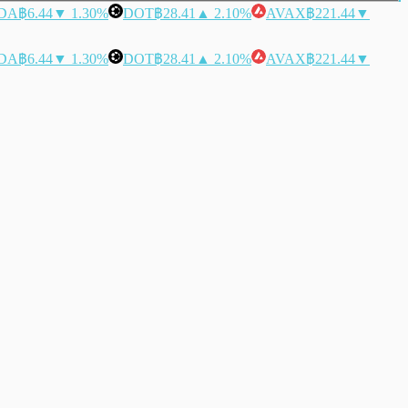
DA
฿6.44
▼ 1.30%
DOT
฿28.41
▲ 2.10%
AVAX
฿221.44
▼
DA
฿6.44
▼ 1.30%
DOT
฿28.41
▲ 2.10%
AVAX
฿221.44
▼