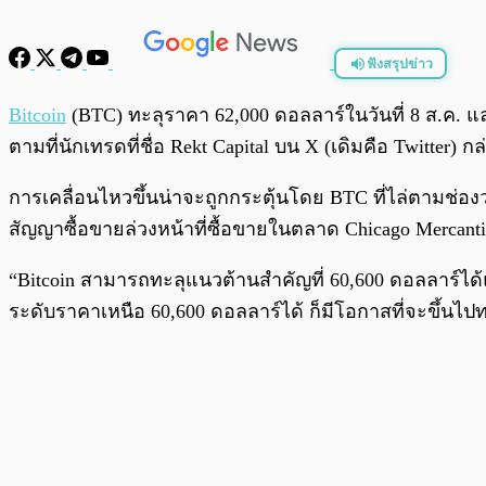
ฟังสรุปข่าว
พร้อมเล่น
Bitcoin
(BTC) ทะลุราคา 62,000 ดอลลาร์ในวันที่ 8 ส.ค. แล
ตามที่นักเทรดที่ชื่อ Rekt Capital บน X (เดิมคือ Twitter) กล
การเคลื่อนไหวขึ้นน่าจะถูกกระตุ้นโดย BTC ที่ไล่ตามช่
สัญญาซื้อขายล่วงหน้าที่ซื้อขายในตลาด Chicago Mercanti
“Bitcoin สามารถทะลุแนวต้านสำคัญที่ 60,600 ดอลลาร์ได้
ระดับราคาเหนือ 60,600 ดอลลาร์ได้ ก็มีโอกาสที่จะขึ้นไ