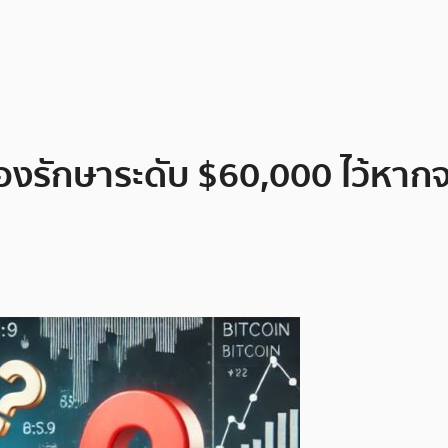
็นต้องรักษาระดับ $60,000 ไว้