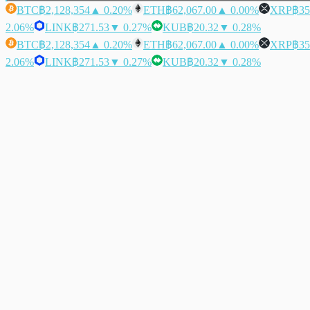
BTC
฿2,128,354
▲ 0.20%
ETH
฿62,067.00
▲ 0.00%
XRP
฿35
2.06%
LINK
฿271.53
▼ 0.27%
KUB
฿20.32
▼ 0.28%
BTC
฿2,128,354
▲ 0.20%
ETH
฿62,067.00
▲ 0.00%
XRP
฿35
2.06%
LINK
฿271.53
▼ 0.27%
KUB
฿20.32
▼ 0.28%