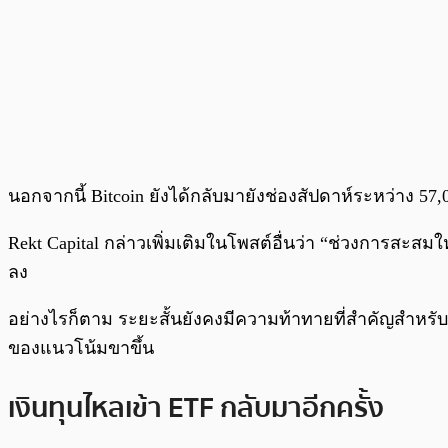
นอกจากนี้ Bitcoin ยังได้กลับมายังช่องสัปดาห์ระหว่าง
Rekt Capital กล่าวเพิ่มเติมในโพสต์อื่นว่า “ช่วงการสะสม
ลง
อย่างไรก็ตาม ระยะสั้นยังคงมีความท้าทายที่สำคัญสำหรั
ของแนวโน้มขาขึ้น
เงินทุนไหลเข้า ETF กลับมาอีกครั้ง