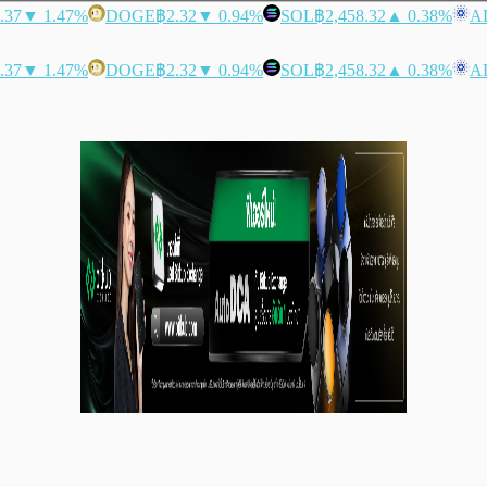
.37
▼ 1.47%
DOGE
฿2.32
▼ 0.94%
SOL
฿2,458.32
▲ 0.38%
A
.37
▼ 1.47%
DOGE
฿2.32
▼ 0.94%
SOL
฿2,458.32
▲ 0.38%
A