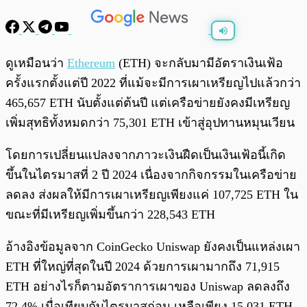
พร้อมเล่น
0:00
/
0:00
ดูเหมือนว่า
Ethereum
(ETH) จะกลับมามีอัตราเงินเฟ้อ
ครั้งแรกตั้งแต่ปี 2022 ที่แม้จะมีการเผาเหรียญไปแล้วกว่า
465,657 ETH นับตั้งแต่ต้นปี แต่เครือข่ายยังคงมีเหรียญ
เพิ่มสุทธิทั้งหมดกว่า 75,301 ETH เข้าสู่อุปทานหมุนเวียน
โดยการเปลี่ยนแปลงจากภาวะเงินฝืดเป็นเงินเฟ้อนี้เกิด
ขึ้นในไตรมาสที่ 2 ปี 2024 เนื่องจากกิจกรรมในเครือข่าย
ลดลง ส่งผลให้มีการเผาเหรียญเพียงแค่ 107,725 ETH ใน
ขณะที่มีเหรียญเพิ่มขึ้นกว่า 228,543 ETH
อ้างอิงข้อมูลจาก CoinGecko Uniswap ยังคงเป็นแหล่งเผา
ETH ที่ใหญ่ที่สุดในปี 2024 ด้วยการเผามากถึง 71,915
ETH อย่างไรก็ตามอัตราการเผาของ Uniswap ลดลงถึง
72.4% เมื่อเทียบกับไตรมาสก่อน เหลือเพียง 15,031 ETH