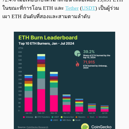
ในขณะที่การโอน ETH และ
Tether
(
USDT
) เป็นผู้ร่วม
เผา ETH อันดับที่สองและสามตามลำดับ