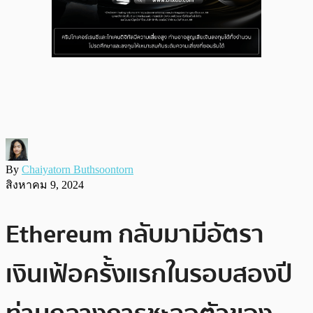
By
Chaiyatorn Buthsoontorn
สิงหาคม 9, 2024
Ethereum กลับมามีอัตรา
เงินเฟ้อครั้งแรกในรอบสองปี