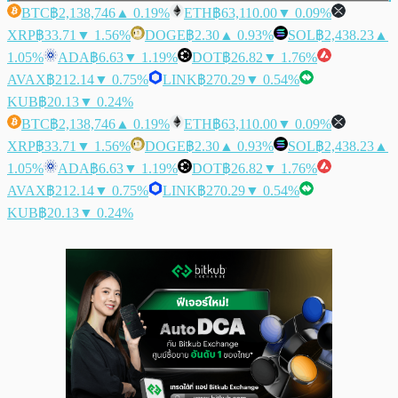
BTC
฿2,138,746
▲ 0.19%
ETH
฿63,110.00
▼ 0.09%
XRP
฿33.71
▼ 1.56%
DOGE
฿2.30
▲ 0.93%
SOL
฿2,438.23
▲
1.05%
ADA
฿6.63
▼ 1.19%
DOT
฿26.82
▼ 1.76%
AVAX
฿212.14
▼ 0.75%
LINK
฿270.29
▼ 0.54%
KUB
฿20.13
▼ 0.24%
BTC
฿2,138,746
▲ 0.19%
ETH
฿63,110.00
▼ 0.09%
XRP
฿33.71
▼ 1.56%
DOGE
฿2.30
▲ 0.93%
SOL
฿2,438.23
▲
1.05%
ADA
฿6.63
▼ 1.19%
DOT
฿26.82
▼ 1.76%
AVAX
฿212.14
▼ 0.75%
LINK
฿270.29
▼ 0.54%
KUB
฿20.13
▼ 0.24%