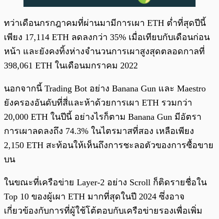
ทว่าเดือนกรกฎาคมที่ผ่านมามีการเผา ETH ต่ำที่สุดปีนี้
เพียง 17,114 ETH ลดลงกว่า 35% เมื่อเทียบกับเดือนก่อน
หน้า และยังคงทิ้งห่างจำนวนการเผาสูงสุดตลอดกาลที่
398,061 ETH ในเดือนมกราคม 2022
นอกจากนี้ Trading Bot อย่าง Banana Gun และ Maestro
ยังครองอันดับที่สี่และห้าด้วยการเผา ETH รวมกว่า
20,000 ETH ในปีนี้ อย่างไรก็ตาม Banana Gun มีอัตรา
การเผาลดลงถึง 74.3% ในไตรมาสที่สอง เหลือเพียง
2,150 ETH สะท้อนให้เห็นถึงการชะลอตัวของการซื้อขาย
บน
ในขณะที่เครือข่าย Layer-2 อย่าง Scroll ก็ติดรายชื่อใน
Top 10 ของผู้เผา ETH มากที่สุดในปี 2024 ซึ่งอาจ
เกี่ยวข้องกับการที่ผู้ใช้โต้ตอบกับเครือข่ายรองเพื่อเพิ่ม