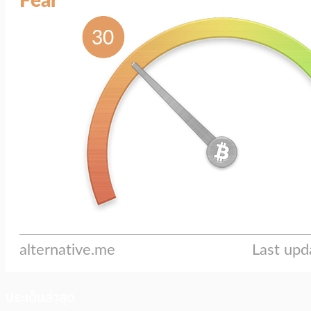
ประเด็นล่าสุด