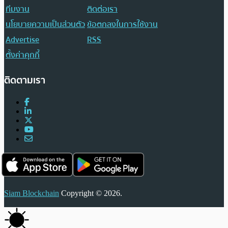
ทีมงาน
ติดต่อเรา
นโยบายความเป็นส่วนตัว
ข้อตกลงในการใช้งาน
Advertise
RSS
ตั้งค่าคุกกี้
ติดตามเรา
Siam Blockchain
Copyright © 2026.