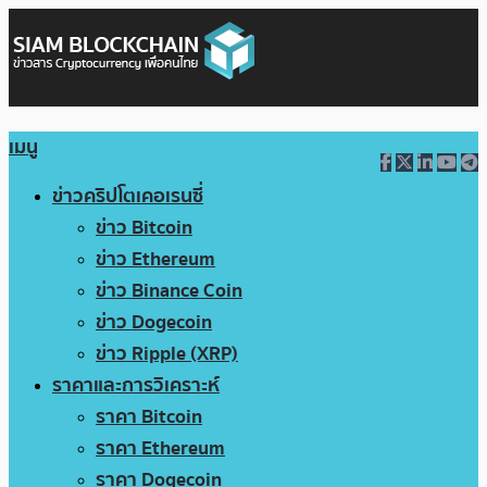
เมนู
ข่าวคริปโตเคอเรนซี่
ข่าว Bitcoin
ข่าว Ethereum
ข่าว Binance Coin
ข่าว Dogecoin
ข่าว Ripple (XRP)
ราคาและการวิเคราะห์
ราคา Bitcoin
ราคา Ethereum
ราคา Dogecoin