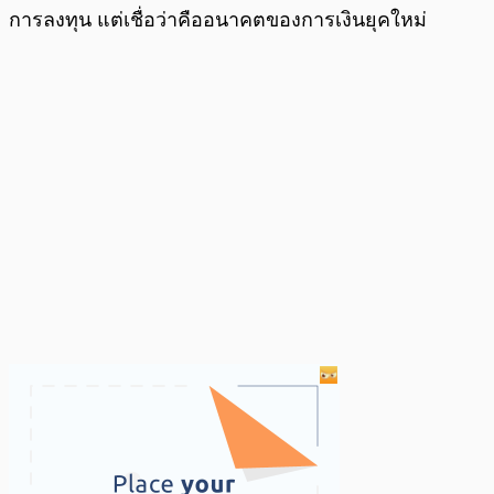
การลงทุน แต่เชื่อว่าคืออนาคตของการเงินยุคใหม่