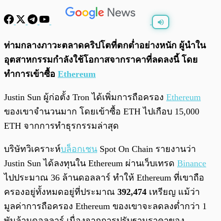
พร้อมเล่น
0:00
/
0:00
ท่ามกลางภาวะตลาดคริปโตที่ตกต่ำอย่างหนัก ผู้นำใน
อุตสาหกรรมกำลังใช้โอกาสจากราคาที่ลดลงนี้ โดย
ทำการเข้าซื้อ
Ethereum
Justin Sun ผู้ก่อตั้ง Tron ได้เพิ่มการถือครอง
Ethereum
ของเขาจำนวนมาก โดยเข้าซื้อ ETH ไปเกือบ 15,000
ETH จากการทำธุรกรรมล่าสุด
บริษัทวิเคราะห์
บล็อกเชน
Spot On Chain รายงานว่า
Justin Sun ได้ลงทุนใน Ethereum ผ่านเว็บเทรด
Binance
ไปประมาณ 36 ล้านดอลลาร์ ทำให้ Ethereum ที่เขาถือ
ครองอยู่ทั้งหมดอยู่ที่ประมาณ
392,474
เหรียญ แม้ว่า
มูลค่าการถือครอง Ethereum ของเขาจะลดลงต่ำกว่า 1
พันล้านดอลลาร์ เนื่องจากการปรับฐานราคาของ