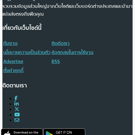
รวบรวมข้อมูลส่วนใหญ่จากเว็บไซต์และเว็บบอร์ดต่างประเทศและนำมา
แปลส่งตรงถึงฟีดคุณ
เกี่ยวกับเว็บไซต์นี้
ทีมงาน
ติดต่อเรา
นโยบายความเป็นส่วนตัว
ข้อตกลงในการใช้งาน
Advertise
RSS
ตั้งค่าคุกกี้
ติดตามเรา