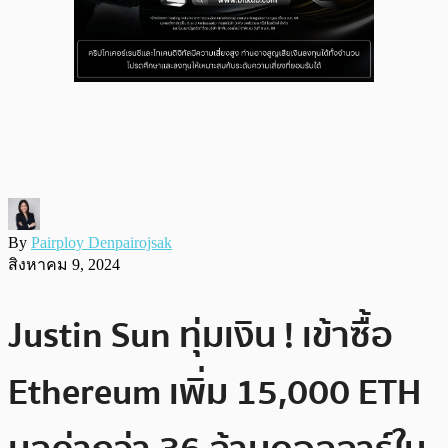
By
Pairploy Denpairojsak
สิงหาคม 9, 2024
Justin Sun ทุ่มเงิน ! เข้าซื้อ
Ethereum เพิ่ม 15,000 ETH