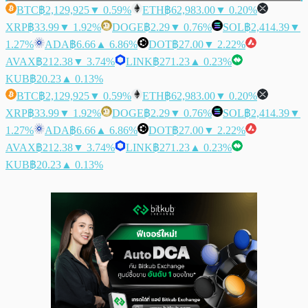
BTC
฿2,129,925
▼ 0.59%
ETH
฿62,983.00
▼ 0.20%
XRP
฿33.99
▼ 1.92%
DOGE
฿2.29
▼ 0.76%
SOL
฿2,414.39
▼
1.27%
ADA
฿6.66
▲ 6.86%
DOT
฿27.00
▼ 2.22%
AVAX
฿212.38
▼ 3.74%
LINK
฿271.23
▲ 0.23%
KUB
฿20.23
▲ 0.13%
BTC
฿2,129,925
▼ 0.59%
ETH
฿62,983.00
▼ 0.20%
XRP
฿33.99
▼ 1.92%
DOGE
฿2.29
▼ 0.76%
SOL
฿2,414.39
▼
1.27%
ADA
฿6.66
▲ 6.86%
DOT
฿27.00
▼ 2.22%
AVAX
฿212.38
▼ 3.74%
LINK
฿271.23
▲ 0.23%
KUB
฿20.23
▲ 0.13%