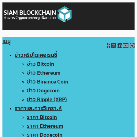
เมนู
ข่าวคริปโตเคอเรนซี่
ข่าว Bitcoin
ข่าว Ethereum
ข่าว Binance Coin
ข่าว Dogecoin
ข่าว Ripple (XRP)
ราคาและการวิเคราะห์
ราคา Bitcoin
ราคา Ethereum
ราคา Dogecoin