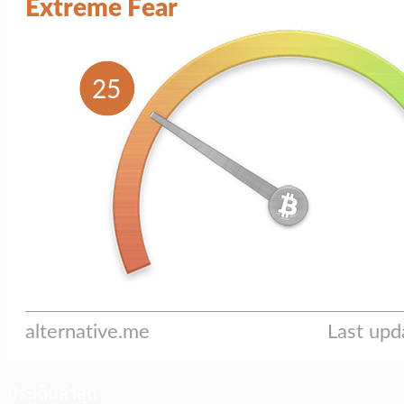
ประเด็นล่าสุด