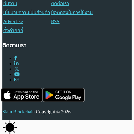
ทีมงาน
ติดต่อเรา
นโยบายความเป็นส่วนตัว
ข้อตกลงในการใช้งาน
Advertise
RSS
ตั้งค่าคุกกี้
ติดตามเรา
Siam Blockchain
Copyright © 2026.