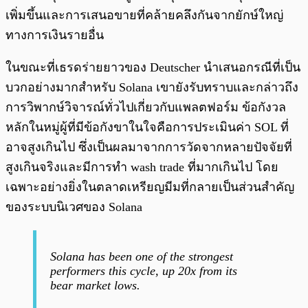
เพิ่มขึ้นและการเสนอขายที่คล้ายคลึงกันจากยักษ์ใหญ่
ทางการเงินรายอื่น
ในขณะที่เธรดร่ายยาวของ Deutscher นำเสนอกรณีที่เป็น
บวกอย่างมากสำหรับ Solana เขายังรับทราบและกล่าวถึง
การวิพากษ์วิจารณ์ทั่วไปเกี่ยวกับแพลตฟอร์ม ข้อกังวล
หลักในหมู่ผู้ที่มีข้อกังขาในใจคือการประเมินค่า SOL ที่
อาจสูงเกินไป ซึ่งเป็นผลมาจากการวัดจากหลายปัจจัยที่
สูงเกินจริงและมีการทำ wash trade ที่มากเกินไป โดย
เฉพาะอย่างยิ่งในตลาดเหรียญมีมที่กลายเป็นส่วนสำคัญ
ของระบบนิเวศของ Solana
Solana has been one of the strongest
performers this cycle, up 20x from its
bear market lows.