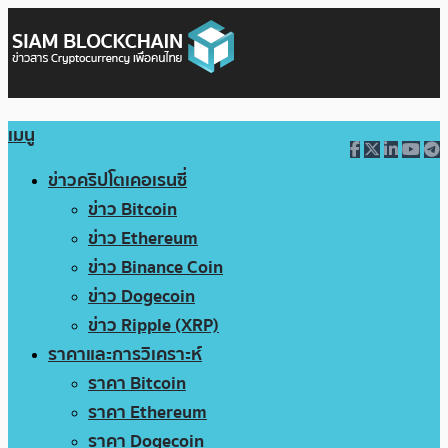
เมนู
ข่าวคริปโตเคอเรนซี่
ข่าว Bitcoin
ข่าว Ethereum
ข่าว Binance Coin
ข่าว Dogecoin
ข่าว Ripple (XRP)
ราคาและการวิเคราะห์
ราคา Bitcoin
ราคา Ethereum
ราคา Dogecoin