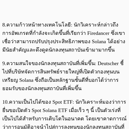
8.ความก้าวหน้าทางเทคโนโลยี: นักวิเคราะห์กล่าวถึง
การอัพเกรดที่กำลังจะเกิดขึ้นที่เรียกว่า Firedancer ซึ่งเขา
เชื่อว่าสามารถปรับปรุงประสิทธิภาพของ Solana ได้อย่าง
มีนัยสำคัญและดึงดูดนักลงทุนสถาบันเข้ามามากขึ้น
9.ความสนใจของนักลงทุนสถาบันที่เพิ่มขึ้น: Deutscher ชี้
ไปที่บริษัทจัดการสินทรัพย์รายใหญ่ที่เปิดตัวกองทุนบน
เหรียญ Solana ซึ่งถือเป็นหลักฐานชั้นดีที่บอกได้ว่าการ
ยอมรับของนักลงทุนสถาบันที่เพิ่มขึ้น
10.ความเป็นไปได้ของ Spot ETF: นักวิเคราะห์มองว่าการ
ยื่นขอเปิดตัว Spot Solana ETF เมื่อเร็ว ๆ นี้ เป็นตัวเร่งที่
เป็นไปได้สำหรับการเติบโตในอนาคต โดยเขาคาดการณ์
ว่าการอนุมัติอาจนำไปสู่การลงทุนของนักลงทุนสถาบันที่