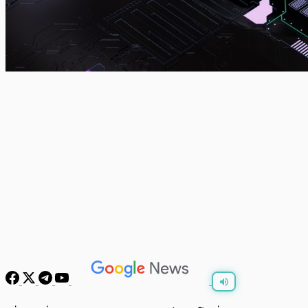
พร้อมเล่น
0:00
/
0:00