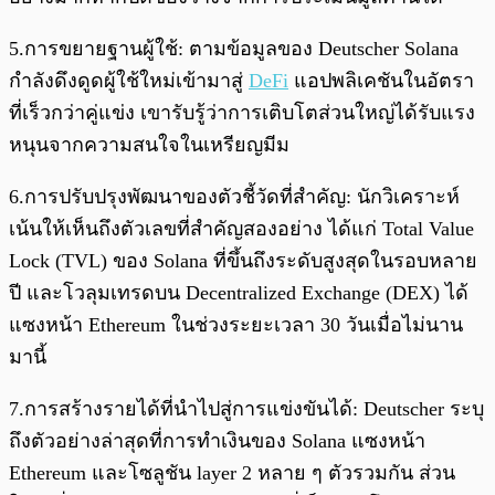
5.การขยายฐานผู้ใช้: ตามข้อมูลของ Deutscher Solana
กำลังดึงดูดผู้ใช้ใหม่เข้ามาสู่
DeFi
แอปพลิเคชันในอัตรา
ที่เร็วกว่าคู่แข่ง เขารับรู้ว่าการเติบโตส่วนใหญ่ได้รับแรง
หนุนจากความสนใจในเหรียญมีม
6.การปรับปรุงพัฒนาของตัวชี้วัดที่สำคัญ: นักวิเคราะห์
เน้นให้เห็นถึงตัวเลขที่สำคัญสองอย่าง ได้แก่ Total Value
Lock (TVL) ของ Solana ที่ขึ้นถึงระดับสูงสุดในรอบหลาย
ปี และโวลุมเทรดบน Decentralized Exchange (DEX) ได้
แซงหน้า Ethereum ในช่วงระยะเวลา 30 วันเมื่อไม่นาน
มานี้
7.การสร้างรายได้ที่นำไปสู่การแข่งขันได้: Deutscher ระบุ
ถึงตัวอย่างล่าสุดที่การทำเงินของ Solana แซงหน้า
Ethereum และโซลูชัน layer 2 หลาย ๆ ตัวรวมกัน ส่วน