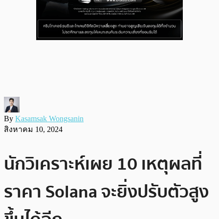
By
Kasamsak Wongsanin
สิงหาคม 10, 2024
นักวิเคราะห์เผย 10 เหตุผลที่
ราคา Solana จะยิ่งปรับตัวสูง