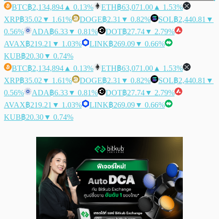
BTC
฿2,134,894
▲ 0.13%
ETH
฿63,071.00
▲ 1.53%
XRP
฿35.02
▼ 1.61%
DOGE
฿2.31
▼ 0.82%
SOL
฿2,440.81
▼
0.56%
ADA
฿6.33
▼ 0.81%
DOT
฿27.74
▼ 2.79%
AVAX
฿219.21
▼ 1.03%
LINK
฿269.09
▼ 0.66%
KUB
฿20.30
▼ 0.74%
BTC
฿2,134,894
▲ 0.13%
ETH
฿63,071.00
▲ 1.53%
XRP
฿35.02
▼ 1.61%
DOGE
฿2.31
▼ 0.82%
SOL
฿2,440.81
▼
0.56%
ADA
฿6.33
▼ 0.81%
DOT
฿27.74
▼ 2.79%
AVAX
฿219.21
▼ 1.03%
LINK
฿269.09
▼ 0.66%
KUB
฿20.30
▼ 0.74%