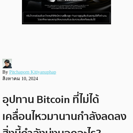
By
Pitchaporn Kitiyanuphap
สิงหาคม 10, 2024
อุปทาน Bitcoin ที่ไม่ได้
เคลื่อนไหวมานานกำลังลดลง