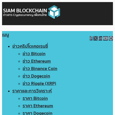
เมนู
ข่าวคริปโตเคอเรนซี่
ข่าว Bitcoin
ข่าว Ethereum
ข่าว Binance Coin
ข่าว Dogecoin
ข่าว Ripple (XRP)
ราคาและการวิเคราะห์
ราคา Bitcoin
ราคา Ethereum
ราคา Dogecoin