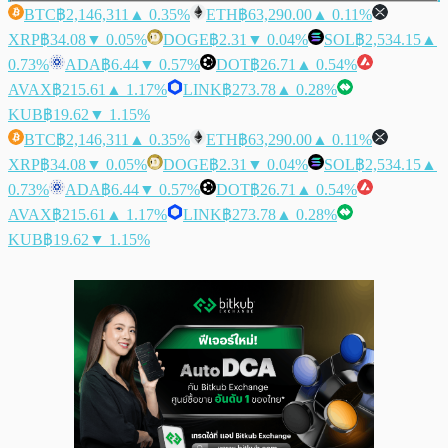
BTC
฿2,146,311
▲ 0.35%
ETH
฿63,290.00
▲ 0.11%
XRP
฿34.08
▼ 0.05%
DOGE
฿2.31
▼ 0.04%
SOL
฿2,534.15
▲
0.73%
ADA
฿6.44
▼ 0.57%
DOT
฿26.71
▲ 0.54%
AVAX
฿215.61
▲ 1.17%
LINK
฿273.78
▲ 0.28%
KUB
฿19.62
▼ 1.15%
BTC
฿2,146,311
▲ 0.35%
ETH
฿63,290.00
▲ 0.11%
XRP
฿34.08
▼ 0.05%
DOGE
฿2.31
▼ 0.04%
SOL
฿2,534.15
▲
0.73%
ADA
฿6.44
▼ 0.57%
DOT
฿26.71
▲ 0.54%
AVAX
฿215.61
▲ 1.17%
LINK
฿273.78
▲ 0.28%
KUB
฿19.62
▼ 1.15%