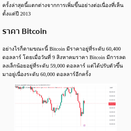
ครั้งล่าสุดนี้แตกต่างจากการเพิ่มขึ้นอย่างต่อเนื่องที่เห็น
ตั้งแต่ปี 2013
ราคา Bitcoin
อย่างไรก็ตามขณะนี้ Bitcoin มีราคาอยู่ที่ระดับ 60,400
ดอลลาร์ โดยเมื่อวันที่ 9 สิงหาคมราคา Bitcoin มีการลด
ลงเล็กน้อยอยู่ที่ระดับ 59,000 ดอลลาร์ แต่ได้ปรับตัวขึ้น
มาอยู่เนื่องระดับ 60,000 ดอลลาร์อีกครั้ง