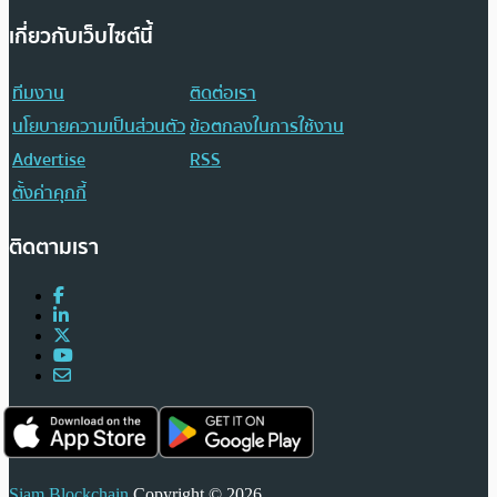
เกี่ยวกับเว็บไซต์นี้
ทีมงาน
ติดต่อเรา
นโยบายความเป็นส่วนตัว
ข้อตกลงในการใช้งาน
Advertise
RSS
ตั้งค่าคุกกี้
ติดตามเรา
Siam Blockchain
Copyright © 2026.