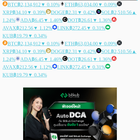
BTC
฿2,134,912
▼ 0.10%
ETH
฿63,034.00
▼ 0.09%
XRP
฿34.10
▼ 0.39%
DOGE
฿2.31
▼ 0.42%
SOL
฿2,510.56
▲
1.24%
ADA
฿6.45
▼ 1.46%
DOT
฿26.61
▼ 1.36%
AVAX
฿212.56
▼ 1.12%
LINK
฿272.45
▼ 0.31%
KUB
฿19.79
▼ 0.34%
BTC
฿2,134,912
▼ 0.10%
ETH
฿63,034.00
▼ 0.09%
XRP
฿34.10
▼ 0.39%
DOGE
฿2.31
▼ 0.42%
SOL
฿2,510.56
▲
1.24%
ADA
฿6.45
▼ 1.46%
DOT
฿26.61
▼ 1.36%
AVAX
฿212.56
▼ 1.12%
LINK
฿272.45
▼ 0.31%
KUB
฿19.79
▼ 0.34%