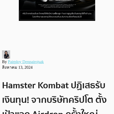
By
Pairploy Denpairojsak
สิงหาคม 13, 2024
Hamster Kombat ปฏิเสธรับ
เงินทุน! จากบริษัทคริปโต ตั้ง