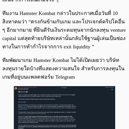
ทีมงาน Hamster Kombat กล่าวในประกาศเมื่อวันที่ 10
สิงหาคมว่า “ตรงกันข้ามกับเกม และโปรเจกต์คริปโตอื่น
ๆ อีกมากมาย ที่ยินดีรับเงินระดมทุนจากนักลงทุน venture
capital แต่สุดท้ายบริษัทเหล่านั้นกลับใช้ฐานผู้เล่นเป็นช่อง
ทางในการทำกำไรจากการ exit liquidity ”
ทีมพัฒนาเกม Hamster Kombat ไม่ได้เปิดเผยว่า บริษัท
ลงทุนรายใดบ้างที่แสดงความสนใจ สำหรับการลงทุนใน
เกมที่อยู่บนแพลตฟอร์ม Telegram