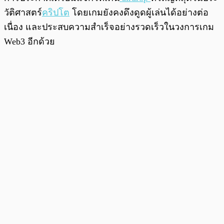
วัติศาสตร์
คริปโต
โดยเกมยังคงดึงดูดผู้เล่นได้อย่างต่อ
เนื่อง และประสบความสำเร็จอย่างรวดเร็วในวงการเกม
Web3 อีกด้วย