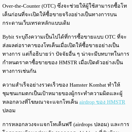
Over-the-Counter (OTC) ซึ่งจะช่วยให้ผู้ใช้สามารถซื้อโท
เค็นก่อนที่จะเปิดให้ซื้อขายจริงอย่างเป็นทางการบน
กระดานเว็บเทรดหลักแบบเดิม
Bybit ระบุถึงความเป็นไปได้ที่การซื้อขายแบบ OTC ที่จะ
ส่งผลต่อราคาของโทเค็นเมื่อเปิดให้ซื้อขายอย่างเป็น
ทางการ แต่ก็อธิบายว่า ปัจจัยอื่น ๆ น่าจะมีบทบาทในการ
กำหนดราคาซื้อขายของ HMSTR เมื่อเปิดตัวอย่างเป็น
ทางการเช่นกัน
ความสำเร็จอย่างรวดเร็วของ Hamster Kombat ทำให้
ชุมชนเกมตกเป็นเป้าหมายของผู้กระทำความผิดและผู้
หลอกลวงที่โฆษณาจะแจกโทเค็น
airdrop ของ HMSTR
ปลอม
การหลอกลวงจะแจกโทเค็นฟรี (airdrops ปลอม) และการ