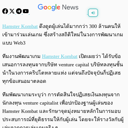
พร้อมเล่น
0:00
/
0:00
Hamster Kombat
ดึงดูดผู้เล่นได้มากกว่า 300 ล้านคนให้
เข้ามาร่วมเล่นเกม ซึ่งสร้างสถิติใหม่ในวงการพัฒนาเกม
แบบ Web3
ทีมงานพัฒนาเกม
Hamster Kombat
เปิดเผยว่า ได้รับข้อ
เสนอการลงทุนจากบริษัท venture capital บริษัทลงทุนชั้น
นำในวงการคริปโตหลายแห่ง แต่จนถึงปัจจุบันก็ปฏิเสธ
ทุกข้อเสนอมาตลอด
ทีมพัฒนาเกมระบุว่า การตัดสินใจปฏิเสธเงินลงทุนจาก
นักลงทุน venture capitalist เพื่อปกป้องฐานผู้เล่นของ
Hamster Kombat และรักษาจุดมุ่งหมายหลักในการมอบ
ประสบการณ์ที่ยุติธรรมให้กับผู้เล่น โดยจะให้รางวัลกับผู้
เล่นจากการเล่นเกมจริง ๆ