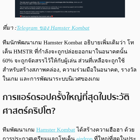
ที่มา :
Telegram ของ Hamster Kombat
ทีมนักพัฒนาเกม Hamster Kombat อธิบายเพิ่มเติมว่า โท
เค็น HMSTR ที่กำลังจะถูกปล่อยออกมาในอนาคตนั้น
60% จะถูกจัดสรรไว้ให้กับผู้เล่น ส่วนที่เหลือจะถูกใช้
สำหรับสร้างสภาพคล่อง, ความร่วมมือในอนาคต, รางวัล
ในเกม และการพัฒนาระบบนิเวศของเกม
การแอร์ดรอปครั้งใหญ่ที่สุดในประวัติ
ศาสตร์คริปโต?
ทีมพัฒนาเกม
Hamster Kombat
ได้สร้างความฮือฮา ด้วย
การประกาศเตรียมแจกโทเค็น
airdrop
ที่ใหญ่ที่สุดในประ