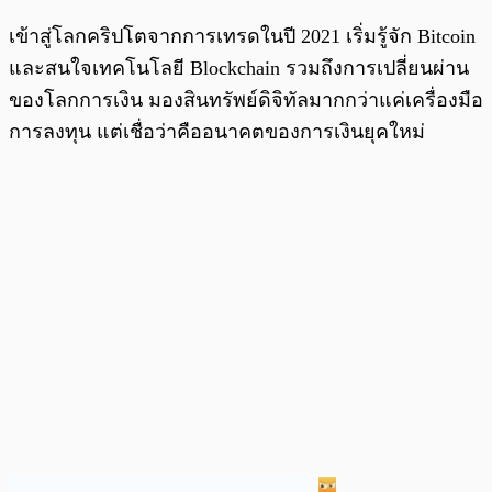
เข้าสู่โลกคริปโตจากการเทรดในปี 2021 เริ่มรู้จัก Bitcoin
และสนใจเทคโนโลยี Blockchain รวมถึงการเปลี่ยนผ่าน
ของโลกการเงิน มองสินทรัพย์ดิจิทัลมากกว่าแค่เครื่องมือ
การลงทุน แต่เชื่อว่าคืออนาคตของการเงินยุคใหม่