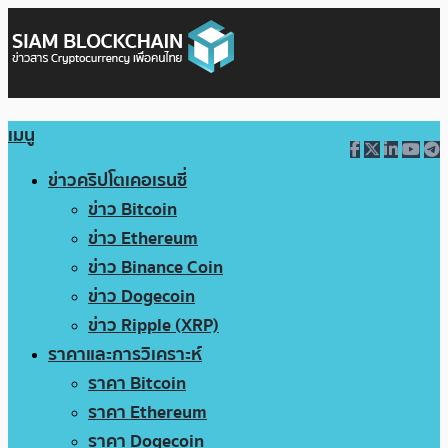
เมนู
ข่าวคริปโตเคอเรนซี่
ข่าว Bitcoin
ข่าว Ethereum
ข่าว Binance Coin
ข่าว Dogecoin
ข่าว Ripple (XRP)
ราคาและการวิเคราะห์
ราคา Bitcoin
ราคา Ethereum
ราคา Dogecoin