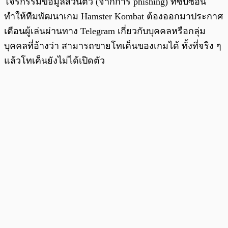
โจรกรรมข้อมูลส่วนตัว (จากการ phishing) ที่ซับซ้อน
ทำให้ทีมพัฒนาเกม Hamster Kombat ต้องออกมาประกาศ
เตือนผู้เล่นผ่านทาง Telegram เกี่ยวกับบุคคลหรือกลุ่ม
บุคคลที่อ้างว่า สามารถขายโทเค็นของเกมได้ ทั้งที่จริง ๆ
แล้วโทเค็นยังไม่ได้เปิดตัว