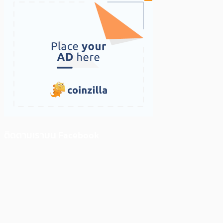
ติดตามเราบน Facebook