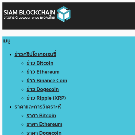
เมนู
ข่าวคริปโตเคอเรนซี่
ข่าว Bitcoin
ข่าว Ethereum
ข่าว Binance Coin
ข่าว Dogecoin
ข่าว Ripple (XRP)
ราคาและการวิเคราะห์
ราคา Bitcoin
ราคา Ethereum
ราคา Dogecoin