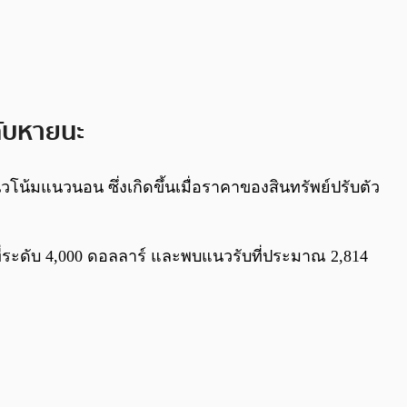
กับหายนะ
แนวโน้มแนวนอน ซึ่งเกิดขึ้นเมื่อราคาของสินทรัพย์ปรับตัว
ี่ระดับ 4,000 ดอลลาร์ และพบแนวรับที่ประมาณ 2,814