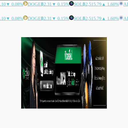
.10
▼ 0.08%
DOGE
฿2.31
▼ 0.15%
SOL
฿2,515.79
▲ 1.60%
A
.10
▼ 0.08%
DOGE
฿2.31
▼ 0.15%
SOL
฿2,515.79
▲ 1.60%
A