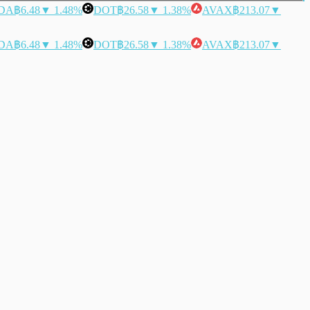
DA
฿6.48
▼ 1.48%
DOT
฿26.58
▼ 1.38%
AVAX
฿213.07
▼
DA
฿6.48
▼ 1.48%
DOT
฿26.58
▼ 1.38%
AVAX
฿213.07
▼