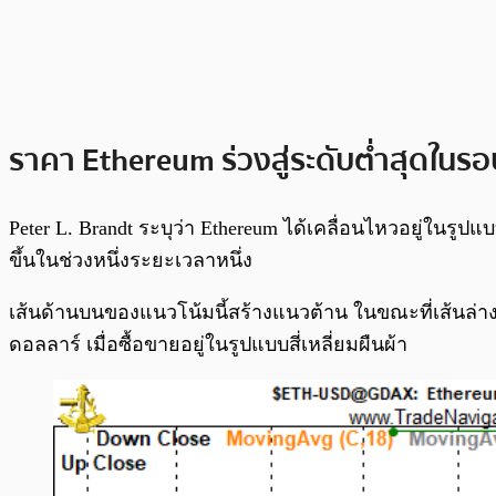
ราคา Ethereum ร่วงสู่ระดับต่ำสุดในร
Peter L. Brandt ระบุว่า Ethereum ได้เคลื่อนไหวอยู่ในรูปแ
ขึ้นในช่วงหนึ่งระยะเวลาหนึ่ง
เส้นด้านบนของแนวโน้มนี้สร้างแนวต้าน ในขณะที่เส้นล่า
ดอลลาร์ เมื่อซื้อขายอยู่ในรูปแบบสี่เหลี่ยมผืนผ้า