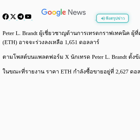
ฟังสรุปข่าว
พร้อมเล่น
Peter L. Brandt ผู้เชี่ยวชาญด้านการเทรดกราฟเทคนิค ผู้
(ETH) อาจจะร่วงลงเหลือ 1,651 ดอลลาร์
ตามโพสต์บนแพลตฟอร์ม X นักเทรด Peter L. Brandt ตั้งข
ในขณะที่รายงาน ราคา ETH กำลังซื้อขายอยู่ที่ 2,627 