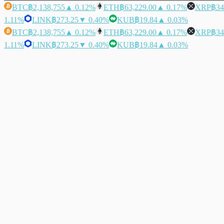
BTC
฿2,138,755
▲ 0.12%
ETH
฿63,229.00
▲ 0.17%
XRP
฿34
1.11%
LINK
฿273.25
▼ 0.40%
KUB
฿19.84
▲ 0.03%
BTC
฿2,138,755
▲ 0.12%
ETH
฿63,229.00
▲ 0.17%
XRP
฿34
1.11%
LINK
฿273.25
▼ 0.40%
KUB
฿19.84
▲ 0.03%