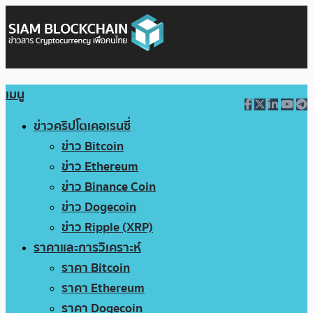
เมนู
ข่าวคริปโตเคอเรนซี่
ข่าว Bitcoin
ข่าว Ethereum
ข่าว Binance Coin
ข่าว Dogecoin
ข่าว Ripple (XRP)
ราคาและการวิเคราะห์
ราคา Bitcoin
ราคา Ethereum
ราคา Dogecoin