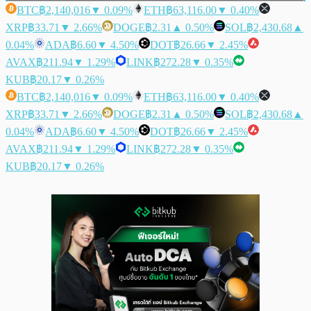
BTC
฿2,140,016
▼ 0.09%
ETH
฿63,116.00
▼ 0.40%
XRP
฿33.71
▼ 2.66%
DOGE
฿2.31
▲ 0.50%
SOL
฿2,430.68
▲
0.04%
ADA
฿6.60
▼ 4.50%
DOT
฿26.66
▼ 2.45%
AVAX
฿211.94
▼ 1.29%
LINK
฿272.28
▼ 0.35%
KUB
฿20.17
▼ 0.26%
BTC
฿2,140,016
▼ 0.09%
ETH
฿63,116.00
▼ 0.40%
XRP
฿33.71
▼ 2.66%
DOGE
฿2.31
▲ 0.50%
SOL
฿2,430.68
▲
0.04%
ADA
฿6.60
▼ 4.50%
DOT
฿26.66
▼ 2.45%
AVAX
฿211.94
▼ 1.29%
LINK
฿272.28
▼ 0.35%
KUB
฿20.17
▼ 0.26%