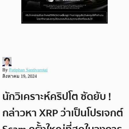
By
Patiphan Santivarotai
สิงหาคม 19, 2024
นักวิเคราะห์คริปโต ซัดยับ !
กล่าวหา XRP ว่าเป็นโปรเจกต์