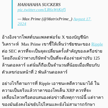
HAHAHAHA SUCKERS
pic.twitter.com/LR6sWtKtf5
— Max Prime (@MatrixPrime_)
August 17,
2024
อ้างอิงจากโพสต์บนแพลตฟอร์ม X ของบัญชีนัก
วิเคราะห์ Max Prime เขาชี้ให้เห็นว่าชัยชนะของ
Ripple
ต่อ SEC ควรที่จะเป็นจุดเปลี่ยนครั้งสำคัญของเครือข่าย
โดยถึงแม้ว่าทางบริษัทจำเป็นที่จะต้องจ่ายค่าปรับ 125
ล้านดอลลาร์ แต่นั่นก็ถือเป็นจำนวนที่น้อยเมื่อเทียบกับ
ตัวเลขก่อนหน้าที่ 2 พันล้านดอลลาร์
อย่างไรก็ตามการที่ Ripple เอาชนะคดีความมาได้ ใน
ความเป็นจริงแล้วราคาของโทเค็น XRP ควรที่จะ
เคลื่อนไหวหรือตอบสนองต่อข่าวดีเหตุการณ์นี้ แต่ราคา
ของมันยังคงไม่ขยับไปไหนและยังไม่สามารถรักษา