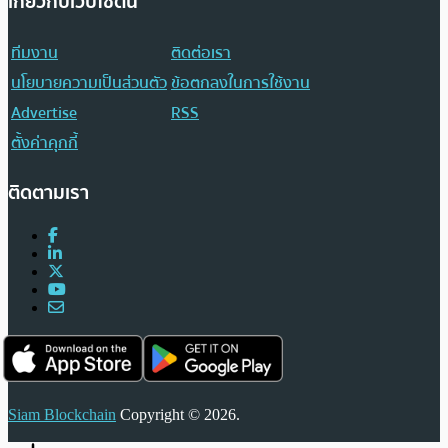
เกี่ยวกับเว็บไซต์นี้
ทีมงาน
ติดต่อเรา
นโยบายความเป็นส่วนตัว
ข้อตกลงในการใช้งาน
Advertise
RSS
ตั้งค่าคุกกี้
ติดตามเรา
Siam Blockchain
Copyright © 2026.