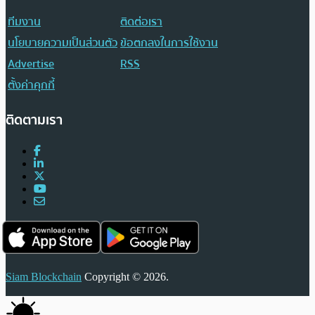
ทีมงาน
ติดต่อเรา
นโยบายความเป็นส่วนตัว
ข้อตกลงในการใช้งาน
Advertise
RSS
ตั้งค่าคุกกี้
ติดตามเรา
Siam Blockchain
Copyright © 2026.