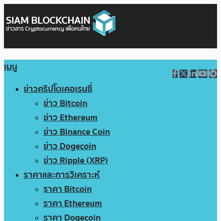
เมนู
ข่าวคริปโตเคอเรนซี่
ข่าว Bitcoin
ข่าว Ethereum
ข่าว Binance Coin
ข่าว Dogecoin
ข่าว Ripple (XRP)
ราคาและการวิเคราะห์
ราคา Bitcoin
ราคา Ethereum
ราคา Dogecoin