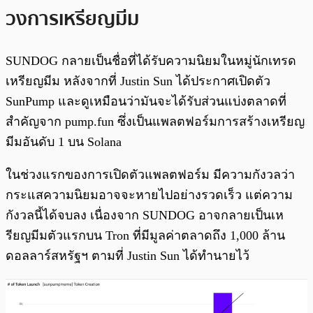
วงการเหรียญมีม
SUNDOG กลายเป็นชื่อที่ได้รับความนิยมในหมู่นักเทรด
เหรียญมีม หลังจากที่ Justin Sun ได้ประกาศเปิดตัว
SunPump และดูเหมือนว่ามันจะได้รับส่วนแบ่งตลาดที่
สำคัญจาก pump.fun ซึ่งเป็นแพลตฟอร์มการสร้างเหรียญ
มีมอันดับ 1 บน Solana
ในช่วงแรกของการเปิดตัวแพลตฟอร์ม มีความกังวลว่า
กระแสความนิยมอาจจะหายไปอย่างรวดเร็ว แต่ความ
กังวลนี้ได้จบลง เนื่องจาก SUNDOG อาจกลายเป็นเห
รียญมีมตัวแรกบน Tron ที่มีมูลค่าตลาดถึง 1,000 ล้าน
ดอลลาร์สหรัฐฯ ตามที่ Justin Sun ได้ทำนายไว้