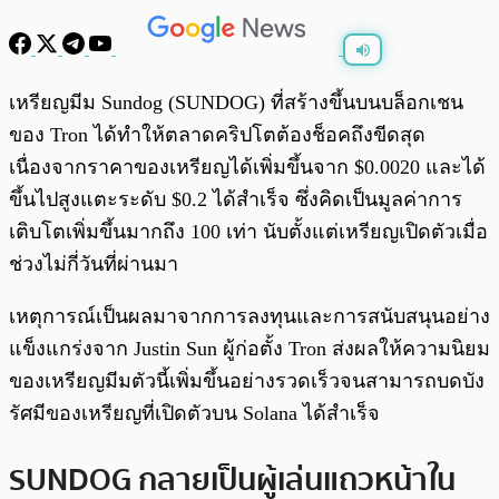
พร้อมเล่น
0:00
/
0:00
เหรียญมีม Sundog (SUNDOG) ที่สร้างขึ้นบนบล็อกเชน
ของ Tron ได้ทำให้ตลาดคริปโตต้องช็อคถึงขีดสุด
เนื่องจากราคาของเหรียญได้เพิ่มขึ้นจาก $0.0020 และได้
ขึ้นไปสูงแตะระดับ $0.2 ได้สำเร็จ ซึ่งคิดเป็นมูลค่าการ
เติบโตเพิ่มขึ้นมากถึง 100 เท่า นับตั้งแต่เหรียญเปิดตัวเมื่อ
ช่วงไม่กี่วันที่ผ่านมา
เหตุการณ์เป็นผลมาจากการลงทุนและการสนับสนุนอย่าง
แข็งแกร่งจาก Justin Sun ผู้ก่อตั้ง Tron ส่งผลให้ความนิยม
ของเหรียญมีมตัวนี้เพิ่มขึ้นอย่างรวดเร็วจนสามารถบดบัง
รัศมีของเหรียญที่เปิดตัวบน Solana ได้สำเร็จ
SUNDOG กลายเป็นผู้เล่นแถวหน้าใน