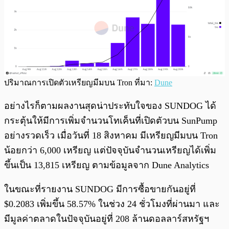
ปริมาณการเปิดตัวเหรียญมีมบน Tron ที่มา:
Dune
อย่างไรก็ตามผลงานสุดน่าประทับใจของ SUNDOG ได้
กระตุ้นให้มีการเพิ่มจำนวนโทเค็นที่เปิดตัวบน SunPump
อย่างรวดเร็ว เมื่อวันที่ 18 สิงหาคม มีเหรียญมีมบน Tron
น้อยกว่า 6,000 เหรียญ แต่ปัจจุบันจำนวนเหรียญได้เพิ่ม
ขึ้นเป็น 13,815 เหรียญ ตามข้อมูลจาก Dune Analytics
ในขณะที่รายงาน SUNDOG มีการซื้อขายกันอยู่ที่
$0.2083 เพิ่มขึ้น 58.57% ในช่วง 24 ชั่วโมงที่ผ่านมา และ
มีมูลค่าตลาดในปัจจุบันอยู่ที่ 208 ล้านดอลลาร์สหรัฐฯ