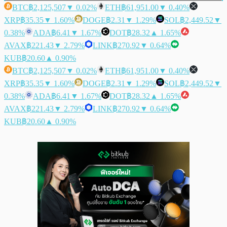
BTC
฿2,125,507
▼ 0.02%
ETH
฿61,951.00
▼ 0.40%
XRP
฿35.35
▼ 1.60%
DOGE
฿2.31
▼ 1.29%
SOL
฿2,449.52
▼
0.38%
ADA
฿6.41
▼ 1.67%
DOT
฿28.32
▲ 1.65%
AVAX
฿221.43
▼ 2.79%
LINK
฿270.92
▼ 0.64%
KUB
฿20.60
▲ 0.90%
BTC
฿2,125,507
▼ 0.02%
ETH
฿61,951.00
▼ 0.40%
XRP
฿35.35
▼ 1.60%
DOGE
฿2.31
▼ 1.29%
SOL
฿2,449.52
▼
0.38%
ADA
฿6.41
▼ 1.67%
DOT
฿28.32
▲ 1.65%
AVAX
฿221.43
▼ 2.79%
LINK
฿270.92
▼ 0.64%
KUB
฿20.60
▲ 0.90%