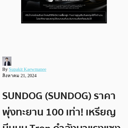
By
Supakit Kaewmanee
สิงหาคม 21, 2024
SUNDOG (SUNDOG) ราคา
พุ่งทะยาน 100 เท่า! เหรียญ