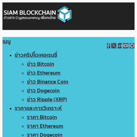
เมนู
ข่าวคริปโตเคอเรนซี่
ข่าว Bitcoin
ข่าว Ethereum
ข่าว Binance Coin
ข่าว Dogecoin
ข่าว Ripple (XRP)
ราคาและการวิเคราะห์
ราคา Bitcoin
ราคา Ethereum
ราคา Dogecoin