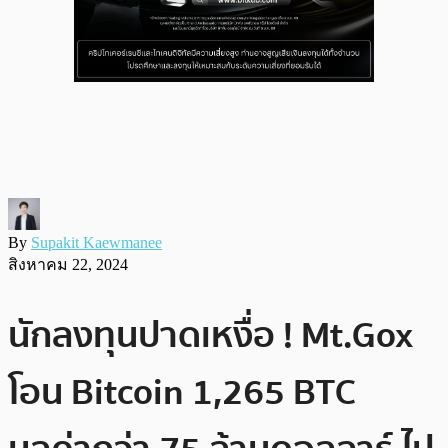
By
Supakit Kaewmanee
สิงหาคม 22, 2024
นักลงทุนปาดเหงื่อ ! Mt.Gox
โอน Bitcoin 1,265 BTC