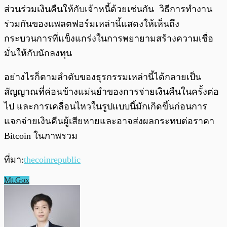
ส่วนร่วมเงินคืนให้กับเจ้าหนี้ด้วยเช่นกัน วิธีการทำงาน
ร่วมกันของแพลตฟอร์มเหล่านี้แสดงให้เห็นถึง
กระบวนการที่แข็งแกร่งในการพยายามสร้างความเชื่อ
มั่นให้กับนักลงทุน
อย่างไรก็ตามลำดับของธุรกรรมเหล่านี้ได้กลายเป็น
สัญญาณที่ค่อนข้างแม่นยำของการจ่ายเงินคืนในครั้งต่อ
ไป และการเคลื่อนไหวในรูปแบบนี้มักเกิดขึ้นก่อนการ
แจกจ่ายเงินคืนผู้เสียหายและอาจส่งผลกระทบต่อราคา
Bitcoin ในภาพรวม
ที่มา:
thecoinrepublic
Mt.Gox