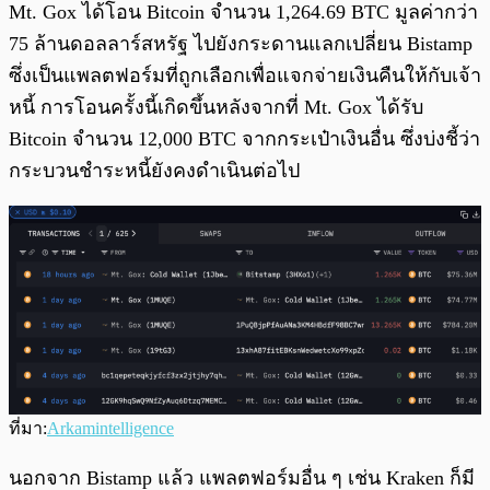
Mt. Gox ได้โอน Bitcoin จำนวน 1,264.69 BTC มูลค่ากว่า
75 ล้านดอลลาร์สหรัฐ ไปยังกระดานแลกเปลี่ยน Bistamp
ซึ่งเป็นแพลตฟอร์มที่ถูกเลือกเพื่อแจกจ่ายเงินคืนให้กับเจ้า
หนี้ การโอนครั้งนี้เกิดขึ้นหลังจากที่ Mt. Gox ได้รับ
Bitcoin จำนวน 12,000 BTC จากกระเป๋าเงินอื่น ซึ่งบ่งชี้ว่า
กระบวนชำระหนี้ยังคงดำเนินต่อไป
ที่มา:
Arkamintelligence
นอกจาก Bistamp แล้ว แพลตฟอร์มอื่น ๆ เช่น Kraken ก็มี