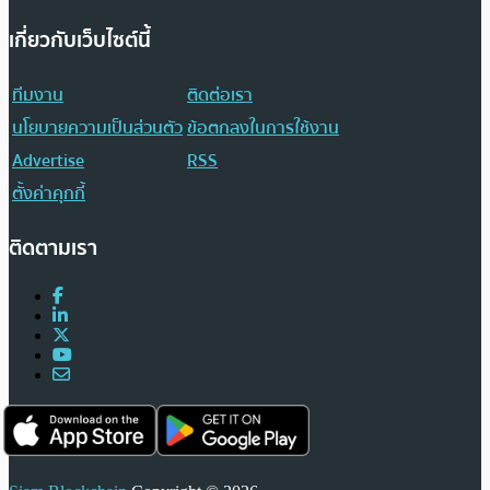
เกี่ยวกับเว็บไซต์นี้
ทีมงาน
ติดต่อเรา
นโยบายความเป็นส่วนตัว
ข้อตกลงในการใช้งาน
Advertise
RSS
ตั้งค่าคุกกี้
ติดตามเรา