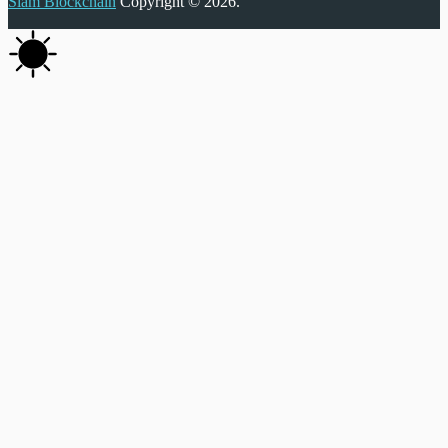
Siam Blockchain
Copyright © 2026.