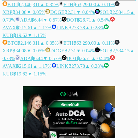
BTC
฿2,146,311
▲ 0.35%
ETH
฿63,290.00
▲ 0.11%
XRP
฿34.08
▼ 0.05%
DOGE
฿2.31
▼ 0.04%
SOL
฿2,534.15
▲
0.73%
ADA
฿6.44
▼ 0.57%
DOT
฿26.71
▲ 0.54%
AVAX
฿215.61
▲ 1.17%
LINK
฿273.78
▲ 0.28%
KUB
฿19.62
▼ 1.15%
BTC
฿2,146,311
▲ 0.35%
ETH
฿63,290.00
▲ 0.11%
XRP
฿34.08
▼ 0.05%
DOGE
฿2.31
▼ 0.04%
SOL
฿2,534.15
▲
0.73%
ADA
฿6.44
▼ 0.57%
DOT
฿26.71
▲ 0.54%
AVAX
฿215.61
▲ 1.17%
LINK
฿273.78
▲ 0.28%
KUB
฿19.62
▼ 1.15%