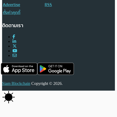
Advertise
RSS
ตั้งค่าคุกกี้
ติดตามเรา
Siam Blockchain
Copyright © 2026.