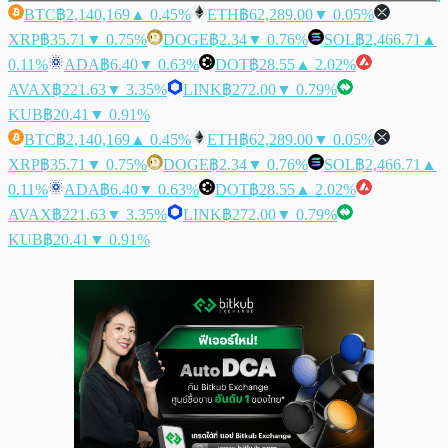
BTC
฿2,140,169
▲ 0.45%
ETH
฿62,289.00
▼ 0.05%
XRP
฿35.71
▼ 0.75%
DOGE
฿2.34
▼ 0.76%
SOL
฿2,466.71
▲
0.11%
ADA
฿6.40
▼ 0.63%
DOT
฿28.55
▲ 2.02%
AVAX
฿221.63
▼ 3.35%
LINK
฿272.00
▼ 0.79%
KUB
฿20.41
▼ 0.91%
BTC
฿2,140,169
▲ 0.45%
ETH
฿62,289.00
▼ 0.05%
XRP
฿35.71
▼ 0.75%
DOGE
฿2.34
▼ 0.76%
SOL
฿2,466.71
▲
0.11%
ADA
฿6.40
▼ 0.63%
DOT
฿28.55
▲ 2.02%
AVAX
฿221.63
▼ 3.35%
LINK
฿272.00
▼ 0.79%
KUB
฿20.41
▼ 0.91%