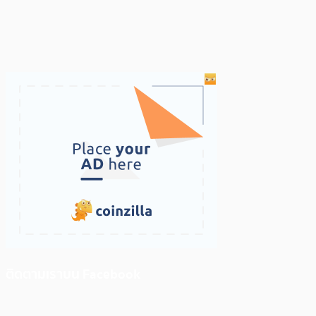
ติดตามเราบน Facebook