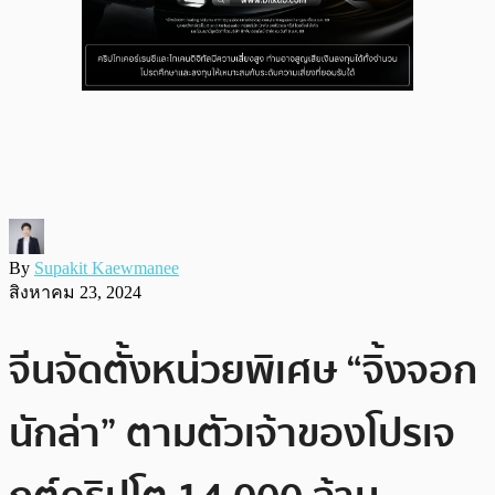
By
Supakit Kaewmanee
สิงหาคม 23, 2024
จีนจัดตั้งหน่วยพิเศษ “จิ้งจอก
นักล่า” ตามตัวเจ้าของโปรเจ