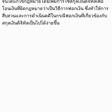
จีนได้แก้ไขกฎหมายโดยเพิ่มการใช้สกุลเงินดิจิทัลเพื่อ
โอนเงินที่ผิดกฎหมายว่าเป็นวิธีการฟอกเงิน ซึ่งทำให้การ
สืบสวนและการดำเนินคดีในกรณีฟอกเงินที่เกี่ยวข้องกับ
สกุลเงินดิจิทัลเป็นไปได้ง่ายขึ้น