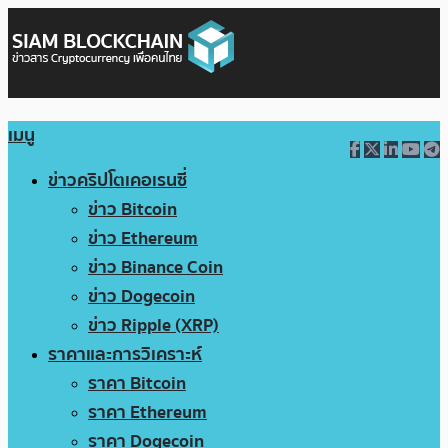
เมนู
ข่าวคริปโตเคอเรนซี่
ข่าว Bitcoin
ข่าว Ethereum
ข่าว Binance Coin
ข่าว Dogecoin
ข่าว Ripple (XRP)
ราคาและการวิเคราะห์
ราคา Bitcoin
ราคา Ethereum
ราคา Dogecoin