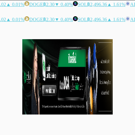
.02
▲ 0.01%
DOGE
฿2.30
▼ 0.40%
SOL
฿2,496.36
▲ 1.61%
A
.02
▲ 0.01%
DOGE
฿2.30
▼ 0.40%
SOL
฿2,496.36
▲ 1.61%
A