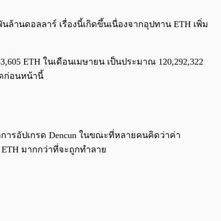
0:00
/
0:00
ล้านดอลลาร์ เรื่องนี้เกิดขึ้นเนื่องจากอุปทาน ETH เพิ่ม
20,063,605 ETH ในเดือนเมษายน เป็นประมาณ 120,292,322
ดก่อนหน้านี้
จากการอัปเกรด Dencun ในขณะที่หลายคนคิดว่าค่า
ต ETH มากกว่าที่จะถูกทำลาย