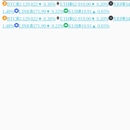
BTC
฿2,129,822
▼ 0.36%
ETH
฿62,919.00
▼ 0.20%
XRP
฿34
1.48%
LINK
฿271.99
▼ 0.22%
KUB
฿19.91
▲ 0.65%
BTC
฿2,129,822
▼ 0.36%
ETH
฿62,919.00
▼ 0.20%
XRP
฿34
1.48%
LINK
฿271.99
▼ 0.22%
KUB
฿19.91
▲ 0.65%