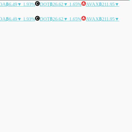
DA
฿6.49
▼ 1.93%
DOT
฿26.62
▼ 1.65%
AVAX
฿211.95
▼
DA
฿6.49
▼ 1.93%
DOT
฿26.62
▼ 1.65%
AVAX
฿211.95
▼