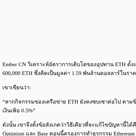
Ember CN วิเคราะห์อัตราการเติบโตของอุปทาน ETH ตั้งแต่ก
600,000 ETH ซึ่งคิดเป็นมูลค่า 1.59 พันล้านดอลลาร์ในราค
เขาเขียนว่า:
“หากกิจกรรมของเครือข่าย ETH ยังคงซบเซาต่อไป ตามข้อมูลผ
เงินเฟ้อ 0.5%”
ดังนั้น เขาจึงตั้งข้อสังเกตว่าวิธีเดียวที่จะแก้ไขปัญหานี้ไ
Optimism และ Base ตอนนี้ครองการทำธุรกรรม Ethereum ซึ่