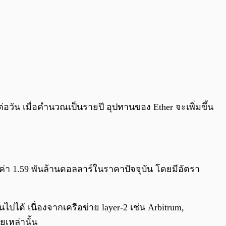
อวัน เมื่อคำนวณเป็นรายปี อุปทานของ Ether จะเพิ่มขึ้น
ลค่า 1.59 พันล้านดอลลาร์ในราคาปัจจุบัน โดยมีอัตรา
็นไปได้ เนื่องจากเครือข่าย layer-2 เช่น Arbitrum,
เหล่านั้น