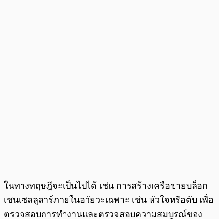
ในทางทฤษฎีจะเป็นไปได้ เช่น การสร้างเครือข่ายบล็อก
เชนเซลลูลาร์ภายในอวัยวะเฉพาะ เช่น หัวใจหรือตับ เพื่อ
ตรวจสอบการทำงานและตรวจสอบความสมบูรณ์ของ