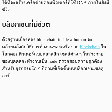
ได้ที่จะสร้างเครือข่ายคอมพิวเตอร์ที่ใช้ DNA ภายในสิ่งมี
ชีวิต
บล็อกเชนที่มีชีวิต
ด้วยฐานเบื้องหลัง blockchain-inside-a-human จะ
คล้ายคลึงกับวิธีการทำงานของเครือข่าย
blockchain
ใน
โลกคอมพิวเตอร์แบบคลาสสิก เซลล์ต่าง ๆ ในร่างกาย
ของบุคคลจะทำงานเป็น node ตรวจสอบความถูกต้อง
สำหรับธุรกรรมใด ๆ ก็ตามที่เกิดขึ้นบนบล็อกเชนเซลลู
ลาร์