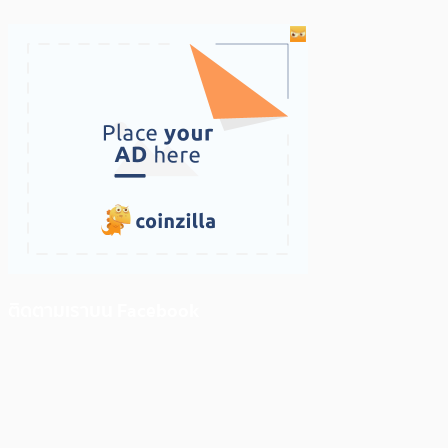
ติดตามเราบน Facebook