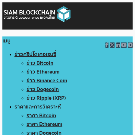
เมนู
ข่าวคริปโตเคอเรนซี่
ข่าว Bitcoin
ข่าว Ethereum
ข่าว Binance Coin
ข่าว Dogecoin
ข่าว Ripple (XRP)
ราคาและการวิเคราะห์
ราคา Bitcoin
ราคา Ethereum
ราคา Dogecoin