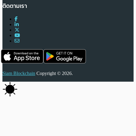
ติดตามเรา
Siam Blockchain
Copyright © 2026.