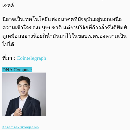
เซลล์
นี่อาจเป็นเทคโนโลยีแห่งอนาคตที่ปัจจุบันอยู่นอกเหนือ
ความเข้าใจของมนุษยชาติ แต่งานวิจัยที่ก้าวล้ำซึ่งตีพิมพ์
ดูเหมือนอย่างน้อยก็นำมันมาไว้ในขอบเขตของความเป็น
ไปได้
ที่มา :
Cointelegraph
DNA Computer
Kasamsak Wongsanin