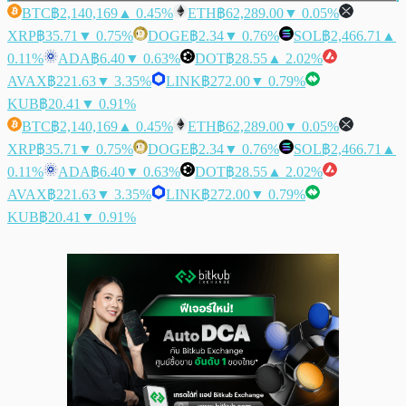
BTC
฿2,140,169
▲ 0.45%
ETH
฿62,289.00
▼ 0.05%
XRP
฿35.71
▼ 0.75%
DOGE
฿2.34
▼ 0.76%
SOL
฿2,466.71
▲
0.11%
ADA
฿6.40
▼ 0.63%
DOT
฿28.55
▲ 2.02%
AVAX
฿221.63
▼ 3.35%
LINK
฿272.00
▼ 0.79%
KUB
฿20.41
▼ 0.91%
BTC
฿2,140,169
▲ 0.45%
ETH
฿62,289.00
▼ 0.05%
XRP
฿35.71
▼ 0.75%
DOGE
฿2.34
▼ 0.76%
SOL
฿2,466.71
▲
0.11%
ADA
฿6.40
▼ 0.63%
DOT
฿28.55
▲ 2.02%
AVAX
฿221.63
▼ 3.35%
LINK
฿272.00
▼ 0.79%
KUB
฿20.41
▼ 0.91%