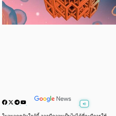
พร้อมเล่น
0:00
/
0:00