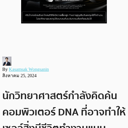
By
Kasamsak Wongsanin
สิงหาคม 25, 2024
นักวิทยาศาสตร์กำลังคิดค้น
คอมพิวเตอร์ DNA ที่อาจทำให้