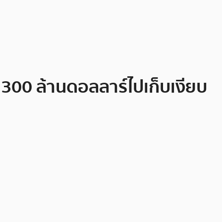
 300 ล้านดอลลาร์ไปเก็บเงียบ