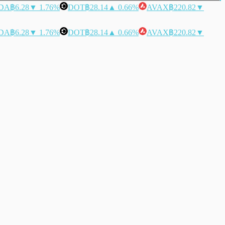
DA
฿6.28
▼ 1.76%
DOT
฿28.14
▲ 0.66%
AVAX
฿220.82
▼
DA
฿6.28
▼ 1.76%
DOT
฿28.14
▲ 0.66%
AVAX
฿220.82
▼