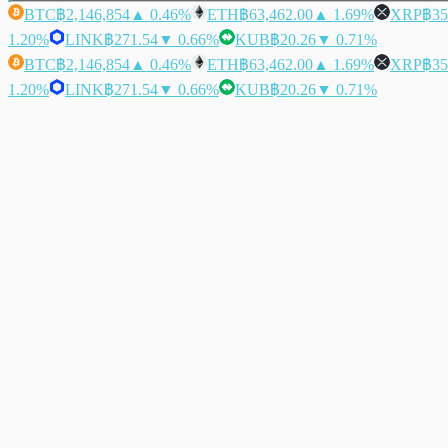
BTC
฿2,146,854
▲ 0.46%
ETH
฿63,462.00
▲ 1.69%
XRP
฿35
1.20%
LINK
฿271.54
▼ 0.66%
KUB
฿20.26
▼ 0.71%
BTC
฿2,146,854
▲ 0.46%
ETH
฿63,462.00
▲ 1.69%
XRP
฿35
1.20%
LINK
฿271.54
▼ 0.66%
KUB
฿20.26
▼ 0.71%