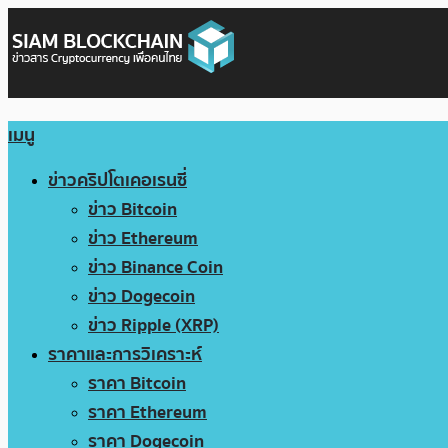
เมนู
ข่าวคริปโตเคอเรนซี่
ข่าว Bitcoin
ข่าว Ethereum
ข่าว Binance Coin
ข่าว Dogecoin
ข่าว Ripple (XRP)
ราคาและการวิเคราะห์
ราคา Bitcoin
ราคา Ethereum
ราคา Dogecoin