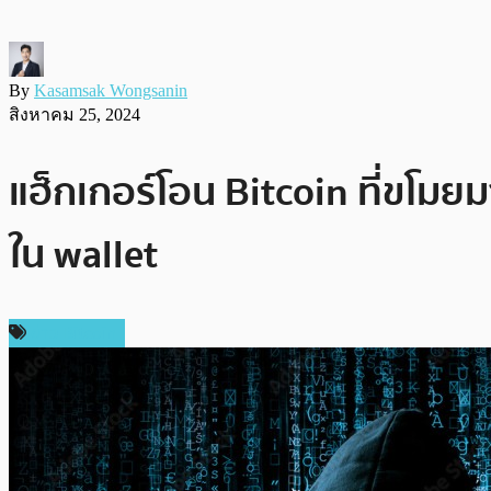
By
Kasamsak Wongsanin
สิงหาคม 25, 2024
แฮ็กเกอร์โอน Bitcoin ที่ขโม
ใน wallet
ข่าว Bitcoin