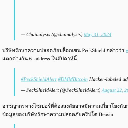
— Chainalysis (@chainalysis)
May 31, 2024
บริษัทรักษาความปลอดภัยบล็อกเชน PeckShield กล่าวว่า
w
แตกต่างกัน 6 address ในสัปดาห์นี้
#PeckShieldAlert
#DMMBitcoin
Hacker-labeled ad
— PeckShieldAlert (@PeckShieldAlert)
August 22, 2
อาชญากรทางไซเบอร์ที่ต้องสงสัยอาจมีความเกี่ยวโยงกับกลุ่
ข้อมูลของบริษัทรักษาความปลอดภัยคริปโต Beosin