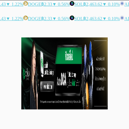
.43
▼ 1.22%
DOGE
฿2.33
▼ 0.56%
SOL
฿2,463.62
▼ 0.10%
A
.43
▼ 1.22%
DOGE
฿2.33
▼ 0.56%
SOL
฿2,463.62
▼ 0.10%
A