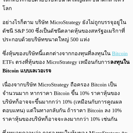
โลก
อย่างไรก็ตาม บริษัท MicroStrategy ยังไม่ถูกบรรจุอยู่ใน
ดัชนี S&P 500 ซึ่งเป็นดัชนีตลาดหุ้นของสหรัฐอเมริกาที่
ประกอบด้วยบริษัทขนาดใหญ่ 500 แห่ง
ซึ่งหุ้นของบริษัทนี้แตกต่างจากกองทุนที่ลงทุนใน
Bitcoin
ETFs ตรงที่หุ้นของ MicroStrategy เหมือนกับการ
ลงทุนใน
Bitcoin แบบเลเวอเรจ
เนื่องจากบริษัท MicroStrategy ถือครอง Bitcoin เป็น
จำนวนมาก หากราคา Bitcoin ขึ้น 10% ราคาหุ้นของ
บริษัทก็อาจจะขึ้นมากกว่า 10% (เหมือนกับการคูณผล
ตอบแทน) แต่ในทางกลับกัน ถ้าราคา Bitcoin ลง 10%
ราคาหุ้นของบริษัทก็อาจจะลงมากกว่า 10% เช่นกัน