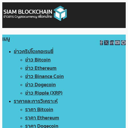
เมนู
ข่าวคริปโตเคอเรนซี่
ข่าว Bitcoin
ข่าว Ethereum
ข่าว Binance Coin
ข่าว Dogecoin
ข่าว Ripple (XRP)
ราคาและการวิเคราะห์
ราคา Bitcoin
ราคา Ethereum
ราคา Dogecoin