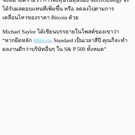
ซึ่งหมายความว่า การลงทุนในหุ้นของ MicroStrategy จะ
ได้รับผลตอบแทนที่เพิ่มขึ้น หรือ ลดลงไปตามการ
เคลื่อนไหวของราคา Bitcoin ด้วย
Michael Saylor ได้เขียนบรรยายในโพสต์ของเขาว่า
“หากยึดหลัก
#Bitcoin
Standard เป็นเวลาสี่ปี คุณก็จะทำ
ผลงานดีกว่าบริษัทอื่นๆ ใน S& P 500 ทั้งหมด”