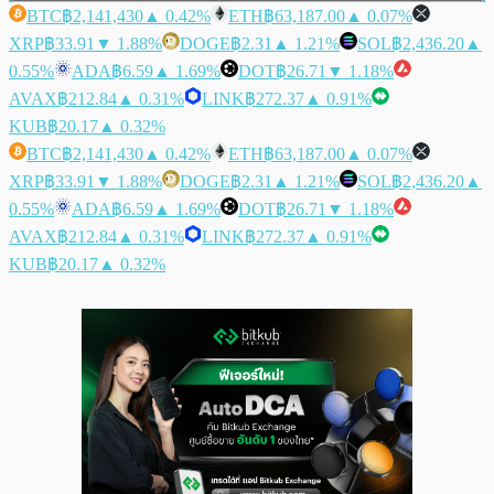
BTC
฿2,141,430
▲ 0.42%
ETH
฿63,187.00
▲ 0.07%
XRP
฿33.91
▼ 1.88%
DOGE
฿2.31
▲ 1.21%
SOL
฿2,436.20
▲
0.55%
ADA
฿6.59
▲ 1.69%
DOT
฿26.71
▼ 1.18%
AVAX
฿212.84
▲ 0.31%
LINK
฿272.37
▲ 0.91%
KUB
฿20.17
▲ 0.32%
BTC
฿2,141,430
▲ 0.42%
ETH
฿63,187.00
▲ 0.07%
XRP
฿33.91
▼ 1.88%
DOGE
฿2.31
▲ 1.21%
SOL
฿2,436.20
▲
0.55%
ADA
฿6.59
▲ 1.69%
DOT
฿26.71
▼ 1.18%
AVAX
฿212.84
▲ 0.31%
LINK
฿272.37
▲ 0.91%
KUB
฿20.17
▲ 0.32%