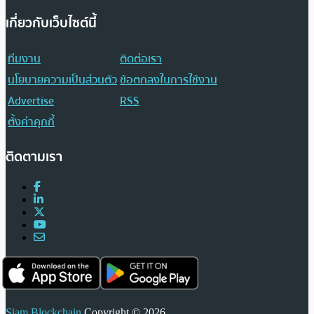
เกี่ยวกับเว็บไซต์นี้
ทีมงาน
ติดต่อเรา
นโยบายความเป็นส่วนตัว
ข้อตกลงในการใช้งาน
Advertise
RSS
ตั้งค่าคุกกี้
ติดตามเรา
Siam Blockchain
Copyright © 2026.