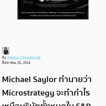
By
Pairploy Denpairojsak
สิงหาคม 26, 2024
Michael Saylor ทำนายว่า
Microstrategy จะทำกำไร