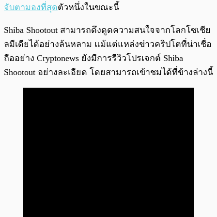
จับตามองที่สุด
ตัวหนึ่งในขณะนี้
Shiba Shootout สามารถดึงดูดความสนใจจากโลกโซเชีย
ลมีเดียได้อย่างล้นหลาม แม้แต่แหล่งข่าวคริปโตที่น่าเชื่อ
ถืออย่าง Cryptonews ยังมีการรีวิวโปรเจกต์ Shiba
Shootout อย่างละเอียด โดยสามารถเข้าชมได้ที่ข้างล่างนี้