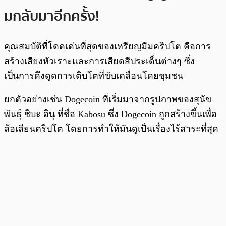
มกลับมาอีกครั้ง!
คุณสมบัติที่โดดเด่นที่สุดของเหรียญมีมคริปโต คือการ
สร้างเสียงหัวเราะและการเสียดสีประเด็นต่างๆ ซึ่ง
เป็นการดึงดูดการเติบโตที่ขับเคลื่อนโดยชุมชน
ยกตัวอย่างเช่น Dogecoin ที่เริ่มมาจากรูปภาพของสุนัข
พันธุ์ ชิบะ อินุ ที่ชื่อ Kabosu ซึ่ง Dogecoin ถูกสร้างขึ้นเพื่อ
ล้อเลียนคริปโต โดยการทำให้มันดูเป็นเรื่องไร้สาระที่สุด