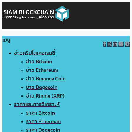
เมนู
ข่าวคริปโตเคอเรนซี่
ข่าว Bitcoin
ข่าว Ethereum
ข่าว Binance Coin
ข่าว Dogecoin
ข่าว Ripple (XRP)
ราคาและการวิเคราะห์
ราคา Bitcoin
ราคา Ethereum
ราคา Dogecoin