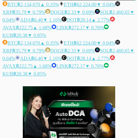
BTC
฿2,134,070
▲ 0.35%
ETH
฿62,224.00
▼ 0.04%
XRP
฿35.79
▼ 0.79%
DOGE
฿2.33
▼ 0.69%
SOL
฿2,460.65
▼
0.04%
ADA
฿6.40
▼ 1.16%
DOT
฿28.14
▲ 2.77%
AVAX
฿222.75
▲ 1.68%
LINK
฿272.17
▼ 0.76%
KUB
฿20.38
▼ 0.85%
BTC
฿2,134,070
▲ 0.35%
ETH
฿62,224.00
▼ 0.04%
XRP
฿35.79
▼ 0.79%
DOGE
฿2.33
▼ 0.69%
SOL
฿2,460.65
▼
0.04%
ADA
฿6.40
▼ 1.16%
DOT
฿28.14
▲ 2.77%
AVAX
฿222.75
▲ 1.68%
LINK
฿272.17
▼ 0.76%
KUB
฿20.38
▼ 0.85%