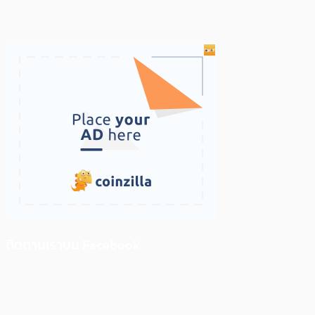
ติดตามเราบน Facebook