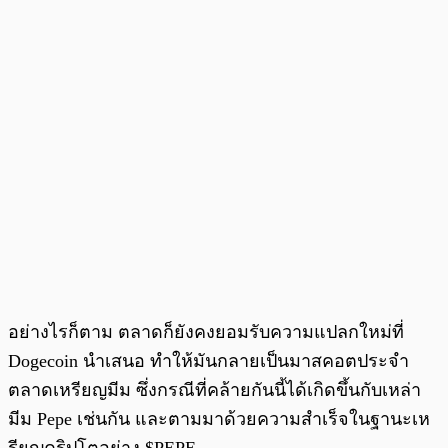
อย่างไรก็ตาม ตลาดก็ยังคงยอมรับความแปลกใหม่ที่
Dogecoin นำเสนอ ทำให้มันกลายเป็นมาสคอตประจำ
ตลาดเหรียญมีม ซึ่งกรณีที่คล้ายกันนี้ได้เกิดขึ้นกับเหล่า
มีม Pepe เช่นกัน และตามมาด้วยความสำเร็จในฐานะเห