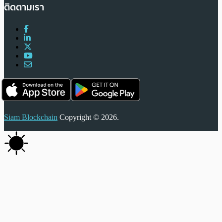
ติดตามเรา
Siam Blockchain
Copyright © 2026.