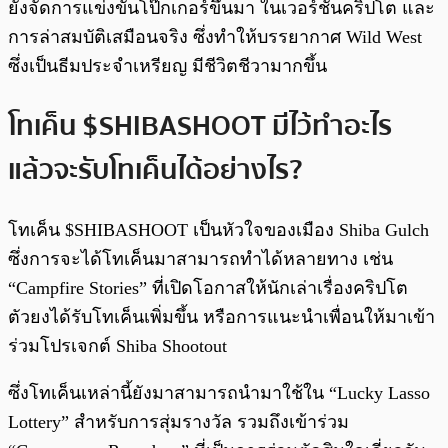
ยังจัดการแข่งขันโป๊กเกอร์ขึ้นมา ในเวอร์ชันคริปโต และ
การล่าสมบัติเสมือนจริง ซึ่งทำให้บรรยากาศ Wild West
ซึ่งเป็นธีมประจำเหรียญ มีชีวิตชีวามากขึ้น
โทเค็น $SHIBASHOOT มีไว้ทำอะไร
แล้วจะรับโทเค็นได้อย่างไร?
โทเค็น $SHIBASHOOT เป็นหัวใจของเมือง Shiba Gulch
ซึ่งการจะได้โทเค็นมาสามารถทำได้หลายทาง เช่น
“Campfire Stories” ที่เปิดโอกาสให้นักเล่าเรื่องคริปโต
ตัวยงได้รับโทเค็นเพิ่มขึ้น หรือการแนะนำเพื่อนให้มาเข้า
ร่วมโปรเจกต์ Shiba Shootout
ซึ่งโทเค็นเหล่านี้ยังมาสามารถนำมาใช้ใน “Lucky Lasso
Lottery” สำหรับการสุ่มรางวัล รวมถึงเข้าร่วม