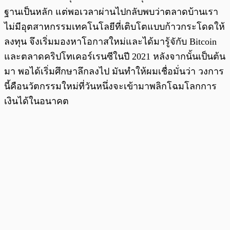
ฐานเป็นหลัก แต่พอเวลาผ่านไปกลับพบว่าตลาดบ้านเรา
ไม่มีอุตสาหกรรมเทคโนโลยีที่เติบโตแบบก้าวกระโดดให้
ลงทุน จึงเริ่มมองหาโอกาสใหม่และได้มารู้จักับ Bitcoin
และตลาดคริปโทเคอร์เรนซีในปี 2021 หลังจากนั้นเป็นต้น
มา พอได้เริ่มศึกษาลึกลงไป มันทำให้ผมเชื่อมั่นว่า วงการ
นี้คือนวัตกรรมใหม่ที่วันหนึ่งจะเข้ามาพลิกโฉมโลกการ
เงินได้ในอนาคต