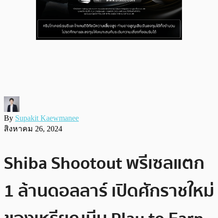
By
Supakit Kaewmanee
สิงหาคม 26, 2024
Shiba Shootout พรีเซลแตก
1 ล้านดอลลาร์ เปิดศักราชใหม่