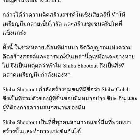
รียญคริปโตอย่าง $PEPE
กล่าวได้ว่าความคิดสร้างสรรค์ในเชิงเสียดสีนี้ ทำให้
เหรียญมีมกลายเป็นไวรัล และสร้างชุมชนคริปโตที่
แข็งแกร่ง
ทั้งนี้ ในช่วงหลายเดือนที่ผ่านมา จิตวิญญาณแห่งความ
คิดสร้างสรรค์และอารมณ์ขันเหล่านี้ดูเหมือนจะจางหาย
ไป จึงเป็นเหตุผลว่าทำไม Shiba Shootout ถึงเป็นสิ่งที่
ตลาดเหรียญมีมกำลังมองหา
Shiba Shootout กำลังสร้างชุมชนที่มีชื่อว่า Shiba Gulch
ซึ่งเป็นที่รวมตัวของผู้ที่ชื่นชอบมีมหมาอย่าง ชิบะ อินุ และ
ผู้ที่ต้องการความสนุกสนานของมีม
Shiba Shootout เป็นที่ที่ทุกคนสามารถแชร์มีมที่พวกเขา
สร้างขึ้นและทำการแข่งขันกันได้