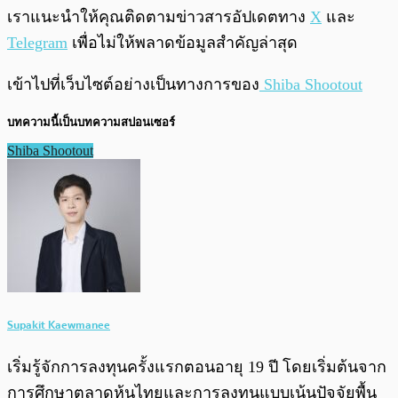
เราแนะนำให้คุณติดตามข่าวสารอัปเดตทาง
X
และ
Telegram
เพื่อไม่ให้พลาดข้อมูลสำคัญล่าสุด
เข้าไปที่เว็บไซต์อย่างเป็นทางการของ
Shiba Shootout
บทความนี้เป็นบทความสปอนเซอร์
Shiba Shootout
Supakit Kaewmanee
เริ่มรู้จักการลงทุนครั้งแรกตอนอายุ 19 ปี โดยเริ่มต้นจาก
การศึกษาตลาดหุ้นไทยและการลงทุนแบบเน้นปัจจัยพื้น