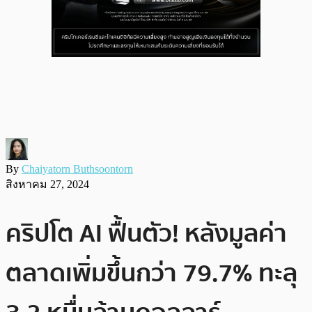
By
Chaiyatorn Buthsoontorn
สิงหาคม 27, 2024
คริปโต AI ฟื้นตัว! หลังมูลค่า
ตลาดเพิ่มขึ้นกว่า 79.7% ทะลุ