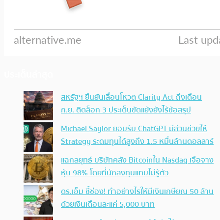
ประเด็นล่าสุด
สหรัฐฯ ยืนยันเลื่อนโหวต Clarity Act ถึงเดือน
ก.ย. ติดล็อก 3 ประเด็นขัดแย้งยังไร้ข้อสรุป
Michael Saylor ยอมรับ ChatGPT มีส่วนช่วยให้
Strategy ระดมทุนได้สูงถึง 1.5 หมื่นล้านดอลลาร์
แฉกลยุทธ์ บริษัทคลัง Bitcoinใน Nasdaq เจือจาง
หุ้น 98% โดยที่นักลงทุนแทบไม่รู้ตัว
ดร.เอ็ม ชี้ช่อง! ทำอย่างไรให้มีเงินเกษียณ 50 ล้าน
ด้วยเงินเดือนละแค่ 5,000 บาท