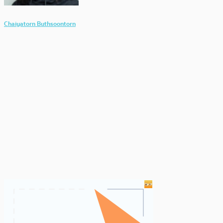
Chaiyatorn Buthsoontorn