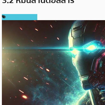
3.2 หมื่นล้านดอลลาร์
ข่าวคริปโตเคอเรนซี่