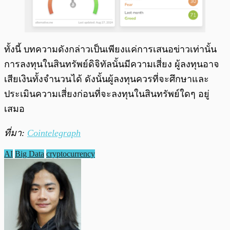
ทั้งนี้ บทความดังกล่าวเป็นเพียงแค่การเสนอข่าวเท่านั้น
การลงทุนในสินทรัพย์ดิจิทัลนั้นมีความเสี่ยง ผู้ลงทุนอาจ
เสียเงินทั้งจำนวนได้ ดังนั้นผู้ลงทุนควรที่จะศึกษาและ
ประเมินความเสี่ยงก่อนที่จะลงทุนในสินทรัพย์ใดๆ อยู่
เสมอ
ที่มา:
Cointelegraph
AI
Big Data
cryptocurrency