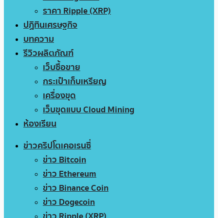
ราคา Ripple (XRP)
ปฏิทินเศรษฐกิจ
บทความ
รีวิวผลิตภัณฑ์
เว็บซื้อขาย
กระเป๋าเก็บเหรียญ
เครื่องขุด
เว็บขุดแบบ Cloud Mining
ห้องเรียน
ข่าวคริปโตเคอเรนซี่
ข่าว Bitcoin
ข่าว Ethereum
ข่าว Binance Coin
ข่าว Dogecoin
ข่าว Ripple (XRP)