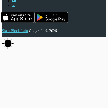
Siam Blockchain
Copyright © 2026.