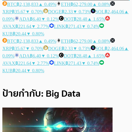
BTC
฿2,138,833
▲ 0.49%
ETH
฿62,279.00
▲ 0.08%
XRP
฿35.67
▼ 0.70%
DOGE
฿2.33
▼ 0.73%
SOL
฿2,464.06
▲
0.09%
ADA
฿6.40
▼ 0.12%
DOT
฿28.48
▲ 1.65%
AVAX
฿221.64
▼ 2.77%
LINK
฿271.43
▼ 0.74%
KUB
฿20.44
▼ 0.80%
BTC
฿2,138,833
▲ 0.49%
ETH
฿62,279.00
▲ 0.08%
XRP
฿35.67
▼ 0.70%
DOGE
฿2.33
▼ 0.73%
SOL
฿2,464.06
▲
0.09%
ADA
฿6.40
▼ 0.12%
DOT
฿28.48
▲ 1.65%
AVAX
฿221.64
▼ 2.77%
LINK
฿271.43
▼ 0.74%
KUB
฿20.44
▼ 0.80%
ป้ายกำกับ:
Big Data