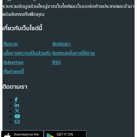
รวบรวมข้อมูลส่วนใหญ่จากเว็บไซต์และเว็บบอร์ดต่างประเทศและนำมา
แปลส่งตรงถึงฟีดคุณ
เกี่ยวกับเว็บไซต์นี้
ทีมงาน
ติดต่อเรา
นโยบายความเป็นส่วนตัว
ข้อตกลงในการใช้งาน
Advertise
RSS
ตั้งค่าคุกกี้
ติดตามเรา