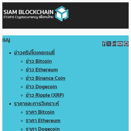
เมนู
ข่าวคริปโตเคอเรนซี่
ข่าว Bitcoin
ข่าว Ethereum
ข่าว Binance Coin
ข่าว Dogecoin
ข่าว Ripple (XRP)
ราคาและการวิเคราะห์
ราคา Bitcoin
ราคา Ethereum
ราคา Dogecoin