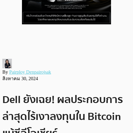
By
Pairploy Denpairojsak
สิงหาคม 30, 2024
Dell ยังเฉย! ผลประกอบการ
ล่าสุดไร้เงาลงทุนใน Bitcoin