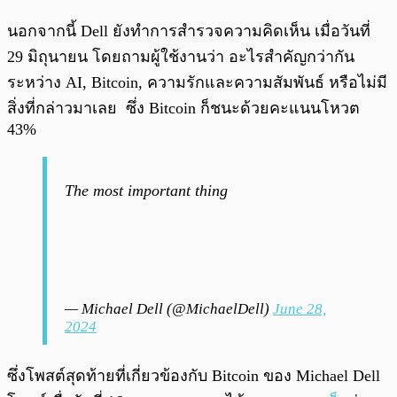
นอกจากนี้ Dell ยังทำการสำรวจความคิดเห็น เมื่อวันที่
29 มิถุนายน โดยถามผู้ใช้งานว่า อะไรสำคัญกว่ากัน
ระหว่าง AI, Bitcoin, ความรักและความสัมพันธ์ หรือไม่มี
สิ่งที่กล่าวมาเลย ซึ่ง Bitcoin ก็ชนะด้วยคะแนนโหวต
43%
The most important thing
— Michael Dell (@MichaelDell)
June 28,
2024
ซึ่งโพสต์สุดท้ายที่เกี่ยวข้องกับ Bitcoin ของ Michael Dell