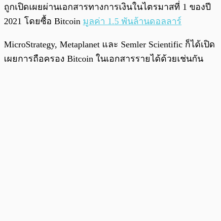
ถูกเปิดเผยผ่านเอกสารทางการเงินในไตรมาสที่ 1 ของปี
2021 โดยซื้อ Bitcoin
มูลค่า 1.5 พันล้านดอลลาร์
MicroStrategy, Metaplanet และ Semler Scientific ก็ได้เปิด
เผยการถือครอง Bitcoin ในเอกสารรายได้ด้วยเช่นกัน