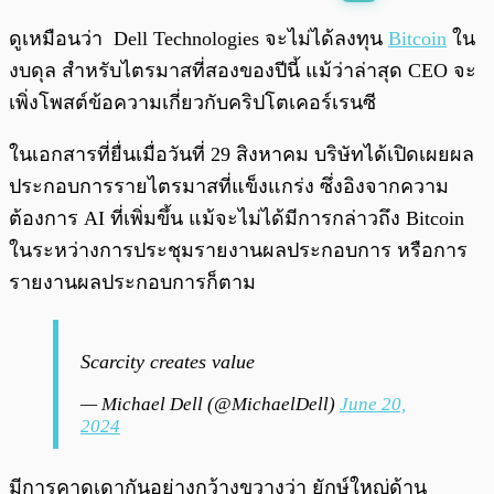
พร้อมเล่น
0:00
/
0:00
ดูเหมือนว่า Dell Technologies จะไม่ได้ลงทุน
Bitcoin
ใน
งบดุล สำหรับไตรมาสที่สองของปีนี้ แม้ว่าล่าสุด CEO จะ
เพิ่งโพสต์ข้อความเกี่ยวกับคริปโตเคอร์เรนซี
ในเอกสารที่ยื่นเมื่อวันที่ 29 สิงหาคม บริษัทได้เปิดเผยผล
ประกอบการรายไตรมาสที่แข็งแกร่ง ซึ่งอิงจากความ
ต้องการ AI ที่เพิ่มขึ้น แม้จะไม่ได้มีการกล่าวถึง Bitcoin
ในระหว่างการประชุมรายงานผลประกอบการ หรือการ
รายงานผลประกอบการก็ตาม
Scarcity creates value
— Michael Dell (@MichaelDell)
June 20,
2024
มีการคาดเดากันอย่างกว้างขวางว่า ยักษ์ใหญ่ด้าน