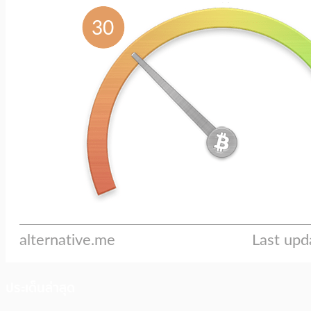
ประเด็นล่าสุด