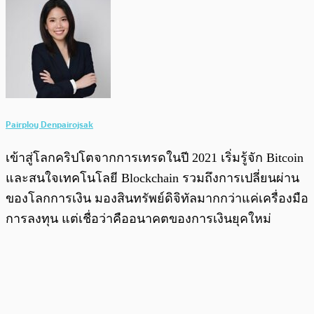
Pairploy Denpairojsak
เข้าสู่โลกคริปโตจากการเทรดในปี 2021 เริ่มรู้จัก Bitcoin
และสนใจเทคโนโลยี Blockchain รวมถึงการเปลี่ยนผ่าน
ของโลกการเงิน มองสินทรัพย์ดิจิทัลมากกว่าแค่เครื่องมือ
การลงทุน แต่เชื่อว่าคืออนาคตของการเงินยุคใหม่