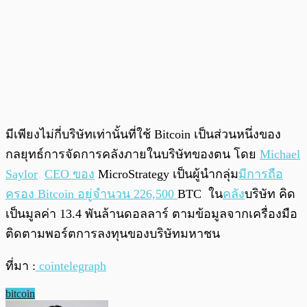
มีเพียงไม่กี่บริษัทเท่านั้นที่ใช้ Bitcoin เป็นส่วนหนึ่งของ
กลยุทธ์การจัดการคลังภายในบริษัทของตน โดย
Michael
Saylor
CEO ของ
MicroStrategy เป็นผู้นำกลุ่ม
มีการถือ
ครอง Bitcoin อยู่จำนวน 226,500
BTC ใน
คลัง
บริษัท คิด
เป็นมูลค่า 13.4 พันล้านดอลลาร์ ตามข้อมูลจากเครื่องมือ
ติดตามพอร์ตการลงทุนของบริษัทมหาชน
ที่มา :
cointelegraph
bitcoin