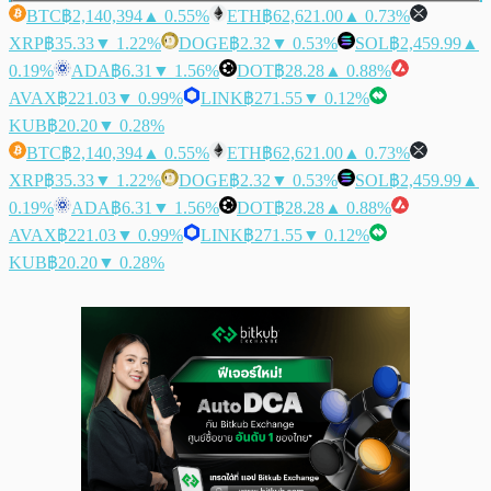
BTC
฿2,140,394
▲ 0.55%
ETH
฿62,621.00
▲ 0.73%
XRP
฿35.33
▼ 1.22%
DOGE
฿2.32
▼ 0.53%
SOL
฿2,459.99
▲
0.19%
ADA
฿6.31
▼ 1.56%
DOT
฿28.28
▲ 0.88%
AVAX
฿221.03
▼ 0.99%
LINK
฿271.55
▼ 0.12%
KUB
฿20.20
▼ 0.28%
BTC
฿2,140,394
▲ 0.55%
ETH
฿62,621.00
▲ 0.73%
XRP
฿35.33
▼ 1.22%
DOGE
฿2.32
▼ 0.53%
SOL
฿2,459.99
▲
0.19%
ADA
฿6.31
▼ 1.56%
DOT
฿28.28
▲ 0.88%
AVAX
฿221.03
▼ 0.99%
LINK
฿271.55
▼ 0.12%
KUB
฿20.20
▼ 0.28%