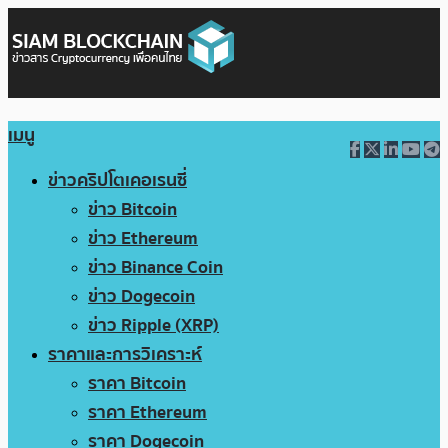
เมนู
ข่าวคริปโตเคอเรนซี่
ข่าว Bitcoin
ข่าว Ethereum
ข่าว Binance Coin
ข่าว Dogecoin
ข่าว Ripple (XRP)
ราคาและการวิเคราะห์
ราคา Bitcoin
ราคา Ethereum
ราคา Dogecoin