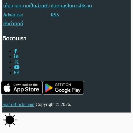
นโยบายความเป็นส่วนตัว
ข้อตกลงในการใช้งาน
Advertise
RSS
ตั้งค่าคุกกี้
ติดตามเรา
Siam Blockchain
Copyright © 2026.