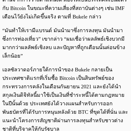
กับ Bitcoin ในขณะที่ความเสี่ยงที่สถาบันต่างๆ เช่น IMF
เตือนไว้ยังไม่เกิดขึ้นจริง ตามที่ Bukele กล่าว
“มันทำให้เรามีแบรนด์ มันนำมาซึ่งการลงทุน มันนำมา
ซึ่งการท่องเที่ยว” เขากล่าว “ผมเชื่อว่าผลลัพธ์เชิงบวกมี
มากกว่าผลลัพธ์เชิงลบ และปัญหาที่ถูกเตือนนั้นค่อนข้าง
เล็กน้อย”
เอลซัลวาดอร์ภายใต้การนำของ Bukele กลายเป็น
ประเทศชาติแรกที่เริ่มซื้อ Bitcoin เป็นสินทรัพย์ของ
กระทรวงการคลังในเดือนกันยายน 2021 และยังได้นำ
สกุลเงินดิจิทัลนี้มาใช้เป็นเงินที่ชำระหนี้ได้ตามกฎหมาย
ในปีนั้นด้วย ประเทศยังได้วางแผนสำหรับการออก
พันธบัตรที่ได้รับการหนุนหลังด้วย BTC ที่ขุดได้ที่นั่น และ
แนะนำโครงการสัญชาติผ่านการลงทุนสำหรับชาวต่าง
ชาติที่บริจาคให้กับรัฐบาล