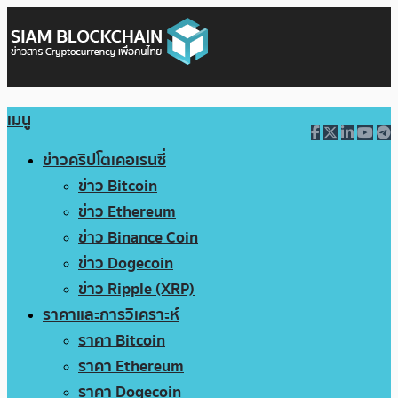
เมนู
ข่าวคริปโตเคอเรนซี่
ข่าว Bitcoin
ข่าว Ethereum
ข่าว Binance Coin
ข่าว Dogecoin
ข่าว Ripple (XRP)
ราคาและการวิเคราะห์
ราคา Bitcoin
ราคา Ethereum
ราคา Dogecoin