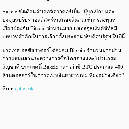
Bukele ยังเตือนว่าเอลซัลวาดอร์เป็น “ผู้บุกเบิก” และ
ปัจจุบันบริษัทวอลล์สตรีทเสนอผลิตภัณฑ์การลงทุนที่
เกี่ยวข้องกับ Bitcoin จำนวนมาก และสกุลเงินดิจิทัลมี
บทบาทสำคัญในการเลือกตั้งประธานาธิบดีสหรัฐฯ ในปีนี้
ประเทศเอลซัลวาดอร์ได้สะสม Bitcoin จำนวนมากผ่าน
การผสมผสานระหว่างการซื้อโดยตรงและโปรแกรม
สัญชาติ ประเทศนี้ Bukele กล่าวว่ามี BTC ประมาณ 400
ล้านดอลลาร์ใน “กระเป๋าเงินสาธารณะเพียงอย่างเดียว”
ที่มา:
coindesk