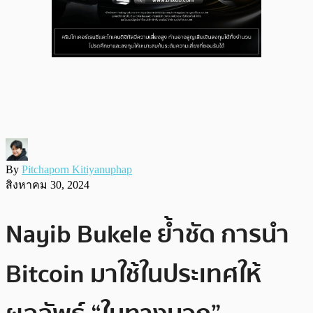
By
Pitchaporn Kitiyanuphap
สิงหาคม 30, 2024
Nayib Bukele ย้ำชัด การนำ
Bitcoin มาใช้ในประเทศให้