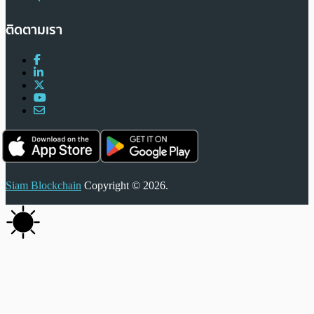
ติดตามเรา
Siam Blockchain
Copyright © 2026.