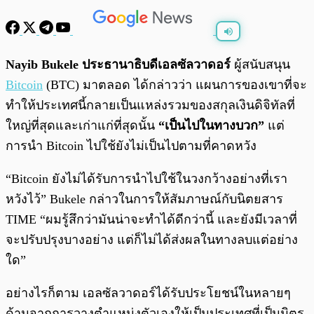
พร้อมเล่น
0:00
/
0:00
Nayib Bukele ประธานาธิบดีเอลซัลวาดอร์
ผู้สนับสนุน
Bitcoin
(BTC) มาตลอด ได้กล่าวว่า แผนการของเขาที่จะ
ทำให้ประเทศนี้กลายเป็นแหล่งรวมของสกุลเงินดิจิทัลที่
ใหญ่ที่สุดและเก่าแก่ที่สุดนั้น
“เป็นไปในทางบวก”
แต่
การนำ Bitcoin ไปใช้ยังไม่เป็นไปตามที่คาดหวัง
“Bitcoin ยังไม่ได้รับการนำไปใช้ในวงกว้างอย่างที่เรา
หวังไว้” Bukele กล่าวในการให้สัมภาษณ์กับนิตยสาร
TIME “ผมรู้สึกว่ามันน่าจะทำได้ดีกว่านี้ และยังมีเวลาที่
จะปรับปรุงบางอย่าง แต่ก็ไม่ได้ส่งผลในทางลบแต่อย่าง
ใด”
อย่างไรก็ตาม เอลซัลวาดอร์ได้รับประโยชน์ในหลายๆ
ด้านจากการวางตำแหน่งตัวเองให้เป็นประเทศที่เป็นมิตร