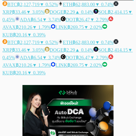
BTC
฿2,127,719
▼ 0.52%
ETH
฿62,883.00
▼ 0.74%
XRP
฿33.46
▼ 3.05%
DOGE
฿2.29
▲ 0.14%
SOL
฿2,414.15
▼
0.45%
ADA
฿6.54
▼ 3.74%
DOT
฿26.47
▼ 2.79%
AVAX
฿210.26
▼ 1.79%
LINK
฿269.75
▼ 2.02%
KUB
฿20.16
▼ 0.39%
BTC
฿2,127,719
▼ 0.52%
ETH
฿62,883.00
▼ 0.74%
XRP
฿33.46
▼ 3.05%
DOGE
฿2.29
▲ 0.14%
SOL
฿2,414.15
▼
0.45%
ADA
฿6.54
▼ 3.74%
DOT
฿26.47
▼ 2.79%
AVAX
฿210.26
▼ 1.79%
LINK
฿269.75
▼ 2.02%
KUB
฿20.16
▼ 0.39%