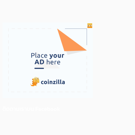
ติดตามเราบน Facebook