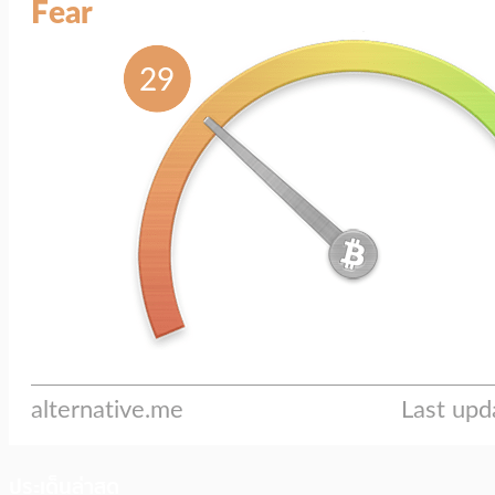
ประเด็นล่าสุด