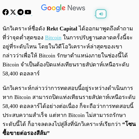
พร้อมเล่น
0:00
/
0:00
นักวิเคราะห์ชื่อดัง
Rekt Capital
ได้ออกมาพูดถึงคำถาม
ที่ว่าจุดต่ำสุดของ
Bitcoin
ในการปรับฐานตลาดครั้งนี้จะ
อยู่ที่ระดับไหน โดยในวิดีโอวิเคราะห์ล่าสุดของเขา
กล่าวว่าเพื่อให้ Bitcoin รักษาตำแหน่งภายในช่องนี้ได้
Bitcoin จำเป็นต้องปิดแท่งเทียนรายสัปดาห์เหนือระดับ
58,400 ดอลลาร์
นักวิเคราะห์กล่าวว่าการทดสอบนี้อยู่ระหว่างดำเนินการ
หาก Bitcoin สามารถปิดแท่งเทียนรายสัปดาห์เหนือระดับ
58,400 ดอลลาร์ได้อย่างต่อเนื่อง ก็จะถือว่าการทดสอบนี้
ประสบความสำเร็จ แต่หาก Bitcoin ไม่สามารถรักษา
ระดับนี้ได้ ก็อาจลดลงไปสู่สิ่งที่นักวิเคราะห์เรียกว่า
“โซน
ซื้อขายต่อรองสีส้ม”