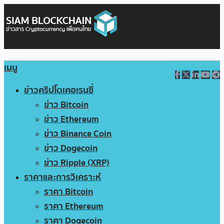
เมนู
ข่าวคริปโตเคอเรนซี่
ข่าว Bitcoin
ข่าว Ethereum
ข่าว Binance Coin
ข่าว Dogecoin
ข่าว Ripple (XRP)
ราคาและการวิเคราะห์
ราคา Bitcoin
ราคา Ethereum
ราคา Dogecoin