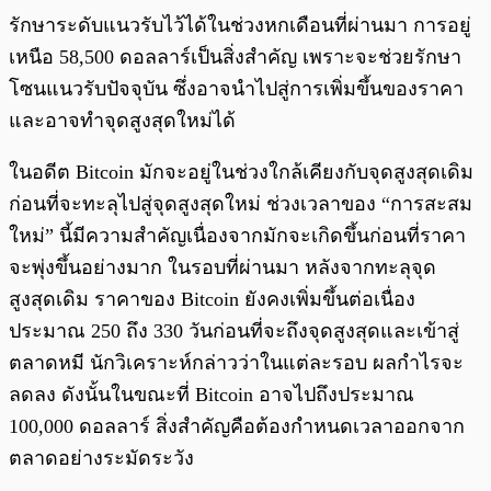
รักษาระดับแนวรับไว้ได้ในช่วงหกเดือนที่ผ่านมา การอยู่
เหนือ 58,500 ดอลลาร์เป็นสิ่งสำคัญ เพราะจะช่วยรักษา
โซนแนวรับปัจจุบัน ซึ่งอาจนำไปสู่การเพิ่มขึ้นของราคา
และอาจทำจุดสูงสุดใหม่ได้
ในอดีต Bitcoin มักจะอยู่ในช่วงใกล้เคียงกับจุดสูงสุดเดิม
ก่อนที่จะทะลุไปสู่จุดสูงสุดใหม่ ช่วงเวลาของ “การสะสม
ใหม่” นี้มีความสำคัญเนื่องจากมักจะเกิดขึ้นก่อนที่ราคา
จะพุ่งขึ้นอย่างมาก ในรอบที่ผ่านมา หลังจากทะลุจุด
สูงสุดเดิม ราคาของ Bitcoin ยังคงเพิ่มขึ้นต่อเนื่อง
ประมาณ 250 ถึง 330 วันก่อนที่จะถึงจุดสูงสุดและเข้าสู่
ตลาดหมี นักวิเคราะห์กล่าวว่าในแต่ละรอบ ผลกำไรจะ
ลดลง ดังนั้นในขณะที่ Bitcoin อาจไปถึงประมาณ
100,000 ดอลลาร์ สิ่งสำคัญคือต้องกำหนดเวลาออกจาก
ตลาดอย่างระมัดระวัง