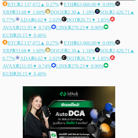
BTC
฿2,137,072
▲ 0.27%
ETH
฿63,060.00
▼ 0.09%
XRP
฿33.68
▼ 1.60%
DOGE
฿2.30
▲ 1.18%
SOL
฿2,426.71
▲
0.77%
ADA
฿6.62
▼ 2.02%
DOT
฿26.71
▼ 1.85%
AVAX
฿211.95
▼ 0.74%
LINK
฿270.23
▼ 0.90%
KUB
฿20.15
▼ 0.46%
BTC
฿2,137,072
▲ 0.27%
ETH
฿63,060.00
▼ 0.09%
XRP
฿33.68
▼ 1.60%
DOGE
฿2.30
▲ 1.18%
SOL
฿2,426.71
▲
0.77%
ADA
฿6.62
▼ 2.02%
DOT
฿26.71
▼ 1.85%
AVAX
฿211.95
▼ 0.74%
LINK
฿270.23
▼ 0.90%
KUB
฿20.15
▼ 0.46%