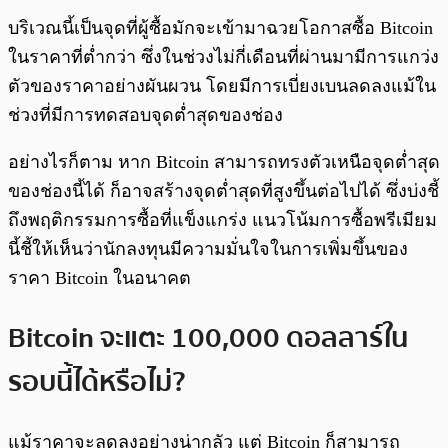
บริเวณนี้เป็นจุดที่ผู้ซื้อมักจะเข้ามาฉวยโอกาสซื้อ Bitcoin
ในราคาที่ต่ำกว่า ซึ่งในช่วงไม่กี่เดือนที่ผ่านมามีการแกว่ง
ตัวของราคาอย่างผันผวน โดยมีการเบี่ยงเบนลดลงแม้ใน
ช่วงที่มีการทดสอบจุดต่ำสุดของช่อง
อย่างไรก็ตาม หาก Bitcoin สามารถทรงตัวเหนือจุดต่ำสุด
ของช่องนี้ได้ ก็อาจสร้างจุดต่ำสุดที่สูงขึ้นต่อไปได้ ซึ่งบ่งชี้
ถึงพฤติกรรมการซื้อที่แข็งแกร่ง แนวโน้มการซื้อพรีเมียม
นี้ชี้ให้เห็นว่านักลงทุนมีความมั่นใจในการเพิ่มขึ้นของ
ราคา Bitcoin ในอนาคต
Bitcoin จะแตะ 100,000 ดอลลาร์ใน
รอบนี้ได้หรือไม่?
แม้ราคาจะลดลงอย่างน่ากลัว แต่ Bitcoin ก็สามารถ