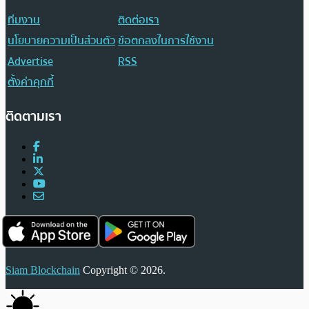
ทีมงาน
ติดต่อเรา
นโยบายความเป็นส่วนตัว
ข้อตกลงในการใช้งาน
Advertise
RSS
ตั้งค่าคุกกี้
ติดตามเรา
Siam Blockchain
Copyright © 2026.