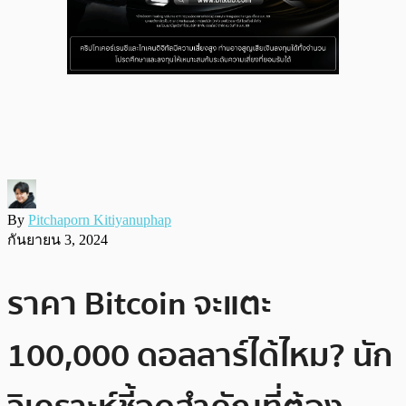
By
Pitchaporn Kitiyanuphap
กันยายน 3, 2024
ราคา Bitcoin จะแตะ
100,000 ดอลลาร์ได้ไหม? นัก