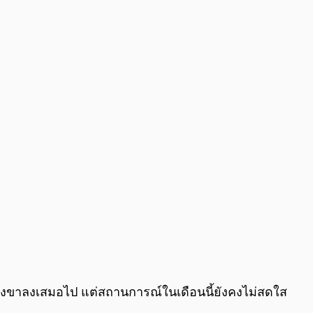
นช่วงขาลงเสมอไป แต่สถานการณ์ในเดือนนี้ยังคงไม่สดใส