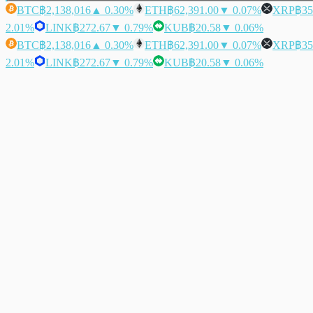
BTC
฿2,138,016
▲ 0.30%
ETH
฿62,391.00
▼ 0.07%
XRP
฿35
2.01%
LINK
฿272.67
▼ 0.79%
KUB
฿20.58
▼ 0.06%
BTC
฿2,138,016
▲ 0.30%
ETH
฿62,391.00
▼ 0.07%
XRP
฿35
2.01%
LINK
฿272.67
▼ 0.79%
KUB
฿20.58
▼ 0.06%