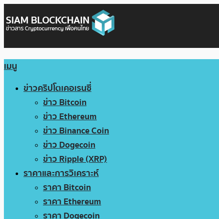
เมนู
ข่าวคริปโตเคอเรนซี่
ข่าว Bitcoin
ข่าว Ethereum
ข่าว Binance Coin
ข่าว Dogecoin
ข่าว Ripple (XRP)
ราคาและการวิเคราะห์
ราคา Bitcoin
ราคา Ethereum
ราคา Dogecoin