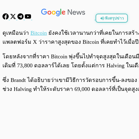
ฟังสรุปข่าว
พร้อมเล่น
ดูเหมือนว่า
Bitcoin
ยังคงใช้เวลานานกว่าที่เคยในการสร้า
แพลตฟอร์ม X ว่าราคาสูงสุดของ Bitcoin ที่เคยทำไว้เมื่อปี
โดยหลังจากที่ราคา Bitcoin พุ่งขึ้นไปทำจุดสูงสุดในเดือ
เดิมที่ 73,800 ดอลลาร์ได้เลย โดยตั้งแต่การ Halving ใน
ซึ่ง Brandt ได้อธิบายว่าเขามีวิธีการวัดรอบการขึ้น-ลงข
ช่วง Halving ทำให้ระดับราคา 69,000 ดอลลาร์ที่เป็นจุดสูง