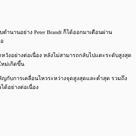
0:00
/
0:00
ดับตำนานอย่าง Peter Brandt ก็ได้ออกมาเตือนผ่าน
้อ
ดหวังอย่างต่อเนื่อง หลังไม่สามารถกลับไปแตะระดับสูงสุด
ม่เกิดขึ้น
คัญกับการเคลื่อนไหวระหว่างจุดสูงสุดและต่ำสุด รวมถึง
ได้อย่างต่อเนื่อง