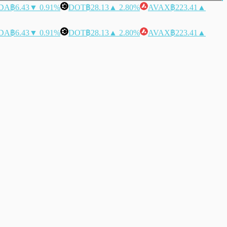
DA
฿6.43
▼ 0.91%
DOT
฿28.13
▲ 2.80%
AVAX
฿223.41
▲
DA
฿6.43
▼ 0.91%
DOT
฿28.13
▲ 2.80%
AVAX
฿223.41
▲