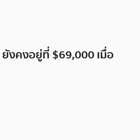
งคงอยู่ที่ $69,000 เมื่อ