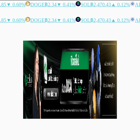
.85
▼ 0.60%
DOGE
฿2.34
▼ 0.41%
SOL
฿2,470.43
▲ 0.12%
A
.85
▼ 0.60%
DOGE
฿2.34
▼ 0.41%
SOL
฿2,470.43
▲ 0.12%
A