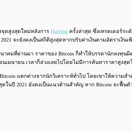
งจุดสูงสุดใหม่หลังการ
Halving
ครั้งล่าสุด ซึ่งเทรดเดอร์ระ
 2021 จะยังคงเป็นสถิติสูงสุดหากปรับค่าเงินตามอัตราเงินเฟ
นมีนาคมที่ผ่านมา ราคาของ Bitcoin ก็ทำให้บรรดานักลงทุนผิ
เดือนเมษายน เวลาก็ล่วงเลยไปโดยไม่มีการค้นหาราคาสูงสุดให
อง Bitcoin แตกต่างจากนักวิเคราะห์ทั่วไป โดยเขาให้ความสำ
สุดในปี 2021 ยังคงเป็นแนวต้านสำคัญ หาก Bitcoin จะฟื้นตัว