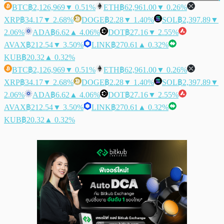
BTC
฿2,126,969
▼ 0.51%
ETH
฿62,961.00
▼ 0.26%
XRP
฿34.17
▼ 2.68%
DOGE
฿2.28
▼ 1.40%
SOL
฿2,397.89
▼
2.06%
ADA
฿6.62
▲ 4.06%
DOT
฿27.16
▼ 2.55%
AVAX
฿212.54
▼ 3.50%
LINK
฿270.61
▲ 0.32%
KUB
฿20.32
▲ 0.32%
BTC
฿2,126,969
▼ 0.51%
ETH
฿62,961.00
▼ 0.26%
XRP
฿34.17
▼ 2.68%
DOGE
฿2.28
▼ 1.40%
SOL
฿2,397.89
▼
2.06%
ADA
฿6.62
▲ 4.06%
DOT
฿27.16
▼ 2.55%
AVAX
฿212.54
▼ 3.50%
LINK
฿270.61
▲ 0.32%
KUB
฿20.32
▲ 0.32%