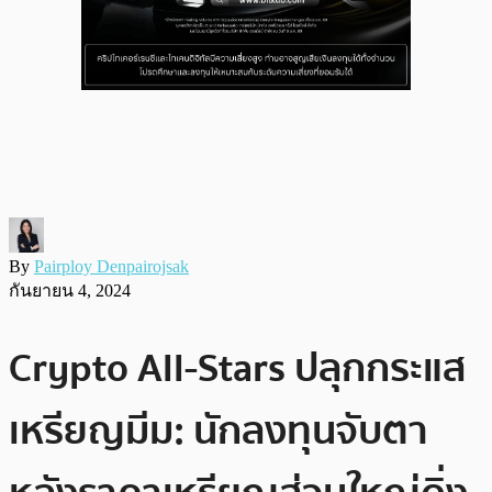
By
Pairploy Denpairojsak
กันยายน 4, 2024
Crypto All-Stars ปลุกกระแส
เหรียญมีม: นักลงทุนจับตา