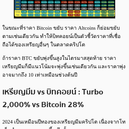
ในขณะที่ราคา Bitcoin ขยับ ราคา Altcoins ก็ย่อมขยับ
ตามเช่นเดียวกัน ทำให้บิทคอยน์เป็นตัวชี้วัดราคาที่เชื่อ
ถือได้ของเหรียญอื่นๆ ในตลาดคริปโต
ถ้าราคา BTC ขยับพุ่งขึ้นสูงในไตรมาสสุดท้าย ราคา
เหรียญมีมก็มีแนวโน้มจะพุ่งขึ้นเช่นเดียวกัน และราคาพุ่ง
อาจมากถึง 10 เท่าเหมือนช่วงต้นปี
เหรียญมีม vs บิทคอยน์ : Turbo
2,000% vs Bitcoin 28%
2024 เป็นเหมือนปีทองของเหรียญมีมคริปโต เนื่องจากโท