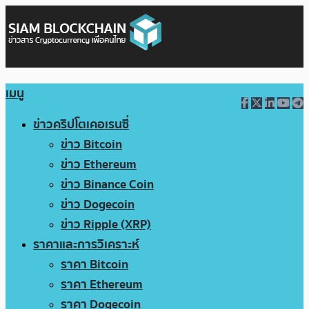
เมนู
ข่าวคริปโตเคอเรนซี่
ข่าว Bitcoin
ข่าว Ethereum
ข่าว Binance Coin
ข่าว Dogecoin
ข่าว Ripple (XRP)
ราคาและการวิเคราะห์
ราคา Bitcoin
ราคา Ethereum
ราคา Dogecoin