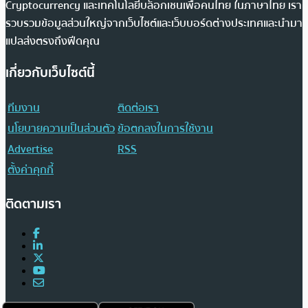
Cryptocurrency และเทคโนโลยีบล็อกเชนเพื่อคนไทย ในภาษาไทย เรา
รวบรวมข้อมูลส่วนใหญ่จากเว็บไซต์และเว็บบอร์ดต่างประเทศและนำมา
แปลส่งตรงถึงฟีดคุณ
เกี่ยวกับเว็บไซต์นี้
ทีมงาน
ติดต่อเรา
นโยบายความเป็นส่วนตัว
ข้อตกลงในการใช้งาน
Advertise
RSS
ตั้งค่าคุกกี้
ติดตามเรา