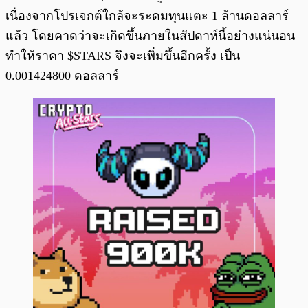
เนื่องจากโปรเจกต์ใกล้จะระดมทุนแตะ 1 ล้านดอลลาร์
แล้ว โดยคาดว่าจะเกิดขึ้นภายในสัปดาห์นี้อย่างแน่นอน
ทำให้ราคา $STARS จึงจะเพิ่มขึ้นอีกครั้ง เป็น
0.001424800 ดอลลาร์