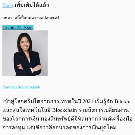
Stars
เพิ่มเติมได้แล้ว
บทความนี้เป็นบทความสปอนเซอร์
Crypto All-Stars
Pairploy Denpairojsak
เข้าสู่โลกคริปโตจากการเทรดในปี 2021 เริ่มรู้จัก Bitcoin
และสนใจเทคโนโลยี Blockchain รวมถึงการเปลี่ยนผ่าน
ของโลกการเงิน มองสินทรัพย์ดิจิทัลมากกว่าแค่เครื่องมือ
การลงทุน แต่เชื่อว่าคืออนาคตของการเงินยุคใหม่