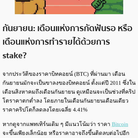
กันยายน: เดือนแห่งการกัดฟันรอ หรือ
เดือนแห่งการทำรายได้ด้วยการ
stake?
จากประวัติของราคาบิทคอยน์ (BTC) ที่ผ่านมา เดือน
กันยายนมักจะเป็นขาลงของบิทคอยน์ ตั้งแต่ปี 2011 ซึ่งใน
เดือนสิงหาคมถึงเดือนกันยายน ดูเหมือนจะเป็นช่วงที่คริป
โตราคาตกต่ำลง โดยภายในเดือนกันยายนเดือนเดียว
ราคาคริปโตก็ลดลงโดยเฉลี่ย 4.41%
หากดูจากแพทเทิร์นเดิม ๆ มีแนวโน้มว่า ราคา
Bitcoin
จะขึ้นเพียงเล็กน้อย หรือราคาอาจถึงขึ้นติดลบต่อไปอีก