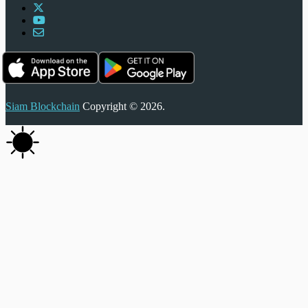
Siam Blockchain
Copyright © 2026.