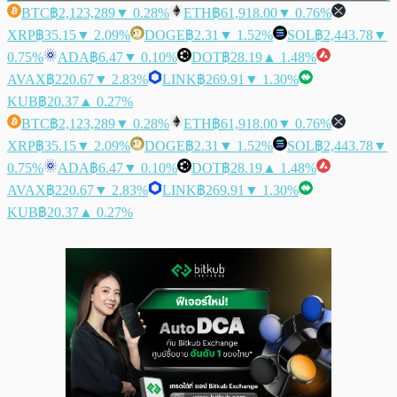
BTC
฿2,123,289
▼ 0.28%
ETH
฿61,918.00
▼ 0.76%
XRP
฿35.15
▼ 2.09%
DOGE
฿2.31
▼ 1.52%
SOL
฿2,443.78
▼
0.75%
ADA
฿6.47
▼ 0.10%
DOT
฿28.19
▲ 1.48%
AVAX
฿220.67
▼ 2.83%
LINK
฿269.91
▼ 1.30%
KUB
฿20.37
▲ 0.27%
BTC
฿2,123,289
▼ 0.28%
ETH
฿61,918.00
▼ 0.76%
XRP
฿35.15
▼ 2.09%
DOGE
฿2.31
▼ 1.52%
SOL
฿2,443.78
▼
0.75%
ADA
฿6.47
▼ 0.10%
DOT
฿28.19
▲ 1.48%
AVAX
฿220.67
▼ 2.83%
LINK
฿269.91
▼ 1.30%
KUB
฿20.37
▲ 0.27%