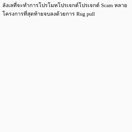
ลังเลที่จะทำการโปรโมทโปรเจกต์โปรเจกต์ Scam หลาย
โครงการที่สุดท้ายจบลงด้วยการ Rug pull