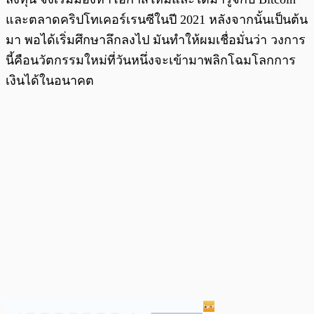
และตลาดคริปโทเคอร์เรนซีในปี 2021 หลังจากนั้นเป็นต้น
มา พอได้เริ่มศึกษาลึกลงไป มันทำให้ผมเชื่อมั่นว่า วงการ
นี้คือนวัตกรรมใหม่ที่วันหนึ่งจะเข้ามาพลิกโฉมโลกการ
เงินได้ในอนาคต