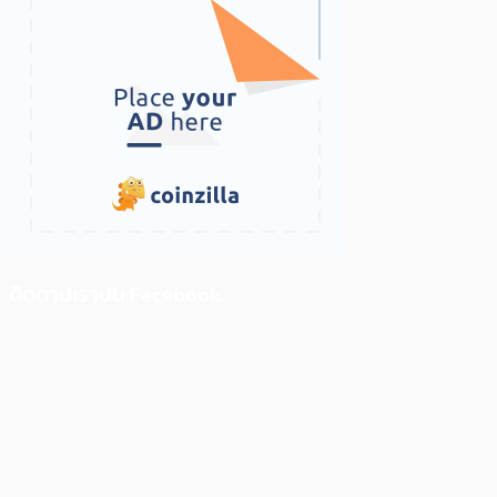
ติดตามเราบน Facebook