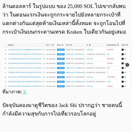
ล้านดอลลาร์ ในรูปแบบ ของ 25,000 SOL ไปเขากลับพบ
ว่า ในตอนแรกเงินจะถูกกระจายไปยังหลายกระเป๋าที่
แตกต่างกันแต่สุดท้ายเงินเหล่านี้ทั้งหมด จะถูกโอนไปที่
กระเป๋าเงินบนกระดานเทรด Kraken ใบเดียวกันอยู่เสมอ
ที่มาภาพ:
X
ปัจจุบันลองมาดูชีวิตของ Jack Shi ปรากฏว่า ชายคนนี้
กำลังมีความสุขกับการไปเที่ยวรอบโลกอยู่