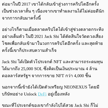
ต่อมาในปี 2017 เขาได้กลับเข้าสู่วงการคริปโตอีกครั้ง
เป็นช่วงเวลาสั้น ๆ เนื่องจากเขาทำผลงานได้ไม่ค่อยดีนัก
จากการกลับมาครั้งนี้
อย่างไรก็ตามเมื่อตลาดคริปโตได้เข้าสู่ช่วงตลาดกระทิง
อย่างเต็มตัว ในปี 2021 Jack Shi ได้ตัดสินใจวัดดวงเสี่ยง
โชคเพื่อกลับเข้ามาในวงการคริปโตอีกครั้ง และสุดท้าย
ครั้งนี้เขาก็ประสบความสำเร็จ
Jack Shi ได้เปิดตัวโปรเจกต์ NFT และสามารถระดมทุน
ได้มากถึง 25,000 SOL ซึ่งคิดเป็นเงินประมาณ 4 ล้าน
ดอลลาร์สหรัฐฯ จากการขาย NFT กว่า 4,000 ชิ้น
นอกจากนี้เข้ายังได้เปิดตัวเหรียญ NEONEXUS โดยมี
บริษัทอย่าง Unlock
DeFi
อยู่เบื้องหลัง
ขณะที่โปรเจกต์ของเขากำลังไปได้สวย Jack Shi ก็ไม่