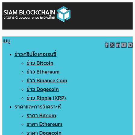
เมนู
ข่าวคริปโตเคอเรนซี่
ข่าว Bitcoin
ข่าว Ethereum
ข่าว Binance Coin
ข่าว Dogecoin
ข่าว Ripple (XRP)
ราคาและการวิเคราะห์
ราคา Bitcoin
ราคา Ethereum
ราคา Dogecoin