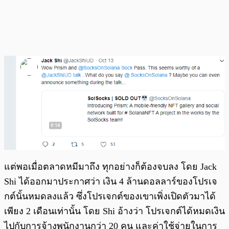
แต่พอเมื่อตลาดหมีมาถึง ทุกอย่างก็ต้องจบลง โดย Jack
Shi ได้ออกมาประกาศว่า เงิน 4 ล้านดอลลาร์ของโปรเจ
กต์นั้นหมดลงแล้ว ซึ่งโปรเจกต์ของเขาเพิ่งเปิดตัวมาได้
เพียง 2 เดือนเท่านั้น โดย Shi อ้างว่า​ โปรเจกต์ได้หมดเงิน
ไปกับการจ้างพนักงานกว่า 20 คน และค่าใช้จ่ายในการ