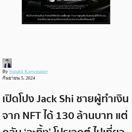
By
Supakit Kaewmanee
กันยายน 5, 2024
เปิดโปง Jack Shi ชายผู้ทำเงิน
จาก NFT ได้ 130 ล้านบาท แต่