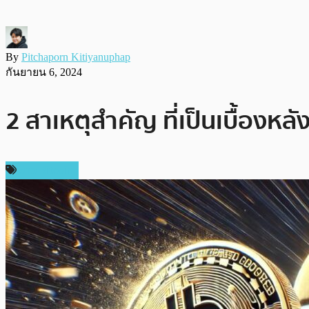
By
Pitchaporn Kitiyanuphap
กันยายน 6, 2024
2 สาเหตุสำคัญ ที่เป็นเบื้องหล
ข่าว Bitcoin