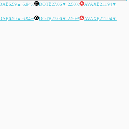
DA
฿6.59
▲ 6.94%
DOT
฿27.06
▼ 2.50%
AVAX
฿211.94
▼
DA
฿6.59
▲ 6.94%
DOT
฿27.06
▼ 2.50%
AVAX
฿211.94
▼