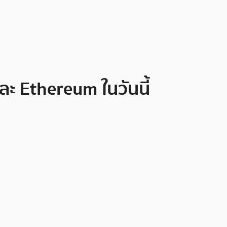
ละ Ethereum ในวันนี้