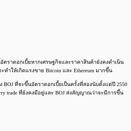
ึ้นอัตราดอกเบี้ยหากเศรษฐกิจและราคาสินค้ายังคงดำเนิน
จะทำให้เกิดแรงขาย Bitcoin และ Ethereum มากขึ้น
 ที่จะขึ้นอัตราดอกเบี้ยเป็นครั้งที่สองนับตั้งแต่ปี 2550
 trade ที่ยังคงมีอยู่และ BOJ ส่งสัญญาณว่าจะมีการขึ้น