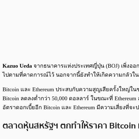
Kazuo Ueda
จากธนาคารแห่งประเทศญี่ปุ่น (BOJ) เพิ่งออก
ไปตามที่คาดการณ์ไว้ นอกจากนี้ยังทำให้เกิดความกลัวในห
Bitcoin และ Ethereum ประสบกับความสูญเสียครั้งใหญ่ในช่วง
Bitcoin ลดลงต่ำกว่า 50,000 ดอลลาร์ ในขณะที่ Ethereum ล
อัตราดอกเบี้ยอีก Bitcoin และ Ethereum มีความเสี่ยงที่จ
ตลาดหุ้นสหรัฐฯ ตกทำให้ราคา Bitcoin