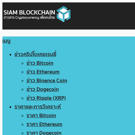
เมนู
ข่าวคริปโตเคอเรนซี่
ข่าว Bitcoin
ข่าว Ethereum
ข่าว Binance Coin
ข่าว Dogecoin
ข่าว Ripple (XRP)
ราคาและการวิเคราะห์
ราคา Bitcoin
ราคา Ethereum
ราคา Dogecoin