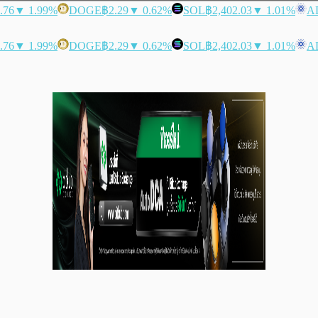
.76
▼ 1.99%
DOGE
฿2.29
▼ 0.62%
SOL
฿2,402.03
▼ 1.01%
A
.76
▼ 1.99%
DOGE
฿2.29
▼ 0.62%
SOL
฿2,402.03
▼ 1.01%
A