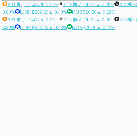
BTC
฿2,127,497
▼ 0.17%
ETH
฿62,790.00
▲ 0.20%
XRP
฿33
3.80%
LINK
฿269.20
▲ 0.48%
KUB
฿20.26
▲ 0.23%
BTC
฿2,127,497
▼ 0.17%
ETH
฿62,790.00
▲ 0.20%
XRP
฿33
3.80%
LINK
฿269.20
▲ 0.48%
KUB
฿20.26
▲ 0.23%