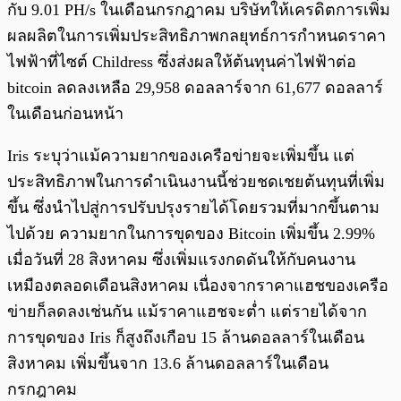
กับ 9.01 PH/s ในเดือนกรกฎาคม บริษัทให้เครดิตการเพิ่ม
ผลผลิตในการเพิ่มประสิทธิภาพกลยุทธ์การกำหนดราคา
ไฟฟ้าที่ไซต์ Childress ซึ่งส่งผลให้ต้นทุนค่าไฟฟ้าต่อ
bitcoin ลดลงเหลือ 29,958 ดอลลาร์จาก 61,677 ดอลลาร์
ในเดือนก่อนหน้า
Iris ระบุว่าแม้ความยากของเครือข่ายจะเพิ่มขึ้น แต่
ประสิทธิภาพในการดำเนินงานนี้ช่วยชดเชยต้นทุนที่เพิ่ม
ขึ้น ซึ่งนำไปสู่การปรับปรุงรายได้โดยรวมที่มากขึ้นตาม
ไปด้วย ความยากในการขุดของ Bitcoin เพิ่มขึ้น 2.99%
เมื่อวันที่ 28 สิงหาคม ซึ่งเพิ่มแรงกดดันให้กับคนงาน
เหมืองตลอดเดือนสิงหาคม เนื่องจากราคาแฮชของเครือ
ข่ายก็ลดลงเช่นกัน แม้ราคาแฮชจะต่ำ แต่รายได้จาก
การขุดของ Iris ก็สูงถึงเกือบ 15 ล้านดอลลาร์ในเดือน
สิงหาคม เพิ่มขึ้นจาก 13.6 ล้านดอลลาร์ในเดือน
กรกฎาคม