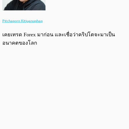
Pitchaporn Kitiyanuphap
เคยเทรด Forex มาก่อน และเชื่อว่าคริปโตจะมาเป็น
อนาคตของโลก