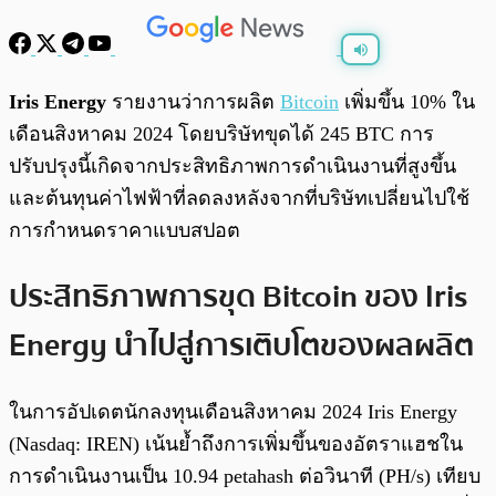
พร้อมเล่น
0:00
/
0:00
Iris Energy
รายงานว่าการผลิต
Bitcoin
เพิ่มขึ้น 10% ใน
เดือนสิงหาคม 2024 โดยบริษัทขุดได้ 245 BTC การ
ปรับปรุงนี้เกิดจากประสิทธิภาพการดำเนินงานที่สูงขึ้น
และต้นทุนค่าไฟฟ้าที่ลดลงหลังจากที่บริษัทเปลี่ยนไปใช้
การกำหนดราคาแบบสปอต
ประสิทธิภาพการขุด Bitcoin ของ Iris
Energy นำไปสู่การเติบโตของผลผลิต
ในการอัปเดตนักลงทุนเดือนสิงหาคม 2024 Iris Energy
(Nasdaq: IREN) เน้นย้ำถึงการเพิ่มขึ้นของอัตราแฮชใน
การดำเนินงานเป็น 10.94 petahash ต่อวินาที (PH/s) เทียบ