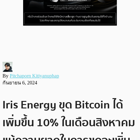
By
Pitchaporn Kitiyanuphap
กันยายน 6, 2024
Iris Energy ขุด Bitcoin ได้
เพิ่มขึ้น 10% ในเดือนสิงหาคม