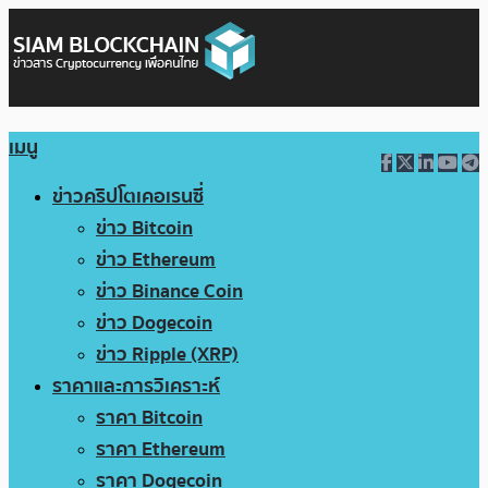
เมนู
ข่าวคริปโตเคอเรนซี่
ข่าว Bitcoin
ข่าว Ethereum
ข่าว Binance Coin
ข่าว Dogecoin
ข่าว Ripple (XRP)
ราคาและการวิเคราะห์
ราคา Bitcoin
ราคา Ethereum
ราคา Dogecoin