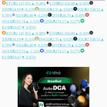
BTC
฿2,147,851
▲ 0.38%
ETH
฿63,316.00
▲ 0.16%
XRP
฿34.10
▼ 0.11%
DOGE
฿2.31
▲ 0.02%
SOL
฿2,538.51
▲
0.78%
ADA
฿6.46
▼ 0.23%
DOT
฿26.70
▲ 0.39%
AVAX
฿215.74
▲ 1.12%
LINK
฿274.17
▲ 0.27%
KUB
฿19.67
▼ 0.95%
BTC
฿2,147,851
▲ 0.38%
ETH
฿63,316.00
▲ 0.16%
XRP
฿34.10
▼ 0.11%
DOGE
฿2.31
▲ 0.02%
SOL
฿2,538.51
▲
0.78%
ADA
฿6.46
▼ 0.23%
DOT
฿26.70
▲ 0.39%
AVAX
฿215.74
▲ 1.12%
LINK
฿274.17
▲ 0.27%
KUB
฿19.67
▼ 0.95%