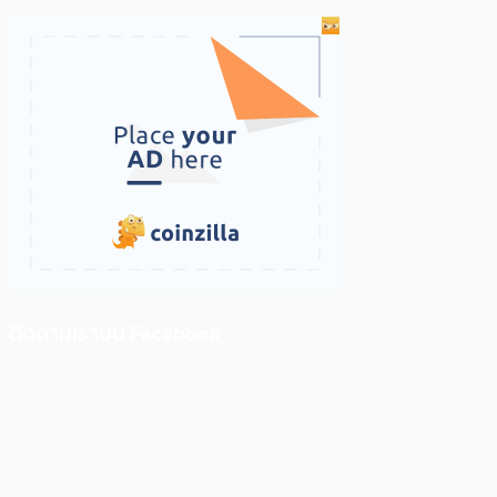
ติดตามเราบน Facebook