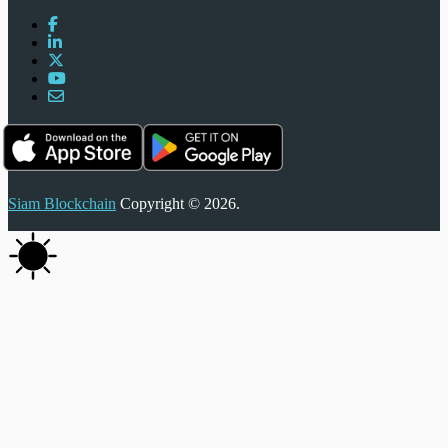
Siam Blockchain
Copyright © 2026.