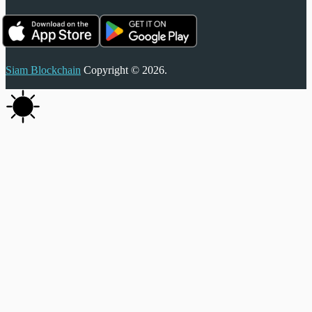
Siam Blockchain
Copyright © 2026.