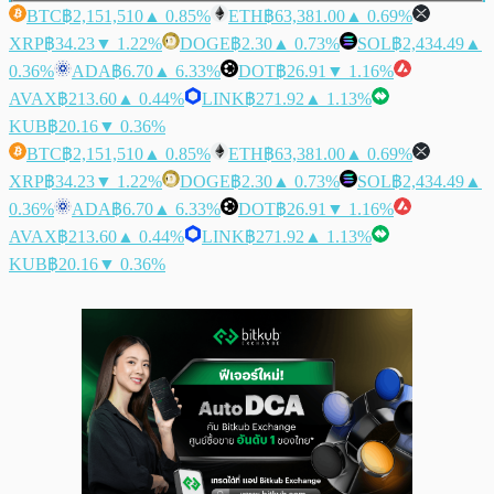
BTC
฿2,151,510
▲ 0.85%
ETH
฿63,381.00
▲ 0.69%
XRP
฿34.23
▼ 1.22%
DOGE
฿2.30
▲ 0.73%
SOL
฿2,434.49
▲
0.36%
ADA
฿6.70
▲ 6.33%
DOT
฿26.91
▼ 1.16%
AVAX
฿213.60
▲ 0.44%
LINK
฿271.92
▲ 1.13%
KUB
฿20.16
▼ 0.36%
BTC
฿2,151,510
▲ 0.85%
ETH
฿63,381.00
▲ 0.69%
XRP
฿34.23
▼ 1.22%
DOGE
฿2.30
▲ 0.73%
SOL
฿2,434.49
▲
0.36%
ADA
฿6.70
▲ 6.33%
DOT
฿26.91
▼ 1.16%
AVAX
฿213.60
▲ 0.44%
LINK
฿271.92
▲ 1.13%
KUB
฿20.16
▼ 0.36%