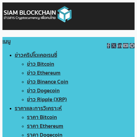
เมนู
ข่าวคริปโตเคอเรนซี่
ข่าว Bitcoin
ข่าว Ethereum
ข่าว Binance Coin
ข่าว Dogecoin
ข่าว Ripple (XRP)
ราคาและการวิเคราะห์
ราคา Bitcoin
ราคา Ethereum
ราคา Dogecoin