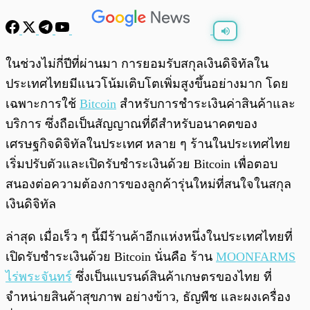
พร้อมเล่น
0:00
/
0:00
ในช่วงไม่กี่ปีที่ผ่านมา การยอมรับสกุลเงินดิจิทัลใน
ประเทศไทยมีแนวโน้มเติบโตเพิ่มสูงขึ้นอย่างมาก โดย
เฉพาะการใช้
Bitcoin
สำหรับการชำระเงินค่าสินค้าและ
บริการ ซึ่งถือเป็นสัญญาณที่ดีสำหรับอนาคตของ
เศรษฐกิจดิจิทัลในประเทศ หลาย ๆ ร้านในประเทศไทย
เริ่มปรับตัวและเปิดรับชำระเงินด้วย Bitcoin เพื่อตอบ
สนองต่อความต้องการของลูกค้ารุ่นใหม่ที่สนใจในสกุล
เงินดิจิทัล
ล่าสุด เมื่อเร็ว ๆ นี้มีร้านค้าอีกแห่งหนึ่งในประเทศไทยที่
เปิดรับชำระเงินด้วย Bitcoin นั่นคือ ร้าน
MOONFARMS
ไร่พระจันทร์
ซึ่งเป็นแบรนด์สินค้าเกษตรของไทย ที่
จำหน่ายสินค้าสุขภาพ อย่างข้าว, ธัญพืช และผงเครื่อง