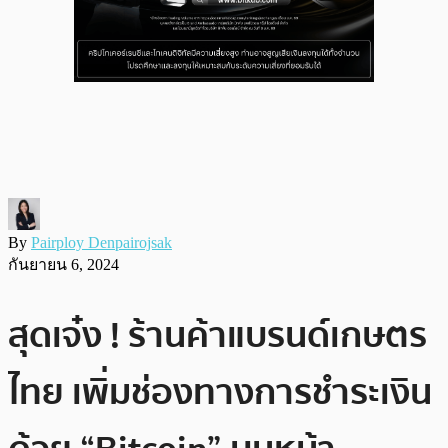
By
Pairploy Denpairojsak
กันยายน 6, 2024
สุดเจ๋ง ! ร้านค้าแบรนด์เกษตร
ไทย เพิ่มช่องทางการชำระเงิน