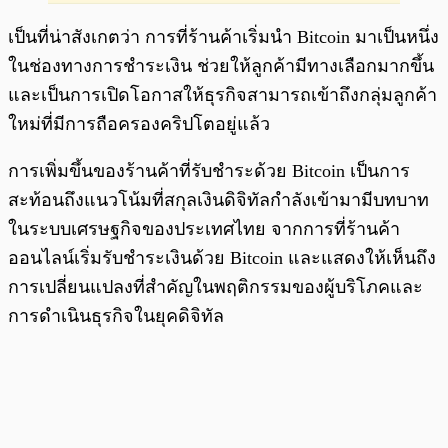
เป็นที่น่าสังเกตว่า การที่ร้านค้าเริ่มนำ Bitcoin มาเป็นหนึ่ง
ในช่องทางการชำระเงิน ช่วยให้ลูกค้ามีทางเลือกมากขึ้น
และเป็นการเปิดโอกาสให้ธุรกิจสามารถเข้าถึงกลุ่มลูกค้า
ใหม่ที่มีการถือครองคริปโตอยู่แล้ว
การเพิ่มขึ้นของร้านค้าที่รับชำระด้วย Bitcoin เป็นการ
สะท้อนถึงแนวโน้มที่สกุลเงินดิจิทัลกำลังเข้ามามีบทบาท
ในระบบเศรษฐกิจของประเทศไทย จากการที่ร้านค้า
ออนไลน์เริ่มรับชำระเงินด้วย Bitcoin และแสดงให้เห็นถึง
การเปลี่ยนแปลงที่สำคัญในพฤติกรรมของผู้บริโภคและ
การดำเนินธุรกิจในยุคดิจิทัล