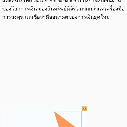
และสนใจเทคโนโลยี Blockchain รวมถึงการเปลี่ยนผ่าน
ของโลกการเงิน มองสินทรัพย์ดิจิทัลมากกว่าแค่เครื่องมือ
การลงทุน แต่เชื่อว่าคืออนาคตของการเงินยุคใหม่