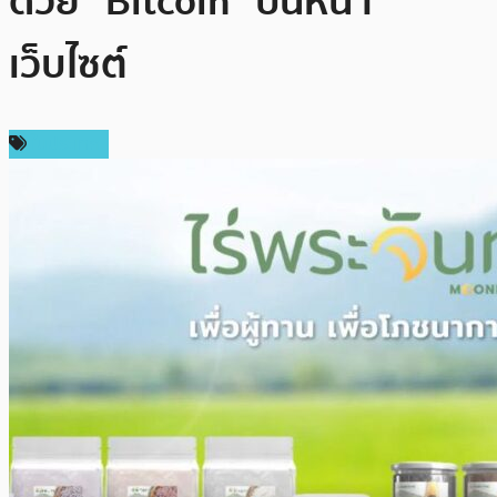
ด้วย “Bitcoin” บนหน้า
เว็บไซต์
ในประเทศ