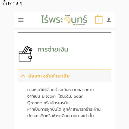
ดื่มต่าง ๆ