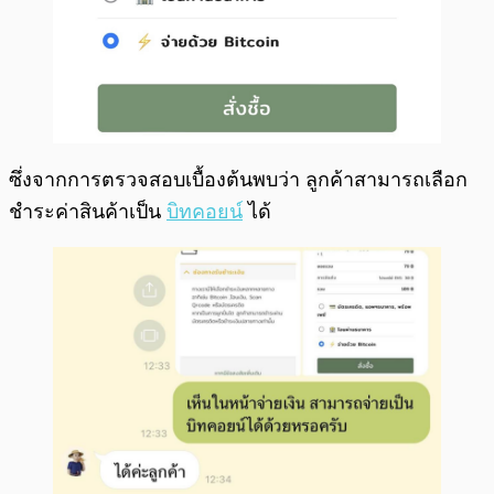
ซึ่งจากการตรวจสอบเบื้องต้นพบว่า ลูกค้าสามารถเลือก
ชำระค่าสินค้าเป็น
บิทคอยน์
ได้