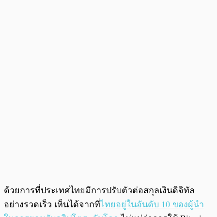
ด้วยการที่ประเทศไทยมีการปรับตัวต่อสกุลเงินดิจิทัล
อย่างรวดเร็ว เห็นได้จากที่
ไทยอยู่ในอันดับ 10 ของผู้นำ