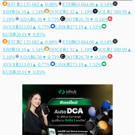
BTC
฿2,135,682
▲ 0.08%
ETH
฿63,064.00
▲ 0.14%
XRP
฿34.16
▲ 1.54%
DOGE
฿2.32
▲ 1.10%
SOL
฿2,500.99
▲
3.18%
ADA
฿6.56
▼ 0.73%
DOT
฿26.78
▼ 0.34%
AVAX
฿213.03
▲ 0.77%
LINK
฿273.19
▲ 1.52%
KUB
฿20.01
▼ 0.85%
BTC
฿2,135,682
▲ 0.08%
ETH
฿63,064.00
▲ 0.14%
XRP
฿34.16
▲ 1.54%
DOGE
฿2.32
▲ 1.10%
SOL
฿2,500.99
▲
3.18%
ADA
฿6.56
▼ 0.73%
DOT
฿26.78
▼ 0.34%
AVAX
฿213.03
▲ 0.77%
LINK
฿273.19
▲ 1.52%
KUB
฿20.01
▼ 0.85%