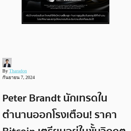
By
Tharadon
กันยายน 7, 2024
Peter Brandt นักเทรดใน
ตำนานออกโรงเตือน! ราคา