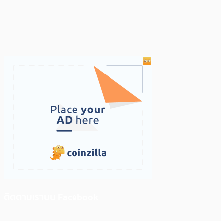
ติดตามเราบน Facebook