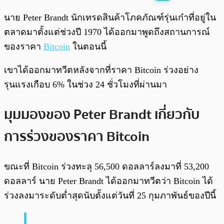
พร้อมเล่น
0:00
/
0:00
นาย Peter Brandt นักเทรดสินค้าโภคภัณฑ์รุ่นเก๋าที่อยู่ใน
ตลาดมาตั้งแต่ช่วงปี 1970 ได้ออกมาพูดถึงสถานการณ์
ของราคา
Bitcoin
ในตอนนี้
เขาได้ออกมาทวีตหลังจากที่ราคา Bitcoin ร่วงอย่าง
รุนแรงเกือบ 6% ในช่วง 24 ชั่วโมงที่ผ่านมา
มุมมองของ Peter Brandt เกี่ยวกับ
การร่วงของราคา Bitcoin
ขณะที่ Bitcoin ร่วงทะลุ 56,500 ดอลลาร์ลงมาที่ 53,200
ดอลลาร์ นาย Peter Brandt ได้ออกมาทวีตว่า Bitcoin ได้
ร่วงลงมาระดับต่ำสุดนับตั้งแต่วันที่ 25 กุมภาพันธ์ของปีนี้