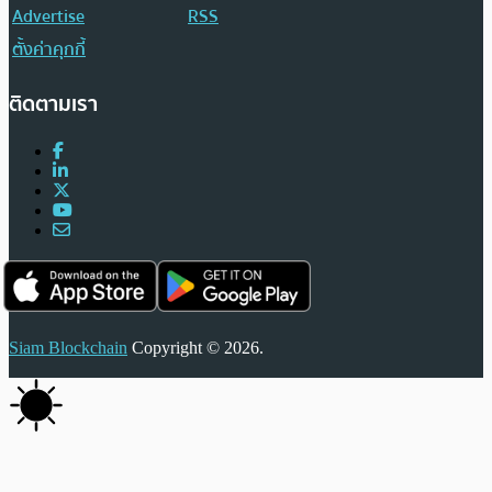
Advertise
RSS
ตั้งค่าคุกกี้
ติดตามเรา
Siam Blockchain
Copyright © 2026.