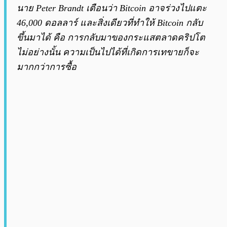
นาย Peter Brandt เตือนว่า Bitcoin อาจร่วงไปแตะ
46,000 ดอลลาร์ และสิ่งเดียวที่ทำให้ Bitcoin กลับ
ขึ้นมาได้ คือ การกลับมาของกระแสตลาดคริปโต
ไม่อย่างนั้น ความเป็นไปได้ที่เกิดการเทขายก็จะ
มากกว่าการซื้อ