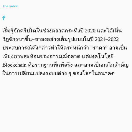
Tharadon
เริ่มรู้จักคริปโตในช่วงตลาดกระทิงปี 2020 และได้เห็น
วัฏจักรขาขึ้น–ขาลงอย่างเต็มรูปแบบในปี 2021–2022
ประสบการณ์ดังกล่าวทำให้ตระหนักว่า “ราคา” อาจเป็น
เพียงภาพสะท้อนของอารมณ์ตลาด แต่เทคโนโลยี
Blockchain คือรากฐานที่แท้จริง และอาจเป็นกลไกสำคัญ
ในการเปลี่ยนแปลงระบบต่าง ๆ ของโลกในอนาคต