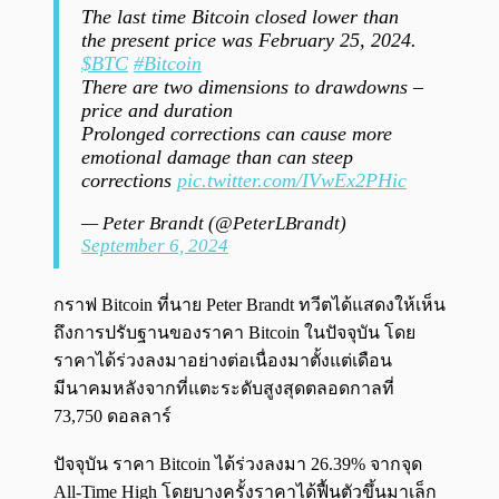
The last time Bitcoin closed lower than
the present price was February 25, 2024.
$BTC
#Bitcoin
There are two dimensions to drawdowns –
price and duration
Prolonged corrections can cause more
emotional damage than can steep
corrections
pic.twitter.com/IVwEx2PHic
— Peter Brandt (@PeterLBrandt)
September 6, 2024
กราฟ Bitcoin ที่นาย Peter Brandt ทวีตได้แสดงให้เห็น
ถึงการปรับฐานของราคา Bitcoin ในปัจจุบัน โดย
ราคาได้ร่วงลงมาอย่างต่อเนื่องมาตั้งแต่เดือน
มีนาคมหลังจากที่แตะระดับสูงสุดตลอดกาลที่
73,750 ดอลลาร์
ปัจจุบัน ราคา Bitcoin ได้ร่วงลงมา 26.39% จากจุด
All-Time High โดยบางครั้งราคาได้ฟื้นตัวขึ้นมาเล็ก