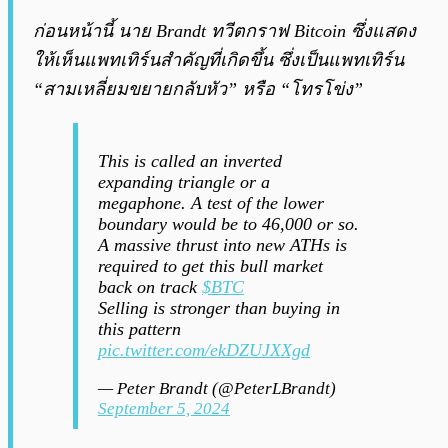
ก่อนหน้านี้ นาย Brandt ทวีตกราฟ Bitcoin ซึ่งแสดง
ให้เห็นแพทเทิร์นสำคัญที่เกิดขึ้น ซึ่งเป็นแพทเทิร์น
“สามเหลี่ยมขยายกลับหัว” หรือ “โทรโข่ง”
This is called an inverted
expanding triangle or a
megaphone. A test of the lower
boundary would be to 46,000 or so.
A massive thrust into new ATHs is
required to get this bull market
back on track
$BTC
Selling is stronger than buying in
this pattern
pic.twitter.com/ekDZUJXXgd
— Peter Brandt (@PeterLBrandt)
September 5, 2024