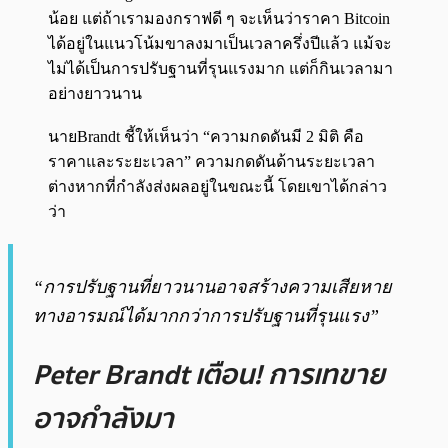
น้อย แต่ถ้าเรามองกราฟดี ๆ จะเห็นว่าราคา Bitcoin
ได้อยู่ในแนวโน้มขาลงมาเป็นเวลาครึ่งปีแล้ว แม้จะ
ไม่ได้เป็นการปรับฐานที่รุนแรงมาก แต่ก็กินเวลามา
อย่างยาวนาน
นายBrandt ชี้ให้เห็นว่า “ความกดดันมี 2 มิติ คือ
ราคาและระยะเวลา” ความกดดันด้านระยะเวลา
ต่างหากที่กำลังส่งผลอยู่ในขณะนี้ โดยเขาได้กล่าว
ว่า
“การปรับฐานที่ยาวนานอาจสร้างความเสียหาย
ทางอารมณ์ได้มากกว่าการปรับฐานที่รุนแรง”
Peter Brandt เตือน! การเทขาย
อาจกำลังมา