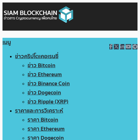
เมนู
ข่าวคริปโตเคอเรนซี่
ข่าว Bitcoin
ข่าว Ethereum
ข่าว Binance Coin
ข่าว Dogecoin
ข่าว Ripple (XRP)
ราคาและการวิเคราะห์
ราคา Bitcoin
ราคา Ethereum
ราคา Dogecoin