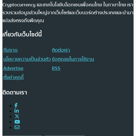
Cryptocurrency และเทคโนโลยีบล็อกเชนเพื่อคนไทย ในภาษาไทย เรา
รวบรวมข้อมูลส่วนใหญ่จากเว็บไซต์และเว็บบอร์ดต่างประเทศและนำมา
แปลส่งตรงถึงฟีดคุณ
เกี่ยวกับเว็บไซต์นี้
ทีมงาน
ติดต่อเรา
นโยบายความเป็นส่วนตัว
ข้อตกลงในการใช้งาน
Advertise
RSS
ตั้งค่าคุกกี้
ติดตามเรา