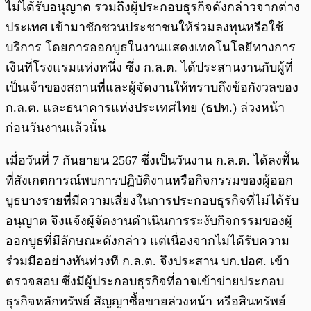
ไม่ได้รับอนุญาต รวมถึงผู้ประกอบธุรกิจดังกล่าวจากต่าง
ประเทศ เข้ามาชักชวนประชาชนให้ร่วมลงทุนหรือใช้
บริการ โดยการออกบูธในงานแสดงเทคโนโลยีทางการ
เงินที่โรงแรมแห่งหนึ่ง ซึ่ง ก.ล.ต. ได้ประสานงานกับผู้ที่
เป็นเจ้าของสถานที่และผู้จัดงานให้ทราบถึงข้อกังวลของ
ก.ล.ต. และธนาคารแห่งประเทศไทย (ธปท.) ล่วงหน้า
ก่อนวันงานแล้วนั้น
เมื่อวันที่ 7 กันยายน 2567 ซึ่งเป็นวันงาน ก.ล.ต. ได้ลงพื้น
ที่สังเกตการณ์พบการปฏิบัติงานหรือกิจกรรมของผู้ออก
บูธบางรายที่มีความเสี่ยงในการประกอบธุรกิจที่ไม่ได้รับ
อนุญาต จึงแจ้งผู้จัดงานดำเนินการระงับกิจกรรมของผู้
ออกบูธที่มีลักษณะดังกล่าว แต่เนื่องจากไม่ได้รับความ
ร่วมมืออย่างทันท่วงที ก.ล.ต. จึงประสาน บก.ปอศ. เข้า
ตรวจสอบ ซึ่งมีผู้ประกอบธุรกิจที่อาจเข้าข่ายประกอบ
ธุรกิจหลักทรัพย์ สัญญาซื้อขายล่วงหน้า หรือสินทรัพย์