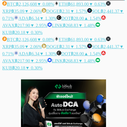
BTC
฿2,126,608
▼ 0.08%
ETH
฿61,893.00
▼ 0.63%
XRP
฿35.09
▼ 2.06%
DOGE
฿2.31
▼ 1.57%
SOL
฿2,441.37
▼
0.71%
ADA
฿6.34
▼ 1.30%
DOT
฿28.00
▲ 1.54%
AVAX
฿217.90
▼ 2.95%
LINK
฿268.83
▼ 1.48%
KUB
฿20.18
▼ 0.30%
BTC
฿2,126,608
▼ 0.08%
ETH
฿61,893.00
▼ 0.63%
XRP
฿35.09
▼ 2.06%
DOGE
฿2.31
▼ 1.57%
SOL
฿2,441.37
▼
0.71%
ADA
฿6.34
▼ 1.30%
DOT
฿28.00
▲ 1.54%
AVAX
฿217.90
▼ 2.95%
LINK
฿268.83
▼ 1.48%
KUB
฿20.18
▼ 0.30%