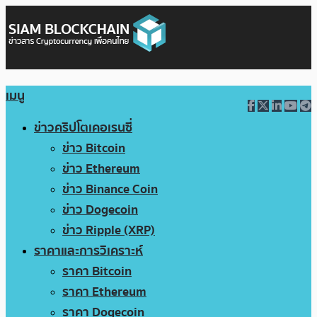
เมนู
ข่าวคริปโตเคอเรนซี่
ข่าว Bitcoin
ข่าว Ethereum
ข่าว Binance Coin
ข่าว Dogecoin
ข่าว Ripple (XRP)
ราคาและการวิเคราะห์
ราคา Bitcoin
ราคา Ethereum
ราคา Dogecoin