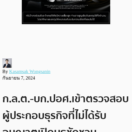
By
Kasamsak Wongsanin
กันยายน 7, 2024
ก.ล.ต.-บก.ปอศ.เข้าตรวจสอบ
ผู้ประกอบธุรกิจที่ไม่ได้รับ