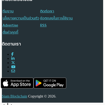
ทีมงาน
ติดต่อเรา
นโยบายความเป็นส่วนตัว
ข้อตกลงในการใช้งาน
Advertise
RSS
ตั้งค่าคุกกี้
ติดตามเรา
Siam Blockchain
Copyright © 2026.