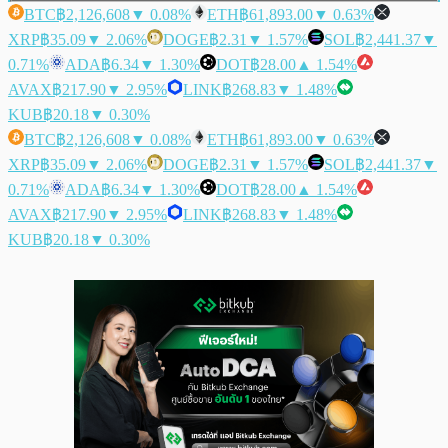
BTC
฿2,126,608
▼ 0.08%
ETH
฿61,893.00
▼ 0.63%
XRP
฿35.09
▼ 2.06%
DOGE
฿2.31
▼ 1.57%
SOL
฿2,441.37
▼
0.71%
ADA
฿6.34
▼ 1.30%
DOT
฿28.00
▲ 1.54%
AVAX
฿217.90
▼ 2.95%
LINK
฿268.83
▼ 1.48%
KUB
฿20.18
▼ 0.30%
BTC
฿2,126,608
▼ 0.08%
ETH
฿61,893.00
▼ 0.63%
XRP
฿35.09
▼ 2.06%
DOGE
฿2.31
▼ 1.57%
SOL
฿2,441.37
▼
0.71%
ADA
฿6.34
▼ 1.30%
DOT
฿28.00
▲ 1.54%
AVAX
฿217.90
▼ 2.95%
LINK
฿268.83
▼ 1.48%
KUB
฿20.18
▼ 0.30%