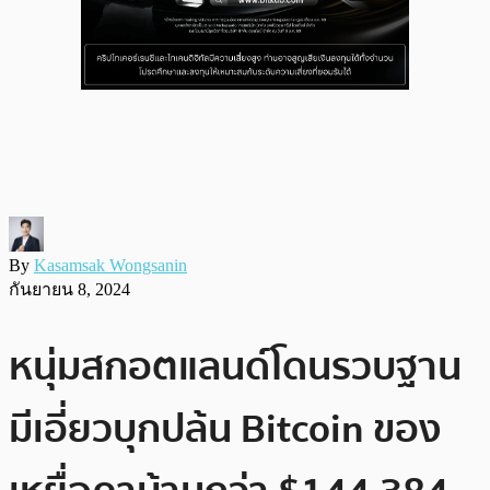
By
Kasamsak Wongsanin
กันยายน 8, 2024
หนุ่มสกอตแลนด์โดนรวบฐาน
มีเอี่ยวบุกปล้น Bitcoin ของ