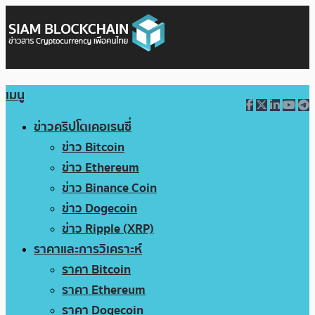
เมนู
ข่าวคริปโตเคอเรนซี่
ข่าว Bitcoin
ข่าว Ethereum
ข่าว Binance Coin
ข่าว Dogecoin
ข่าว Ripple (XRP)
ราคาและการวิเคราะห์
ราคา Bitcoin
ราคา Ethereum
ราคา Dogecoin