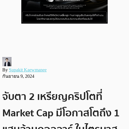
By
Supakit Kaewmanee
กันยายน 9, 2024
จับตา 2 เหรียญคริปโตที่
Market Cap มีโอกาสโตถึง 1