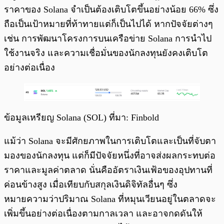
ราคาของ Solana จำเป็นต้องเติบโตขึ้นอย่างน้อย 66% ซึ่ง
ถือเป็นเป้าหมายที่ท้าทายแต่ก็เป็นไปได้ หากปัจจัยต่างๆ
เช่น การพัฒนาโครงการบนเครือข่าย Solana การนำไป
ใช้งานจริง และความเชื่อมั่นของนักลงทุนยังคงเติบโต
อย่างต่อเนื่อง
ข้อมูลเหรียญ Solana (SOL) ที่มา: Finbold
แม้ว่า Solana จะมีศักยภาพในการเติบโตและเป็นที่จับตา
มองของนักลงทุน แต่ก็มีปัจจัยหนึ่งที่อาจส่งผลกระทบต่อ
ราคาและมูลค่าตลาด นั่นคืออัตราเงินเฟ้อของอุปทานที่
ค่อนข้างสูง เมื่อเทียบกับสกุลเงินดิจิทัลอื่นๆ ซึ่ง
หมายความว่าปริมาณ Solana ที่หมุนเวียนอยู่ในตลาดจะ
เพิ่มขึ้นอย่างต่อเนื่องตามกาลเวลา และอาจกดดันให้