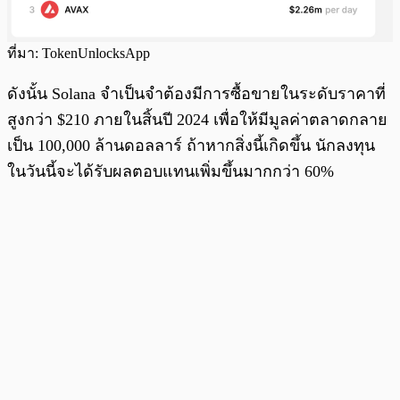
ที่มา: TokenUnlocksApp
ดังนั้น Solana จำเป็นจำต้องมีการซื้อขายในระดับราคาที่
สูงกว่า $210 ภายในสิ้นปี 2024 เพื่อให้มีมูลค่าตลาดกลาย
เป็น 100,000 ล้านดอลลาร์ ถ้าหากสิ่งนี้เกิดขึ้น นักลงทุน
ในวันนี้จะได้รับผลตอบแทนเพิ่มขึ้นมากกว่า 60%