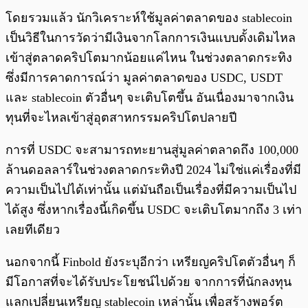
โดยรวมแล้ว นักวิเคราะห์ใช้มูลค่าตลาดของ stablecoin
เป็นวิธีในการวัดว่ามีเงินจากโลกการเงินแบบดั้งเดิมไหล
เข้าสู่ตลาดคริปโตมากน้อยแค่ไหน ในช่วงตลาดกระทิง
ซึ่งมีการคาดการณ์ว่า มูลค่าตลาดของ USDC, USDT
และ stablecoin ตัวอื่นๆ จะเติบโตขึ้น อันเนื่องมาจากเงิน
ทุนที่จะไหลเข้าสู่อุตสาหกรรมคริปโตปลายปี
การที่ USDC จะสามารถทะยานสู่มูลค่าตลาดถึง 100,000
ล้านดอลลาร์ในช่วงตลาดกระทิงปี 2024 ไม่ใช่แค่เรื่องที่มี
ความเป็นไปได้เท่านั้น แต่มันถือเป็นเรื่องที่มีความเป็นไป
ได้สูง ซึ่งหากเรื่องนี้เกิดขึ้น USDC จะเติบโตมากถึง 3 เท่า
เลยทีเดียว
นอกจากนี้ Finbold ยังระบุอีกว่า เหรียญคริปโตตัวอื่นๆ ก็
มีโอกาสที่จะได้รับประโยชน์ไปด้วย จากการที่นักลงทุน
แลกเปลี่ยนเหรียญ stablecoin เหล่านั้น เพื่อสร้างพอร์ต