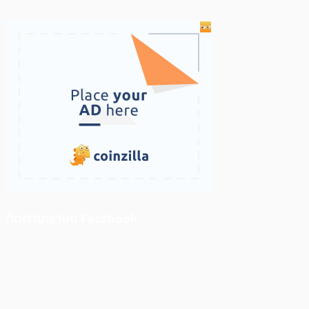
ติดตามเราบน Facebook