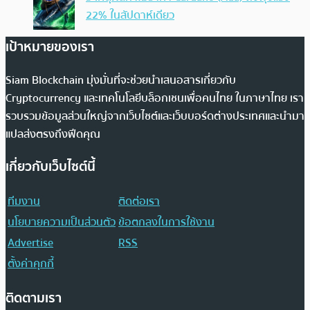
22% ในสัปดาห์เดียว
เป้าหมายของเรา
Siam Blockchain มุ่งมั่นที่จะช่วยนำเสนอสารเกี่ยวกับ
Cryptocurrency และเทคโนโลยีบล็อกเชนเพื่อคนไทย ในภาษาไทย เรา
รวบรวมข้อมูลส่วนใหญ่จากเว็บไซต์และเว็บบอร์ดต่างประเทศและนำมา
แปลส่งตรงถึงฟีดคุณ
เกี่ยวกับเว็บไซต์นี้
ทีมงาน
ติดต่อเรา
นโยบายความเป็นส่วนตัว
ข้อตกลงในการใช้งาน
Advertise
RSS
ตั้งค่าคุกกี้
ติดตามเรา