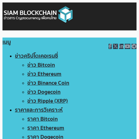
เมนู
ข่าวคริปโตเคอเรนซี่
ข่าว Bitcoin
ข่าว Ethereum
ข่าว Binance Coin
ข่าว Dogecoin
ข่าว Ripple (XRP)
ราคาและการวิเคราะห์
ราคา Bitcoin
ราคา Ethereum
ราคา Dogecoin