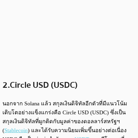
2.Circle USD (USDC)
นอกจาก Solana แล้ว สกุลเงินดิจิทัลอีกตัวที่มีแนวโน้ม
เติบโตอย่างแข็งแกร่งคือ Circle USD (USDC) ซึ่งเป็น
สกุลเงินดิจิทัลที่ผูกติดกับมูลค่าของดอลลาร์สหรัฐฯ
(
Stablecoin
) และได้รับความนิยมเพิ่มขึ้นอย่างต่อเนื่อง