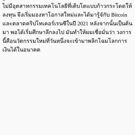
ไม่มีอุตสาหกรรมเทคโนโลยีที่เติบโตแบบก้าวกระโดดให้
ลงทุน จึงเริ่มมองหาโอกาสใหม่และได้มารู้จักับ Bitcoin
และตลาดคริปโทเคอร์เรนซีในปี 2021 หลังจากนั้นเป็นต้น
มา พอได้เริ่มศึกษาลึกลงไป มันทำให้ผมเชื่อมั่นว่า วงการ
นี้คือนวัตกรรมใหม่ที่วันหนึ่งจะเข้ามาพลิกโฉมโลกการ
เงินได้ในอนาคต