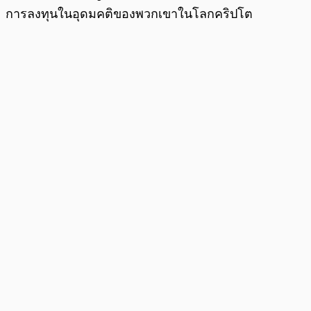
การลงทุนในอุดมคติของพวกเขาในโลกคริปโต