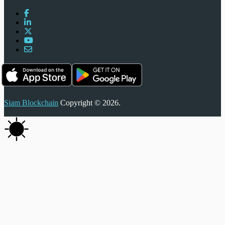
Siam Blockchain
Copyright © 2026.