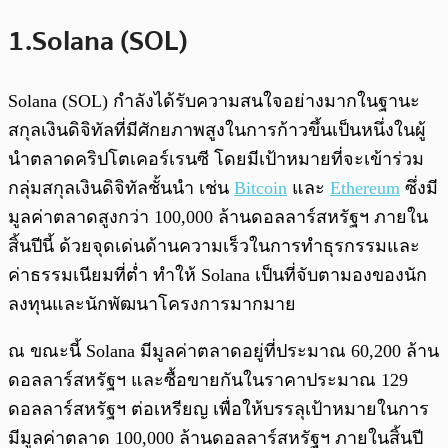
1.Solana (SOL)
Solana (SOL) กำลังได้รับความสนใจอย่างมากในฐานะ
สกุลเงินดิจิทัลที่มีศักยภาพสูงในการก้าวขึ้นเป็นหนึ่งในผู้
นำตลาดคริปโตเคอร์เรนซี โดยมีเป้าหมายที่จะเข้าร่วม
กลุ่มสกุลเงินดิจิทัลชั้นนำ เช่น
Bitcoin
และ
Ethereum
ซึ่งมี
มูลค่าตลาดสูงกว่า 100,000 ล้านดอลลาร์สหรัฐฯ ภายใน
สิ้นปีนี้ ด้วยจุดเด่นด้านความเร็วในการทำธุรกรรมและ
ค่าธรรมเนียมที่ต่ำ ทำให้ Solana เป็นที่จับตามองของนัก
ลงทุนและนักพัฒนาโครงการมากมาย
ณ ขณะนี้ Solana มีมูลค่าตลาดอยู่ที่ประมาณ 60,200 ล้าน
ดอลลาร์สหรัฐฯ และซื้อขายกันในราคาประมาณ 129
ดอลลาร์สหรัฐฯ ต่อเหรียญ เพื่อให้บรรลุเป้าหมายในการ
มีมูลค่าตลาด 100,000 ล้านดอลลาร์สหรัฐฯ ภายในสิ้นปี