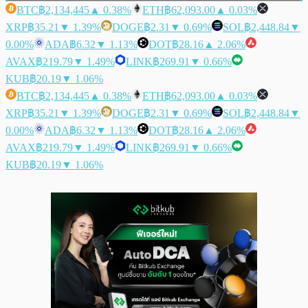
BTC
฿2,134,445
▲ 0.38%
ETH
฿62,093.00
▲ 0.03%
XRP
฿35.21
▼ 1.39%
DOGE
฿2.31
▼ 0.69%
SOL
฿2,448.84
▼
0.00%
ADA
฿6.32
▼ 1.13%
DOT
฿28.16
▲ 2.06%
AVAX
฿219.79
▼ 1.49%
LINK
฿269.91
▼ 0.66%
KUB
฿20.19
▼ 1.06%
BTC
฿2,134,445
▲ 0.38%
ETH
฿62,093.00
▲ 0.03%
XRP
฿35.21
▼ 1.39%
DOGE
฿2.31
▼ 0.69%
SOL
฿2,448.84
▼
0.00%
ADA
฿6.32
▼ 1.13%
DOT
฿28.16
▲ 2.06%
AVAX
฿219.79
▼ 1.49%
LINK
฿269.91
▼ 0.66%
KUB
฿20.19
▼ 1.06%