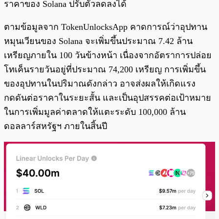
ราคาของ Solana ปรับตัวลดลงได้
ตามข้อมูลจาก TokenUnlocksApp คาดการณ์ว่าอุปทาน
หมุนเวียนของ Solana จะเพิ่มขึ้นประมาณ 7.42 ล้าน
เหรียญภายใน 100 วันข้างหน้า เนื่องจากอัตราการปล่อย
โทเค็นรายวันอยู่ที่ประมาณ 74,200 เหรียญ การเพิ่มขึ้น
ของอุปทานในปริมาณดังกล่าว อาจส่งผลให้เกิดแรง
กดดันต่อราคาในระยะสั้น และเป็นอุปสรรคต่อเป้าหมาย
ในการเพิ่มมูลค่าตลาดให้แตะระดับ 100,000 ล้าน
ดอลลาร์สหรัฐฯ ภายในสิ้นปี