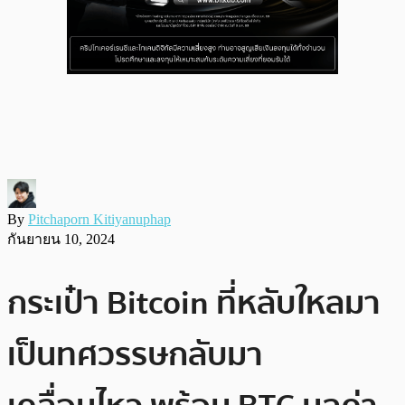
By
Pitchaporn Kitiyanuphap
กันยายน 10, 2024
กระเป๋า Bitcoin ที่หลับใหลมา
เป็นทศวรรษกลับมา