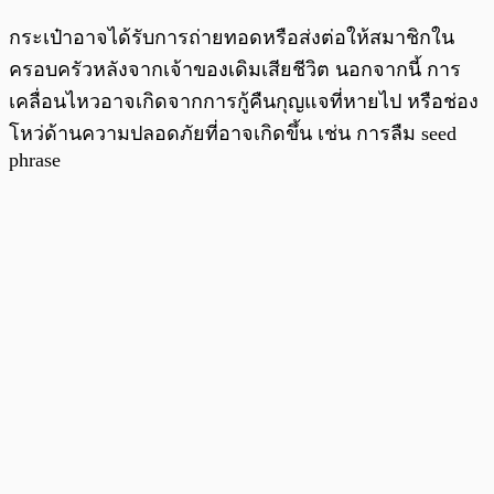
กระเป๋าอาจได้รับการถ่ายทอดหรือส่งต่อให้สมาชิกใน
ครอบครัวหลังจากเจ้าของเดิมเสียชีวิต นอกจากนี้ การ
เคลื่อนไหวอาจเกิดจากการกู้คืนกุญแจที่หายไป หรือช่อง
โหว่ด้านความปลอดภัยที่อาจเกิดขึ้น เช่น การลืม seed
phrase