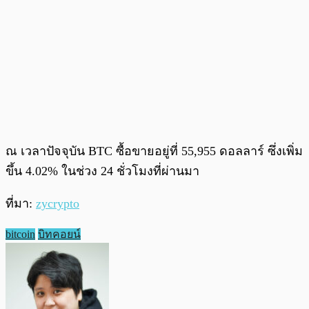
ณ เวลาปัจจุบัน BTC ซื้อขายอยู่ที่ 55,955 ดอลลาร์ ซึ่งเพิ่ม
ขึ้น 4.02% ในช่วง 24 ชั่วโมงที่ผ่านมา
ที่มา:
zycrypto
bitcoin
บิทคอยน์