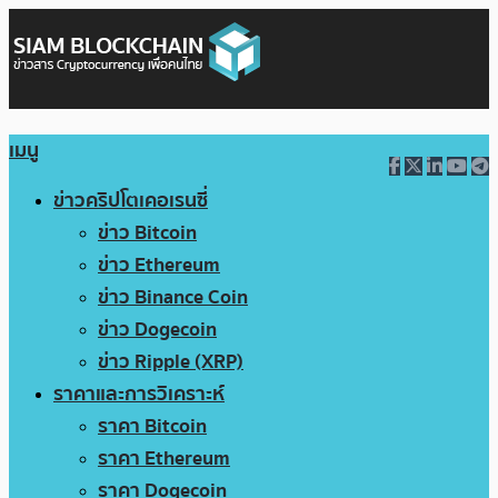
เมนู
ข่าวคริปโตเคอเรนซี่
ข่าว Bitcoin
ข่าว Ethereum
ข่าว Binance Coin
ข่าว Dogecoin
ข่าว Ripple (XRP)
ราคาและการวิเคราะห์
ราคา Bitcoin
ราคา Ethereum
ราคา Dogecoin