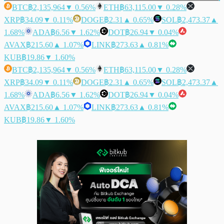
BTC
฿2,135,964
▼ 0.56%
ETH
฿63,115.00
▼ 0.28%
XRP
฿34.09
▼ 0.11%
DOGE
฿2.31
▲ 0.65%
SOL
฿2,473.37
▲
1.68%
ADA
฿6.56
▼ 1.62%
DOT
฿26.94
▼ 0.04%
AVAX
฿215.60
▲ 1.07%
LINK
฿273.63
▲ 0.81%
KUB
฿19.86
▼ 1.60%
BTC
฿2,135,964
▼ 0.56%
ETH
฿63,115.00
▼ 0.28%
XRP
฿34.09
▼ 0.11%
DOGE
฿2.31
▲ 0.65%
SOL
฿2,473.37
▲
1.68%
ADA
฿6.56
▼ 1.62%
DOT
฿26.94
▼ 0.04%
AVAX
฿215.60
▲ 1.07%
LINK
฿273.63
▲ 0.81%
KUB
฿19.86
▼ 1.60%