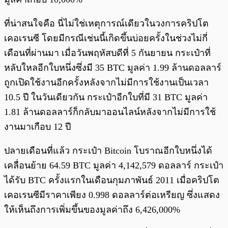
ที่น่าสนใจคือ นี่ไม่ใช่เหตุการณ์เดียวในวงการคริปโต
เคอเรนซี โดยมีกรณีเช่นนี้เกิดขึ้นบ่อยครั้งในช่วงไม่กี่
เดือนที่ผ่านมา เมื่อวันพฤหัสบดีที่ 5 กันยายน กระเป๋าที่
หลับใหลอีกใบหนึ่งซึ่งมี 35 BTC มูลค่า 1.99 ล้านดอลลาร์
ถูกเปิดใช้งานอีกครั้งหลังจากไม่มีการใช้งานเป็นเวลา
10.5 ปี ในวันเดียวกัน กระเป๋าอีกใบที่มี 31 BTC มูลค่า
1.81 ล้านดอลลาร์ก็กลับมาออนไลน์หลังจากไม่มีการใช้
งานมาเกือบ 12 ปี
ปลายเดือนที่แล้ว กระเป๋า Bitcoin โบราณอีกใบหนึ่งได้
เคลื่อนย้าย 64.59 BTC มูลค่า 4,142,579 ดอลลาร์ กระเป๋า
ได้รับ BTC ครั้งแรกในเดือนกุมภาพันธ์ 2011 เมื่อคริปโต
เคอเรนซีมีราคาเพียง 0.998 ดอลลาร์ต่อเหรียญ ซึ่งแสดง
ให้เห็นถึงการเพิ่มขึ้นของมูลค่าถึง 6,426,000%