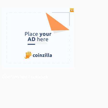
ติดตามเราบน Facebook