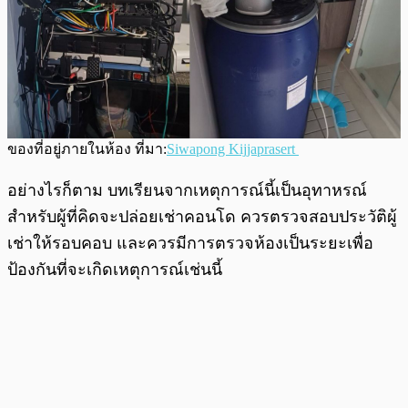
ของที่อยู่ภายในห้อง ที่มา:
Siwapong Kijjaprasert
อย่างไรก็ตาม บทเรียนจากเหตุการณ์นี้เป็นอุทาหรณ์
สำหรับผู้ที่คิดจะปล่อยเช่าคอนโด ควรตรวจสอบประวัติผู้
เช่าให้รอบคอบ และควรมีการตรวจห้องเป็นระยะเพื่อ
ป้องกันที่จะเกิดเหตุการณ์เช่นนี้