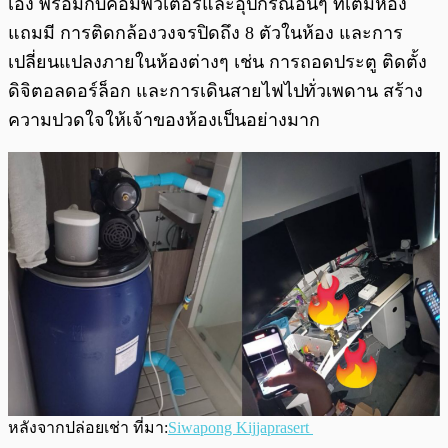
เอง พร้อมกับคอมพิวเตอร์และอุปกรณ์อื่นๆ ที่เต็มห้อง
แถมมี การติดกล้องวงจรปิดถึง 8 ตัวในห้อง และการ
เปลี่ยนแปลงภายในห้องต่างๆ เช่น การถอดประตู ติดตั้ง
ดิจิตอลดอร์ล็อก และการเดินสายไฟไปทั่วเพดาน สร้าง
ความปวดใจให้เจ้าของห้องเป็นอย่างมาก
หลังจากปล่อยเช่า ที่มา:
Siwapong Kijjaprasert