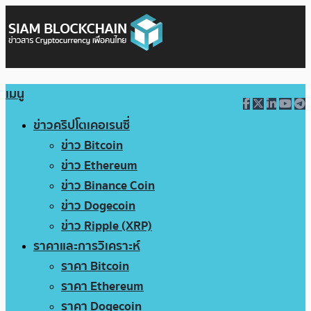
เมนู
ข่าวคริปโตเคอเรนซี่
ข่าว Bitcoin
ข่าว Ethereum
ข่าว Binance Coin
ข่าว Dogecoin
ข่าว Ripple (XRP)
ราคาและการวิเคราะห์
ราคา Bitcoin
ราคา Ethereum
ราคา Dogecoin