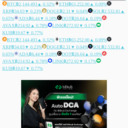
BTC
฿2,144,493
▲ 0.32%
ETH
฿63,252.00
▲ 0.09%
XRP
฿34.03
▼ 0.23%
DOGE
฿2.31
▼ 0.04%
SOL
฿2,532.81
▲
0.65%
ADA
฿6.44
▼ 0.18%
DOT
฿26.64
▲ 0.19%
AVAX
฿214.92
▲ 0.78%
LINK
฿272.92
▼ 0.17%
KUB
฿19.67
▼ 0.77%
BTC
฿2,144,493
▲ 0.32%
ETH
฿63,252.00
▲ 0.09%
XRP
฿34.03
▼ 0.23%
DOGE
฿2.31
▼ 0.04%
SOL
฿2,532.81
▲
0.65%
ADA
฿6.44
▼ 0.18%
DOT
฿26.64
▲ 0.19%
AVAX
฿214.92
▲ 0.78%
LINK
฿272.92
▼ 0.17%
KUB
฿19.67
▼ 0.77%