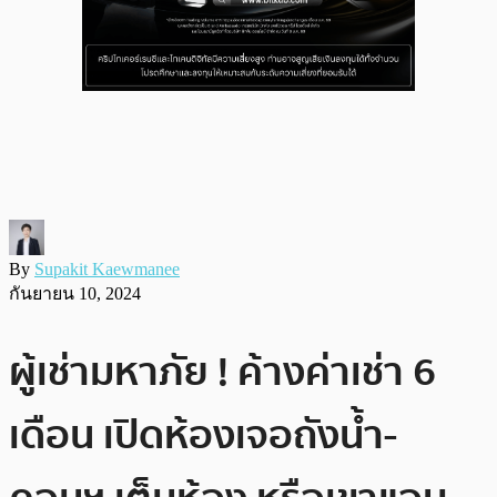
By
Supakit Kaewmanee
กันยายน 10, 2024
ผู้เช่ามหาภัย ! ค้างค่าเช่า 6
เดือน เปิดห้องเจอถังน้ำ-