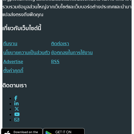
รวบรวมข้อมูลส่วนใหญ่จากเว็บไซต์และเว็บบอร์ดต่างประเทศและนำมา
แปลส่งตรงถึงฟีดคุณ
เกี่ยวกับเว็บไซต์นี้
ทีมงาน
ติดต่อเรา
นโยบายความเป็นส่วนตัว
ข้อตกลงในการใช้งาน
Advertise
RSS
ตั้งค่าคุกกี้
ติดตามเรา